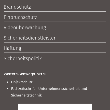
Brandschutz
Einbruchschutz
Videoüberwachung
Sicherheitsdienstleister
Haftung
Sicherheitspolitik
Weitere Schwerpunkte:
Objektschutz
Fachzeitschrift - Unternehmenssicherheit und
Sicherheitstechnik