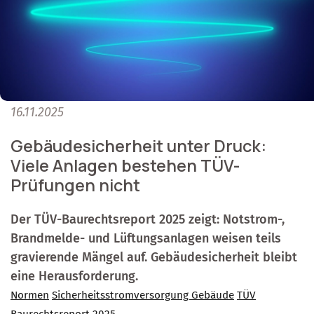
16.11.2025
Gebäudesicherheit unter Druck:
Viele Anlagen bestehen TÜV-
Prüfungen nicht
Der TÜV-Baurechtsreport 2025 zeigt: Notstrom-,
Brandmelde- und Lüftungsanlagen weisen teils
gravierende Mängel auf. Gebäudesicherheit bleibt
eine Herausforderung.
Normen
Sicherheitsstromversorgung Gebäude
TÜV