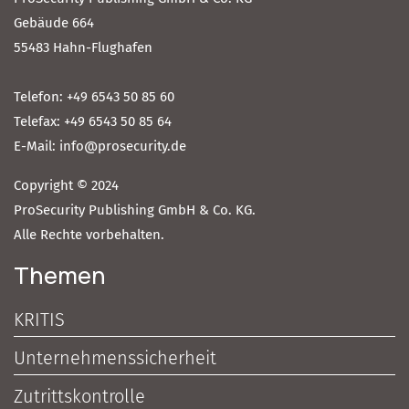
Gebäude 664
55483 Hahn-Flughafen
Telefon: +49 6543 50 85 60
Telefax: +49 6543 50 85 64
E-Mail: info@prosecurity.de
Copyright © 2024
ProSecurity Publishing GmbH & Co. KG.
Alle Rechte vorbehalten.
Themen
KRITIS
Unternehmenssicherheit
Zutrittskontrolle