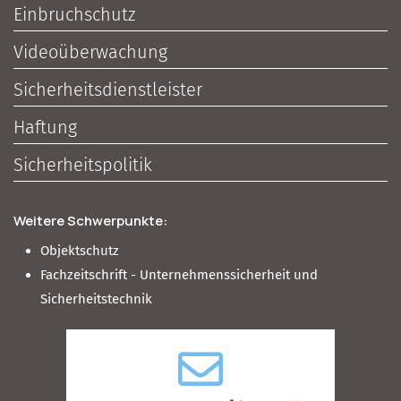
Einbruchschutz
Videoüberwachung
Sicherheitsdienstleister
Haftung
Sicherheitspolitik
Weitere Schwerpunkte:
Objektschutz
Fachzeitschrift - Unternehmenssicherheit und
Sicherheitstechnik