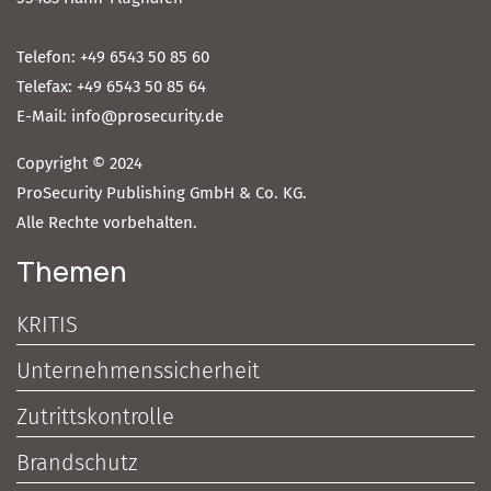
Telefon: +49 6543 50 85 60
Telefax: +49 6543 50 85 64
E-Mail: info@prosecurity.de
Copyright © 2024
ProSecurity Publishing GmbH & Co. KG.
Alle Rechte vorbehalten.
Themen
KRITIS
Unternehmenssicherheit
Zutrittskontrolle
Brandschutz