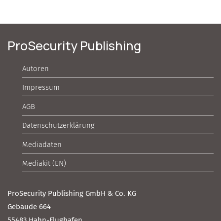
ProSecurity Publishing
Autoren
Impressum
AGB
Datenschutzerklärung
Mediadaten
Mediakit (EN)
ProSecurity Publishing GmbH & Co. KG
Gebäude 664
55483 Hahn-Flughafen