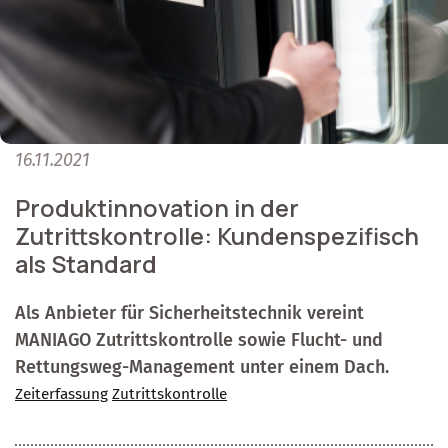
16.11.2021
Produktinnovation in der
Zutrittskontrolle: Kundenspezifisch
als Standard
Als Anbieter für Sicherheitstechnik vereint
MANIAGO Zutrittskontrolle sowie Flucht- und
Rettungsweg-Management unter einem Dach.
Zeiterfassung
Zutrittskontrolle