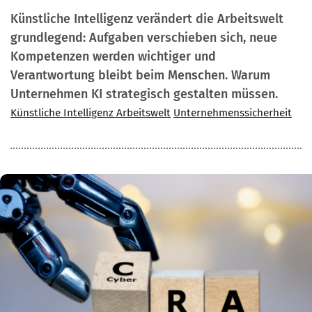
Künstliche Intelligenz verändert die Arbeitswelt
grundlegend: Aufgaben verschieben sich, neue
Kompetenzen werden wichtiger und
Verantwortung bleibt beim Menschen. Warum
Unternehmen KI strategisch gestalten müssen.
Künstliche Intelligenz Arbeitswelt
Unternehmenssicherheit