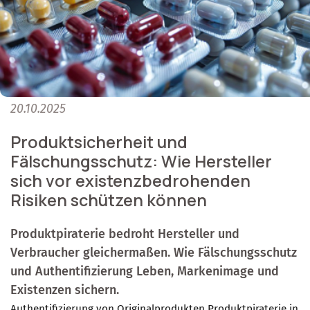
20.10.2025
Produktsicherheit und
Fälschungsschutz: Wie Hersteller
sich vor existenzbedrohenden
Risiken schützen können
Produktpiraterie bedroht Hersteller und
Verbraucher gleichermaßen. Wie Fälschungsschutz
und Authentifizierung Leben, Markenimage und
Existenzen sichern.
Authentifizierung von Originalprodukten
Produktpiraterie in