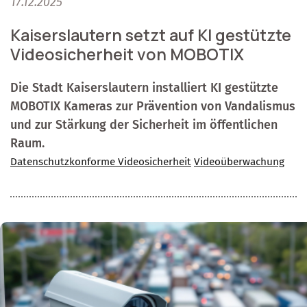
17.12.2025
Kaiserslautern setzt auf KI gestützte
Videosicherheit von MOBOTIX
Die Stadt Kaiserslautern installiert KI gestützte
MOBOTIX Kameras zur Prävention von Vandalismus
und zur Stärkung der Sicherheit im öffentlichen
Raum.
Datenschutzkonforme Videosicherheit
Videoüberwachung