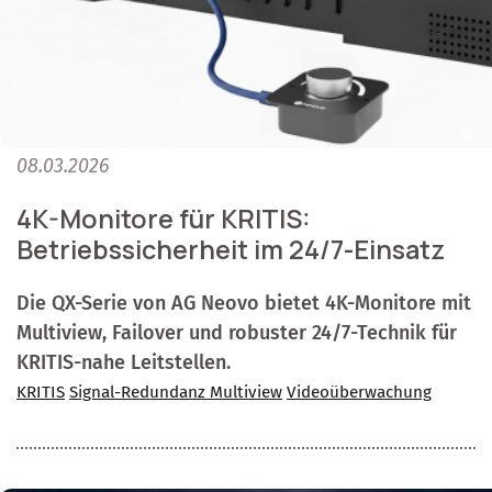
08.03.2026
4K-Monitore für KRITIS:
Betriebssicherheit im 24/7-Einsatz
Die QX-Serie von AG Neovo bietet 4K-Monitore mit
Multiview, Failover und robuster 24/7-Technik für
KRITIS-nahe Leitstellen.
KRITIS
Signal-Redundanz Multiview
Videoüberwachung