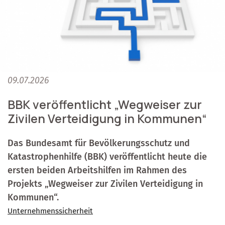
09.07.2026
BBK veröffentlicht „Wegweiser zur
Zivilen Verteidigung in Kommunen“
Das Bundesamt für Bevölkerungsschutz und
Katastrophenhilfe (BBK) veröffentlicht heute die
ersten beiden Arbeitshilfen im Rahmen des
Projekts „Wegweiser zur Zivilen Verteidigung in
Kommunen“.
Unternehmenssicherheit