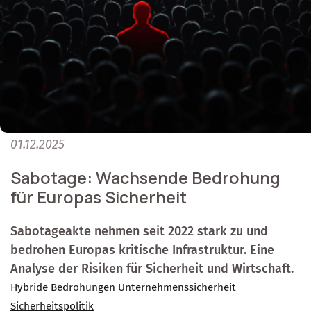
01.12.2025
Sabotage: Wachsende Bedrohung
für Europas Sicherheit
Sabotageakte nehmen seit 2022 stark zu und
bedrohen Europas kritische Infrastruktur. Eine
Analyse der Risiken für Sicherheit und Wirtschaft.
Hybride Bedrohungen
Unternehmenssicherheit
Sicherheitspolitik