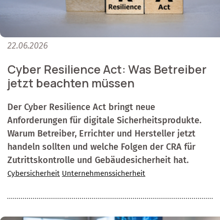
22.06.2026
Cyber Resilience Act: Was Betreiber
jetzt beachten müssen
Der Cyber Resilience Act bringt neue
Anforderungen für digitale Sicherheitsprodukte.
Warum Betreiber, Errichter und Hersteller jetzt
handeln sollten und welche Folgen der CRA für
Zutrittskontrolle und Gebäudesicherheit hat.
Cybersicherheit
Unternehmenssicherheit