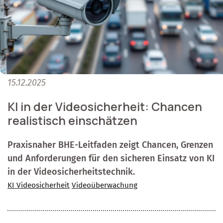
15.12.2025
KI in der Videosicherheit: Chancen
realistisch einschätzen
Praxisnaher BHE-Leitfaden zeigt Chancen, Grenzen
und Anforderungen für den sicheren Einsatz von KI
in der Videosicherheitstechnik.
KI Videosicherheit
Videoüberwachung