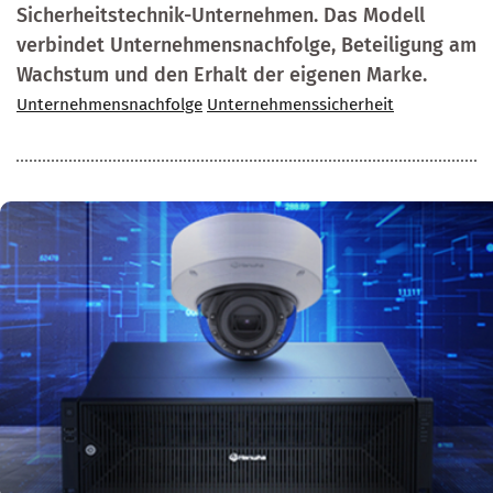
Sicherheitstechnik-Unternehmen. Das Modell
verbindet Unternehmensnachfolge, Beteiligung am
Wachstum und den Erhalt der eigenen Marke.
Unternehmensnachfolge
Unternehmenssicherheit