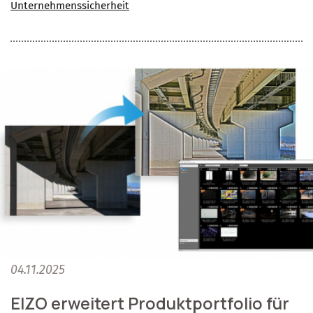
Unternehmenssicherheit
04.11.2025
EIZO erweitert Produktportfolio für