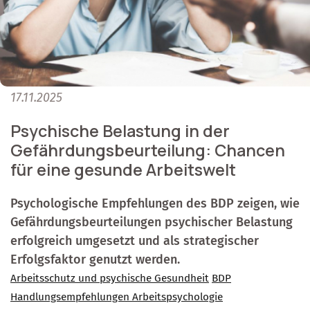
17.11.2025
Psychische Belastung in der
Gefährdungsbeurteilung: Chancen
für eine gesunde Arbeitswelt
Psychologische Empfehlungen des BDP zeigen, wie
Gefährdungsbeurteilungen psychischer Belastung
erfolgreich umgesetzt und als strategischer
Erfolgsfaktor genutzt werden.
Arbeitsschutz und psychische Gesundheit
BDP
Handlungsempfehlungen Arbeitspsychologie