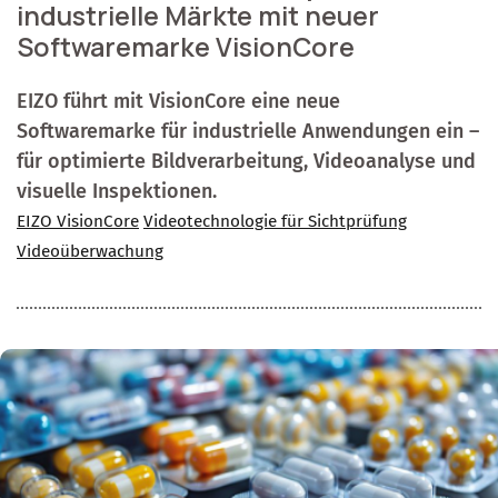
industrielle Märkte mit neuer
Softwaremarke VisionCore
EIZO führt mit VisionCore eine neue
Softwaremarke für industrielle Anwendungen ein –
für optimierte Bildverarbeitung, Videoanalyse und
visuelle Inspektionen.
EIZO VisionCore
Videotechnologie für Sichtprüfung
Videoüberwachung