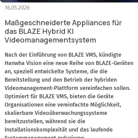
16.05.2026
Maßgeschneiderte Appliances für
das BLAZE Hybrid KI
Videomanagementsystem
Nach der Einführung von BLAZE VMS, kündigte
Hanwha Vision eine neue Reihe von BLAZE-Geräten
an, speziell entwickelte Systeme, die die
Bereitstellung und den Betrieb der hybriden
Videomanagement-Plattform vereinfachen sollen.
Optimiert für BLAZE VMS, bieten die Geräte
Organisationen eine vereinfachte Möglichkeit,
skalierbare Videoüberwachungssysteme
bereitzustellen, während sie die
Installationskomplexität und das laufende