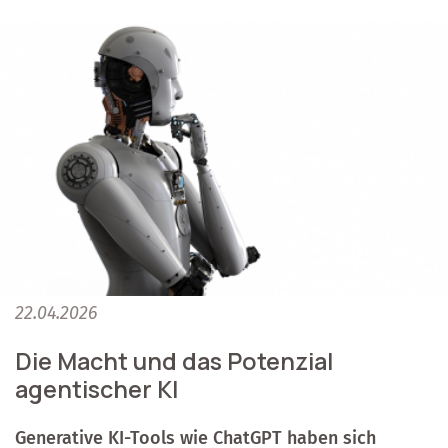
22.04.2026
Die Macht und das Potenzial
agentischer KI
Generative KI-Tools wie ChatGPT haben sich