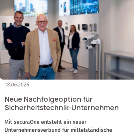
18.06.2026
Neue Nachfolgeoption für
Sicherheitstechnik-Unternehmen
Mit securaOne entsteht ein neuer
Unternehmensverbund für mittelständische