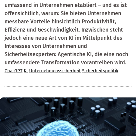
umfassend in Unternehmen etabliert – und es ist
offensichtlich, warum: Sie bieten Unternehmen
messbare Vorteile hinsichtlich Produktivität,
Effizienz und Geschwindigkeit. Inzwischen steht
jedoch eine neue Art von KI im Mittelpunkt des
Interesses von Unternehmen und
Sicherheitsexperten: Agentische KI, die eine noch
umfassendere Transformation vorantreiben wird.
ChatGPT
KI
Unternehmenssicherheit
Sicherheitspolitik