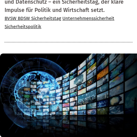
und Datenschutz – ein Sicherheitstag, der klare
Impulse für Politik und Wirtschaft setzt.
BVSW BDSW Sicherheitstag
Unternehmenssicherheit
Sicherheitspolitik