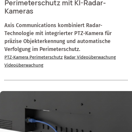
Perimeterschutz mit KI-Radar-
Kameras
Axis Communications kombiniert Radar-
Technologie mit integrierter PTZ-Kamera für
präzise Objekterkennung und automatische
Verfolgung im Perimeterschutz.
PTZ-Kamera Perimeterschutz
Radar Videoüberwachung
Videoüberwachung