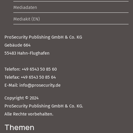
Mediadaten
Mediakit (EN)
ProSecurity Publishing GmbH & Co. KG
Gebäude 664
55483 Hahn-Flughafen
Telefon: +49 6543 50 85 60
Telefax: +49 6543 50 85 64
E-Mail: info@prosecurity.de
Copyright © 2024
ProSecurity Publishing GmbH & Co. KG.
Alle Rechte vorbehalten.
Themen