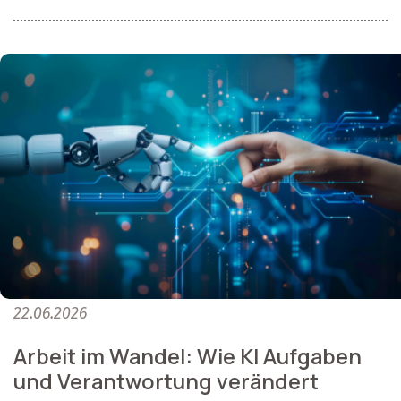
22.06.2026
Arbeit im Wandel: Wie KI Aufgaben
und Verantwortung verändert