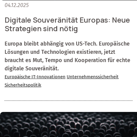
04.12.2025
Digitale Souveränität Europas: Neue
Strategien sind nötig
Europa bleibt abhängig von US-Tech. Europäische
Lösungen und Technologien existieren, jetzt
braucht es Mut, Tempo und Kooperation für echte
digitale Souveränität.
Europäische IT-Innovationen
Unternehmenssicherheit
Sicherheitspolitik