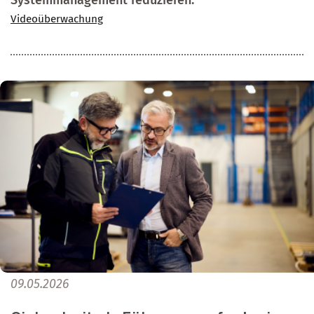
Systemmanagement reduzieren.
Videoüberwachung
09.05.2026