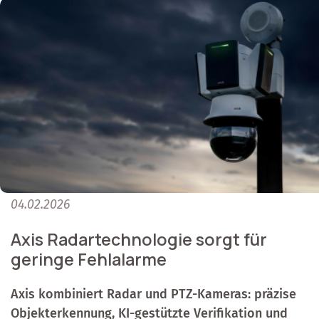
04.02.2026
Axis Radartechnologie sorgt für
geringe Fehlalarme
Axis kombiniert Radar und PTZ-Kameras: präzise
Objekterkennung, KI-gestützte Verifikation und