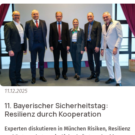
11.12.2025
11. Bayerischer Sicherheitstag:
Resilienz durch Kooperation
Experten diskutieren in München Risiken, Resilienz