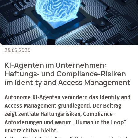
28.03.2026
KI-Agenten im Unternehmen:
Haftungs- und Compliance-Risiken
im Identity and Access Management
Autonome KI-Agenten verändern das Identity and
Access Management grundlegend. Der Beitrag
zeigt zentrale Haftungsrisiken, Compliance-
Anforderungen und warum „Human in the Loop“
unverzichtbar bleibt.