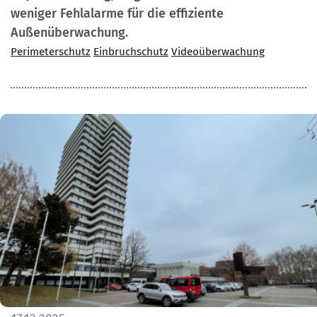
weniger Fehlalarme für die effiziente
Außenüberwachung.
Perimeterschutz
Einbruchschutz
Videoüberwachung