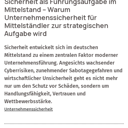
Sicherheit als Führungsaufgabe im
Mittelstand – Warum
Unternehmenssicherheit für
Mittelständler zur strategischen
Aufgabe wird
Sicherheit entwickelt sich im deutschen
Mittelstand zu einem zentralen Faktor moderner
Unternehmensführung. Angesichts wachsender
Cyberrisiken, zunehmender Sabotagegefahren und
wirtschaftlicher Unsicherheit geht es nicht mehr
nur um den Schutz vor Schäden, sondern um
Handlungsfähigkeit, Vertrauen und
Wettbewerbsstärke.
Unternehmenssicherheit