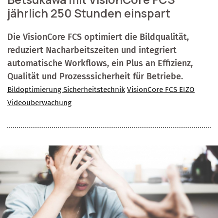
jährlich 250 Stunden einspart
Die VisionCore FCS optimiert die Bildqualität,
reduziert Nacharbeitszeiten und integriert
automatische Workflows, ein Plus an Effizienz,
Qualität und Prozesssicherheit für Betriebe.
Bildoptimierung Sicherheitstechnik
VisionCore FCS EIZO
Videoüberwachung