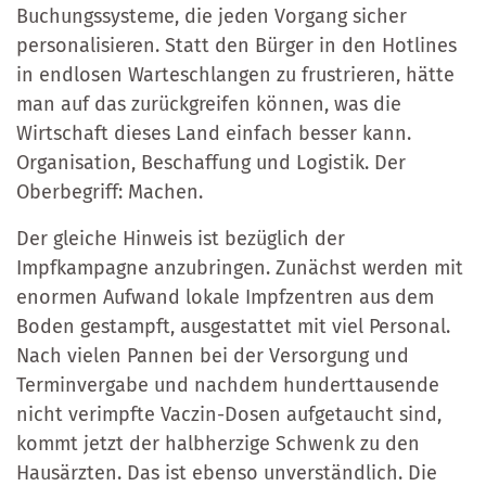
Buchungssysteme, die jeden Vorgang sicher
personalisieren. Statt den Bürger in den Hotlines
in endlosen Warteschlangen zu frustrieren, hätte
man auf das zurückgreifen können, was die
Wirtschaft dieses Land einfach besser kann.
Organisation, Beschaffung und Logistik. Der
Oberbegriff: Machen.
Der gleiche Hinweis ist bezüglich der
Impfkampagne anzubringen. Zunächst werden mit
enormen Aufwand lokale Impfzentren aus dem
Boden gestampft, ausgestattet mit viel Personal.
Nach vielen Pannen bei der Versorgung und
Terminvergabe und nachdem hunderttausende
nicht verimpfte Vaczin-Dosen aufgetaucht sind,
kommt jetzt der halbherzige Schwenk zu den
Hausärzten. Das ist ebenso unverständlich. Die