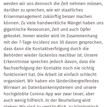
werden wir uns dennoch die Zeit nehmen müssen,
darüber zu sprechen, wie wir staatliches
Krisenmanagement zukünftig besser machen
können. Zu viele handwerkliche Mängel haben uns
gigantische Ressourcen, Zeit und auch Opfer
gekostet. Immer wieder wird im Zusammenhang
mit der 7-Tage-Incidenz von 30 davon gesprochen,
dass dann die Kontaktverfolgung durch die
Behörden wieder lückenlos machbar ist. Unsere
Erkenntnisse sprechen jedoch davon, dass die
Nachverfolgung der Kontakte noch nie richtig
funktioniert hat. Die Arbeit ist einfach schlecht
organisiert. Wir haben ein länderübergreifendes
Wirrwarr an Datenbankensystemen und unsere
hochgelobte Corona-App war zwar teuer, aber
auch wenig hilfreich. In der Beurteilung wird
stehen: Wir sind zu umständlich, zu bürokratisch