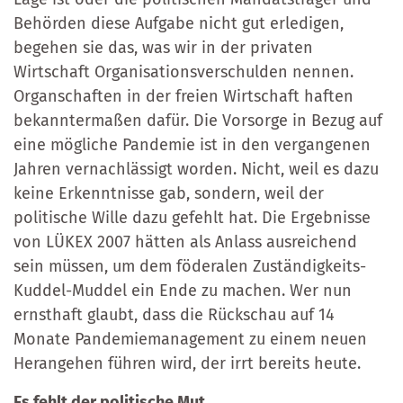
Behörden diese Aufgabe nicht gut erledigen,
begehen sie das, was wir in der privaten
Wirtschaft Organisationsverschulden nennen.
Organschaften in der freien Wirtschaft haften
bekanntermaßen dafür. Die Vorsorge in Bezug auf
eine mögliche Pandemie ist in den vergangenen
Jahren vernachlässigt worden. Nicht, weil es dazu
keine Erkenntnisse gab, sondern, weil der
politische Wille dazu gefehlt hat. Die Ergebnisse
von LÜKEX 2007 hätten als Anlass ausreichend
sein müssen, um dem föderalen Zuständigkeits-
Kuddel-Muddel ein Ende zu machen. Wer nun
ernsthaft glaubt, dass die Rückschau auf 14
Monate Pandemiemanagement zu einem neuen
Herangehen führen wird, der irrt bereits heute.
Es fehlt der politische Mut