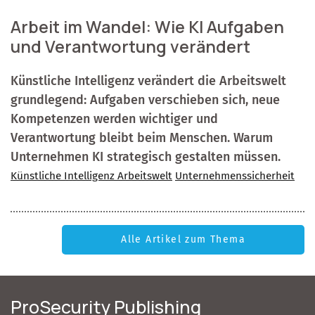
Arbeit im Wandel: Wie KI Aufgaben
und Verantwortung verändert
Künstliche Intelligenz verändert die Arbeitswelt
grundlegend: Aufgaben verschieben sich, neue
Kompetenzen werden wichtiger und
Verantwortung bleibt beim Menschen. Warum
Unternehmen KI strategisch gestalten müssen.
Künstliche Intelligenz Arbeitswelt
Unternehmenssicherheit
Alle Artikel zum Thema
ProSecurity Publishing