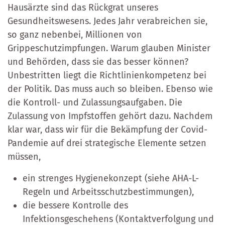
Hausärzte sind das Rückgrat unseres
Gesundheitswesens. Jedes Jahr verabreichen sie,
so ganz nebenbei, Millionen von
Grippeschutzimpfungen. Warum glauben Minister
und Behörden, dass sie das besser können?
Unbestritten liegt die Richtlinienkompetenz bei
der Politik. Das muss auch so bleiben. Ebenso wie
die Kontroll- und Zulassungsaufgaben. Die
Zulassung von Impfstoffen gehört dazu. Nachdem
klar war, dass wir für die Bekämpfung der Covid-
Pandemie auf drei strategische Elemente setzen
müssen,
ein strenges Hygienekonzept (siehe AHA-L-
Regeln und Arbeitsschutzbestimmungen),
die bessere Kontrolle des
Infektionsgeschehens (Kontaktverfolgung und