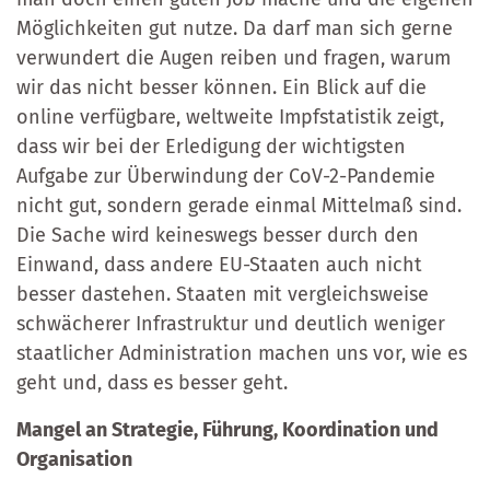
Möglichkeiten gut nutze. Da darf man sich gerne
verwundert die Augen reiben und fragen, warum
wir das nicht besser können. Ein Blick auf die
online verfügbare, weltweite Impfstatistik zeigt,
dass wir bei der Erledigung der wichtigsten
Aufgabe zur Überwindung der CoV-2-Pandemie
nicht gut, sondern gerade einmal Mittelmaß sind.
Die Sache wird keineswegs besser durch den
Einwand, dass andere EU-Staaten auch nicht
besser dastehen. Staaten mit vergleichsweise
schwächerer Infrastruktur und deutlich weniger
staatlicher Administration machen uns vor, wie es
geht und, dass es besser geht.
Mangel an Strategie, Führung, Koordination und
Organisation