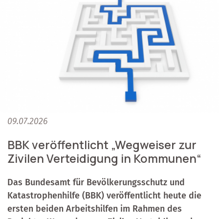
09.07.2026
BBK veröffentlicht „Wegweiser zur
Zivilen Verteidigung in Kommunen“
Das Bundesamt für Bevölkerungsschutz und
Katastrophenhilfe (BBK) veröffentlicht heute die
ersten beiden Arbeitshilfen im Rahmen des