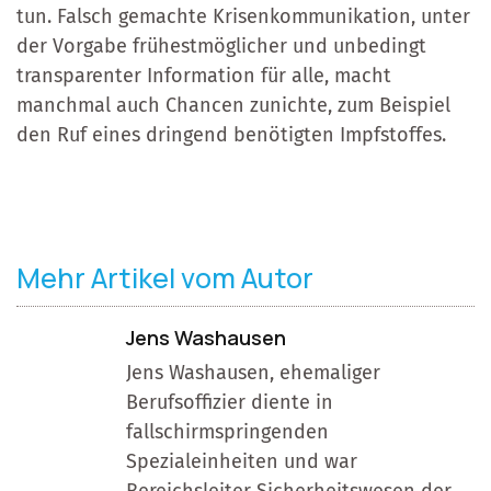
tun. Falsch gemachte Krisenkommunikation, unter
der Vorgabe frühestmöglicher und unbedingt
transparenter Information für alle, macht
manchmal auch Chancen zunichte, zum Beispiel
den Ruf eines dringend benötigten Impfstoffes.
Mehr Artikel vom Autor
Jens Washausen
Jens Washausen, ehemaliger
Berufsoffizier diente in
fallschirmspringenden
Spezialeinheiten und war
Bereichsleiter Sicherheitswesen der