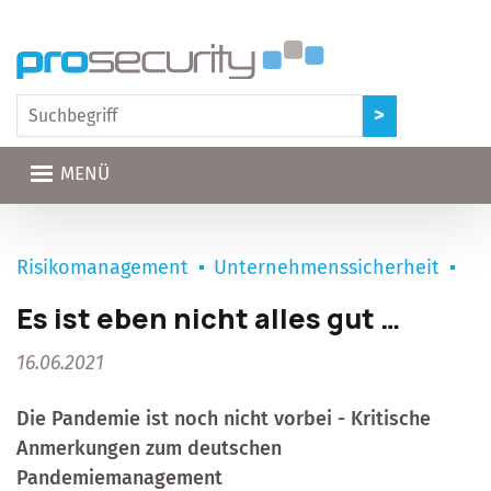
Direkt zum Inhalt
MENÜ
Risikomanagement
Unternehmenssicherheit
Es ist eben nicht alles gut …
16.06.2021
Die Pandemie ist noch nicht vorbei - Kritische
Anmerkungen zum deutschen
Pandemiemanagement