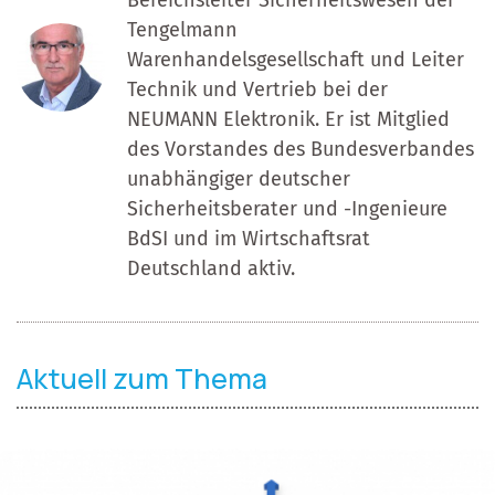
Tengelmann
Warenhandelsgesellschaft und Leiter
Technik und Vertrieb bei der
NEUMANN Elektronik. Er ist Mitglied
des Vorstandes des Bundesverbandes
unabhängiger deutscher
Sicherheitsberater und -Ingenieure
BdSI und im Wirtschaftsrat
Deutschland aktiv.
Aktuell zum Thema