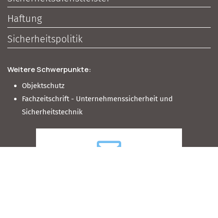
Haftung
Sicherheitspolitik
Weitere Schwerpunkte:
Objektschutz
Fachzeitschrift - Unternehmenssicherheit und
Sicherheitstechnik