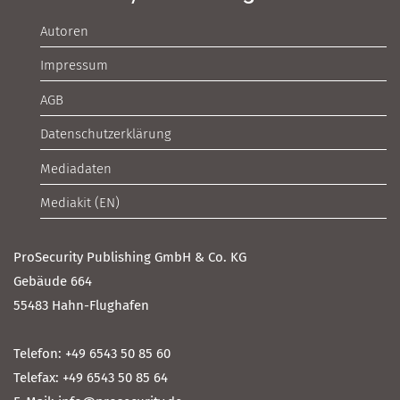
Autoren
Impressum
AGB
Datenschutzerklärung
Mediadaten
Mediakit (EN)
ProSecurity Publishing GmbH & Co. KG
Gebäude 664
55483 Hahn-Flughafen
Telefon: +49 6543 50 85 60
Telefax: +49 6543 50 85 64