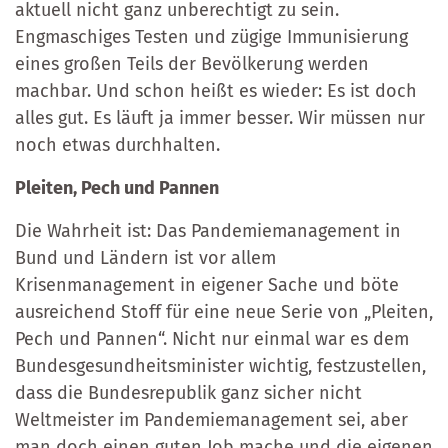
aktuell nicht ganz unberechtigt zu sein.
Engmaschiges Testen und zügige Immunisierung
eines großen Teils der Bevölkerung werden
machbar. Und schon heißt es wieder: Es ist doch
alles gut. Es läuft ja immer besser. Wir müssen nur
noch etwas durchhalten.
Pleiten, Pech und Pannen
Die Wahrheit ist: Das Pandemiemanagement in
Bund und Ländern ist vor allem
Krisenmanagement in eigener Sache und böte
ausreichend Stoff für eine neue Serie von „Pleiten,
Pech und Pannen“. Nicht nur einmal war es dem
Bundesgesundheitsminister wichtig, festzustellen,
dass die Bundesrepublik ganz sicher nicht
Weltmeister im Pandemiemanagement sei, aber
man doch einen guten Job mache und die eigenen