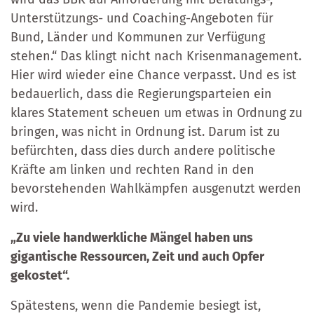
Unterstützungs- und Coaching-Angeboten für
Bund, Länder und Kommunen zur Verfügung
stehen.“ Das klingt nicht nach Krisenmanagement.
Hier wird wieder eine Chance verpasst. Und es ist
bedauerlich, dass die Regierungsparteien ein
klares Statement scheuen um etwas in Ordnung zu
bringen, was nicht in Ordnung ist. Darum ist zu
befürchten, dass dies durch andere politische
Kräfte am linken und rechten Rand in den
bevorstehenden Wahlkämpfen ausgenutzt werden
wird.
„Zu viele handwerkliche Mängel haben uns
gigantische Ressourcen, Zeit und auch Opfer
gekostet“.
Spätestens, wenn die Pandemie besiegt ist,