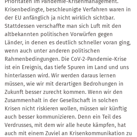
Prioritäten im Pandemie-Krisenmanagement.
Krisenbedingte, beschleunigte Verfahren waren in
der EU anfänglich ja nicht wirklich sichtbar.
Stattdessen verschaffte man sich Luft mit den
altbekannten politischen Vorwürfen gegen
Länder, in denen es deutlich schneller voran ging,
wenn auch unter anderen politischen
Rahmenbedingungen. Die CoV-2-Pandemie-Krise
ist ein Ereignis, das tiefe Spuren im Land und uns
hinterlassen wird. Wir werden daraus lernen
müssen, wie wir mit derartigen Bedrohungen in
Zukunft besser zurecht kommen. Wenn wir den
Zusammenhalt in der Gesellschaft in solchen
Krisen nicht riskieren wollen, müssen wir künftig
auch besser kommunizieren. Denn ein Teil des
Verdrusses, mit dem wir alle heute kämpfen, hat
auch mit einem Zuviel an Krisenkommunikation zu