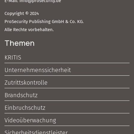
E-Mail: info@prosecurity.de
Copyright © 2024
ProSecurity Publishing GmbH & Co. KG.
Alle Rechte vorbehalten.
Themen
KRITIS
Unternehmenssicherheit
Zutrittskontrolle
Brandschutz
Einbruchschutz
Videoüberwachung
Sicherheitsdienstleister