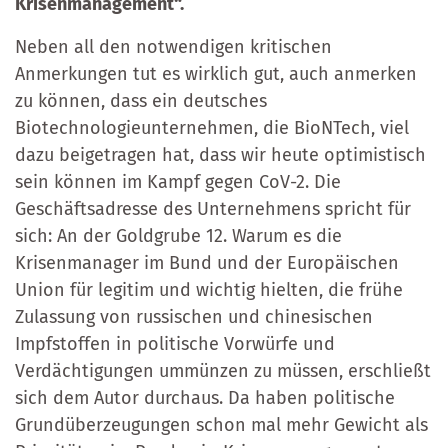
Krisenmanagement“.
Neben all den notwendigen kritischen
Anmerkungen tut es wirklich gut, auch anmerken
zu können, dass ein deutsches
Biotechnologieunternehmen, die BioNTech, viel
dazu beigetragen hat, dass wir heute optimistisch
sein können im Kampf gegen CoV-2. Die
Geschäftsadresse des Unternehmens spricht für
sich: An der Goldgrube 12. Warum es die
Krisenmanager im Bund und der Europäischen
Union für legitim und wichtig hielten, die frühe
Zulassung von russischen und chinesischen
Impfstoffen in politische Vorwürfe und
Verdächtigungen ummünzen zu müssen, erschließt
sich dem Autor durchaus. Da haben politische
Grundüberzeugungen schon mal mehr Gewicht als