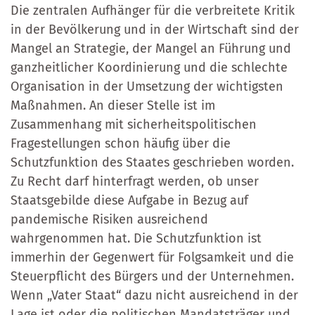
Die zentralen Aufhänger für die verbreitete Kritik
in der Bevölkerung und in der Wirtschaft sind der
Mangel an Strategie, der Mangel an Führung und
ganzheitlicher Koordinierung und die schlechte
Organisation in der Umsetzung der wichtigsten
Maßnahmen. An dieser Stelle ist im
Zusammenhang mit sicherheitspolitischen
Fragestellungen schon häufig über die
Schutzfunktion des Staates geschrieben worden.
Zu Recht darf hinterfragt werden, ob unser
Staatsgebilde diese Aufgabe in Bezug auf
pandemische Risiken ausreichend
wahrgenommen hat. Die Schutzfunktion ist
immerhin der Gegenwert für Folgsamkeit und die
Steuerpflicht des Bürgers und der Unternehmen.
Wenn „Vater Staat“ dazu nicht ausreichend in der
Lage ist oder die politischen Mandatsträger und