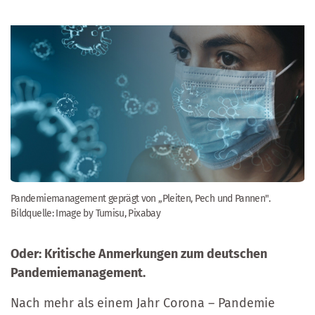
Pandemiemanagement geprägt von „Pleiten, Pech und Pannen".
Bildquelle: Image by Tumisu, Pixabay
Oder: Kritische Anmerkungen zum deutschen
Pandemiemanagement.
Nach mehr als einem Jahr Corona – Pandemie