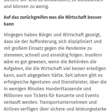
und können zu wenig.
Auf das zurückgreifen was die Wirtschaft besser
kann
Hingegen haben Bürger und Wirtschaft gezeigt,
dass sie der Aufforderung, sich diszipliniert und
mit großem Einsatz gegen die Pandemie zu
stemmen, schnell und einmütig folgen. Insofern
wäre es gut gewesen, wenn die Behörden die
Aufgaben, die die Wirtschaft viel besser erledigen
kann, auch abgegeben hätte. Seit Jahren gibt es
erfolgreiche Agenturen und Dienstleister, über die
in wenigen Minuten Hunderttausende und
Millionen von Tickets für Konzerte und Events
verkauft werden. Transportunternehmen und
Airlines verfügen über sichere und leistungsstarke