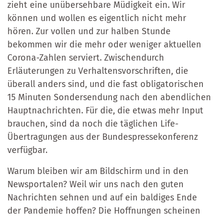
zieht eine unübersehbare Müdigkeit ein. Wir
können und wollen es eigentlich nicht mehr
hören. Zur vollen und zur halben Stunde
bekommen wir die mehr oder weniger aktuellen
Corona-Zahlen serviert. Zwischendurch
Erläuterungen zu Verhaltensvorschriften, die
überall anders sind, und die fast obligatorischen
15 Minuten Sondersendung nach den abendlichen
Hauptnachrichten. Für die, die etwas mehr Input
brauchen, sind da noch die täglichen Life-
Übertragungen aus der Bundespressekonferenz
verfügbar.
Warum bleiben wir am Bildschirm und in den
Newsportalen? Weil wir uns nach den guten
Nachrichten sehnen und auf ein baldiges Ende
der Pandemie hoffen? Die Hoffnungen scheinen