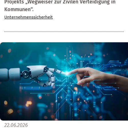
Projekts „Wegweiser zur Zivilen Verteidigung in
Kommunen“.
Unternehmenssicherheit
22.06.2026