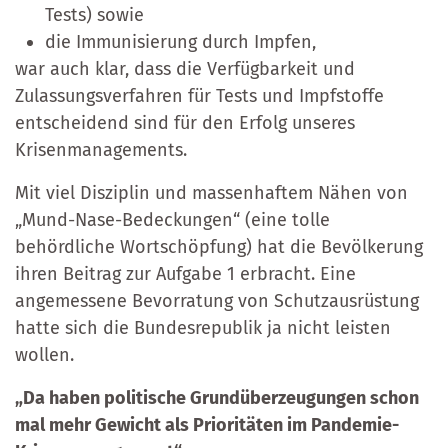
Tests) sowie
die Immunisierung durch Impfen,
war auch klar, dass die Verfügbarkeit und
Zulassungsverfahren für Tests und Impfstoffe
entscheidend sind für den Erfolg unseres
Krisenmanagements.
Mit viel Disziplin und massenhaftem Nähen von
„Mund-Nase-Bedeckungen“ (eine tolle
behördliche Wortschöpfung) hat die Bevölkerung
ihren Beitrag zur Aufgabe 1 erbracht. Eine
angemessene Bevorratung von Schutzausrüstung
hatte sich die Bundesrepublik ja nicht leisten
wollen.
„Da haben politische Grundüberzeugungen schon
mal mehr Gewicht als Prioritäten im Pandemie-