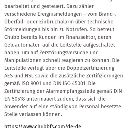
bearbeitet und gesteuert. Dazu zählen
verschiedene Ereignismeldungen – vom Brand-,
Überfall- oder Einbruchalarm über technische
Störmeldungen bis hin zu Notrufen. So betreut
Chubb bereits Kunden im Finanzsektor, deren
Geldautomaten auf die Leitstelle aufgeschaltet
haben, um auf Zerstörungsversuche und
Manipulationen schnell reagieren zu können. Die
Leitstelle verfügt über die Doppelzertifizierung
AES und NSL sowie die zusätzliche Zertifizierungen
gemäß ISO 9001 und DIN ISO 45001. Die
Zertifizierung der Alarmempfangsstelle gemäß DIN
EN 50518 untermauert zudem, dass sich die
Anwender auf eine ständig von Personal besetzte
Stelle verlassen können.
https://www.chubbfs.com/de-de