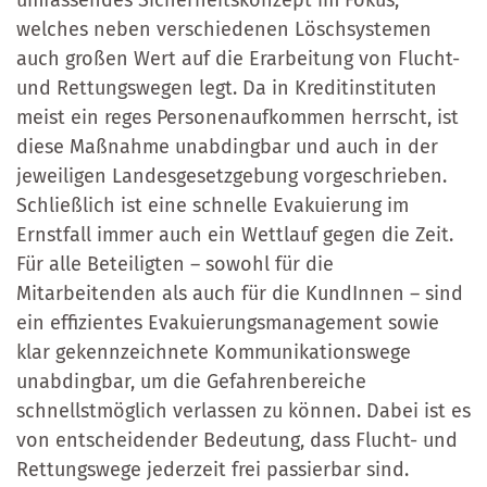
welches neben verschiedenen Löschsystemen
auch großen Wert auf die Erarbeitung von Flucht-
und Rettungswegen legt. Da in Kreditinstituten
meist ein reges Personenaufkommen herrscht, ist
diese Maßnahme unabdingbar und auch in der
jeweiligen Landesgesetzgebung vorgeschrieben.
Schließlich ist eine schnelle Evakuierung im
Ernstfall immer auch ein Wettlauf gegen die Zeit.
Für alle Beteiligten – sowohl für die
Mitarbeitenden als auch für die KundInnen – sind
ein effizientes Evakuierungsmanagement sowie
klar gekennzeichnete Kommunikationswege
unabdingbar, um die Gefahrenbereiche
schnellstmöglich verlassen zu können. Dabei ist es
von entscheidender Bedeutung, dass Flucht- und
Rettungswege jederzeit frei passierbar sind.