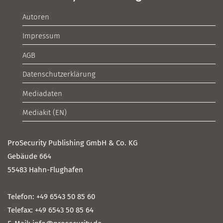
Autoren
Impressum
AGB
Datenschutzerklärung
Mediadaten
Mediakit (EN)
ProSecurity Publishing GmbH & Co. KG
Gebäude 664
55483 Hahn-Flughafen
Telefon: +49 6543 50 85 60
Telefax: +49 6543 50 85 64