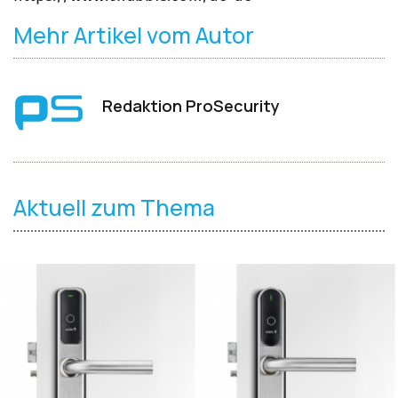
Mehr Artikel vom Autor
Redaktion ProSecurity
Aktuell zum Thema