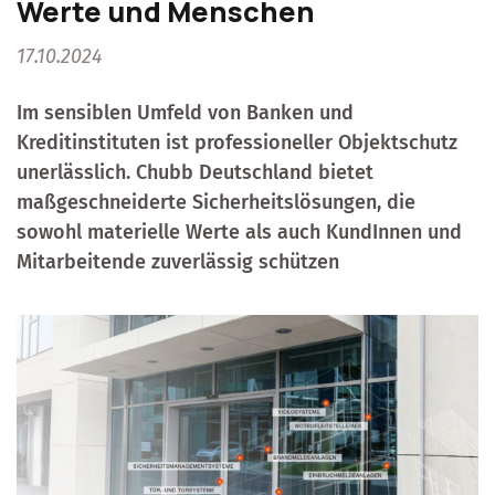
Werte und Menschen
17.10.2024
Im sensiblen Umfeld von Banken und
Kreditinstituten ist professioneller Objektschutz
unerlässlich. Chubb Deutschland bietet
maßgeschneiderte Sicherheitslösungen, die
sowohl materielle Werte als auch KundInnen und
Mitarbeitende zuverlässig schützen