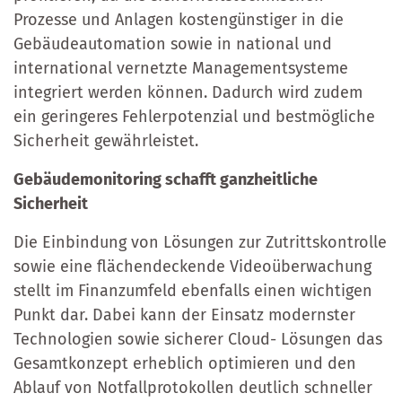
Prozesse und Anlagen kostengünstiger in die
Gebäudeautomation sowie in national und
international vernetzte Managementsysteme
integriert werden können. Dadurch wird zudem
ein geringeres Fehlerpotenzial und bestmögliche
Sicherheit gewährleistet.
Gebäudemonitoring schafft ganzheitliche
Sicherheit
Die Einbindung von Lösungen zur Zutrittskontrolle
sowie eine flächendeckende Videoüberwachung
stellt im Finanzumfeld ebenfalls einen wichtigen
Punkt dar. Dabei kann der Einsatz modernster
Technologien sowie sicherer Cloud- Lösungen das
Gesamtkonzept erheblich optimieren und den
Ablauf von Notfallprotokollen deutlich schneller