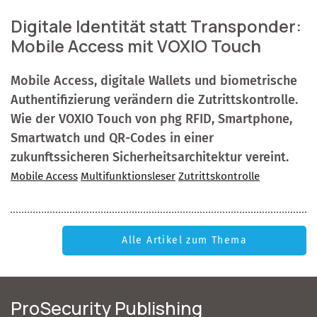
Digitale Identität statt Transponder:
Mobile Access mit VOXIO Touch
Mobile Access, digitale Wallets und biometrische
Authentifizierung verändern die Zutrittskontrolle.
Wie der VOXIO Touch von phg RFID, Smartphone,
Smartwatch und QR-Codes in einer
zukunftssicheren Sicherheitsarchitektur vereint.
Mobile Access
Multifunktionsleser
Zutrittskontrolle
Alle Artikel zum Thema
ProSecurity Publishing