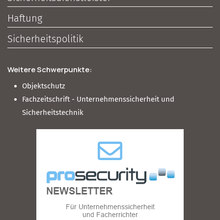
Haftung
Sicherheitspolitik
Weitere Schwerpunkte:
Objektschutz
Fachzeitschrift - Unternehmenssicherheit und
Sicherheitstechnik