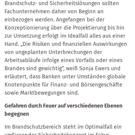
Brandschutz- und Sicherheitslösungen sollten
Fachunternehmen daher von Beginn an
einbezogen werden. Angefangen bei der
Konzeptionierung über die Projektierung bis hin
zur Umsetzung erfolgt im Idealfall alles aus einer
Hand. „Die Risiken und finanziellen Auswirkungen
von ungeplanten Unterbrechungen der
Arbeitsabläufe infolge eines Vorfalls oder eines
Brandes sind gewichtig“, weiß Sonja Ewers und
erläutert, dass Banken unter Umständen globale
Knotenpunkte für Finanz- und Börsengeschäfte
sowie Marktbewegungen sind.
Gefahren durch Feuer auf verschiedenen Ebenen
begegnen
Im Brandschutzbereich steht im Optimalfall ein
umfassendes Sicherheitskonzept im Fokus,