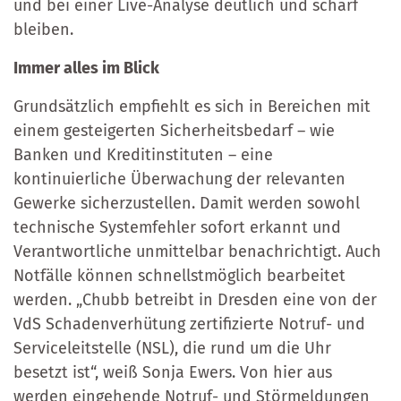
und bei einer Live-Analyse deutlich und scharf
bleiben.
Immer alles im Blick
Grundsätzlich empfiehlt es sich in Bereichen mit
einem gesteigerten Sicherheitsbedarf – wie
Banken und Kreditinstituten – eine
kontinuierliche Überwachung der relevanten
Gewerke sicherzustellen. Damit werden sowohl
technische Systemfehler sofort erkannt und
Verantwortliche unmittelbar benachrichtigt. Auch
Notfälle können schnellstmöglich bearbeitet
werden. „Chubb betreibt in Dresden eine von der
VdS Schadenverhütung zertifizierte Notruf- und
Serviceleitstelle (NSL), die rund um die Uhr
besetzt ist“, weiß Sonja Ewers. Von hier aus
werden eingehende Notruf- und Störmeldungen