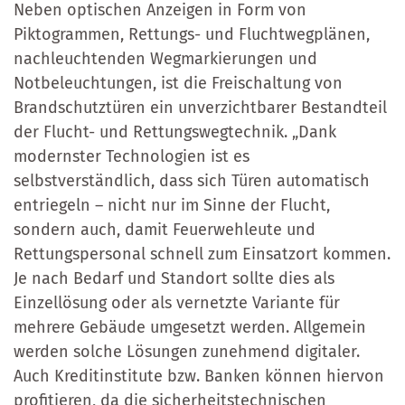
Neben optischen Anzeigen in Form von
Piktogrammen, Rettungs- und Fluchtwegplänen,
nachleuchtenden Wegmarkierungen und
Notbeleuchtungen, ist die Freischaltung von
Brandschutztüren ein unverzichtbarer Bestandteil
der Flucht- und Rettungswegtechnik. „Dank
modernster Technologien ist es
selbstverständlich, dass sich Türen automatisch
entriegeln – nicht nur im Sinne der Flucht,
sondern auch, damit Feuerwehleute und
Rettungspersonal schnell zum Einsatzort kommen.
Je nach Bedarf und Standort sollte dies als
Einzellösung oder als vernetzte Variante für
mehrere Gebäude umgesetzt werden. Allgemein
werden solche Lösungen zunehmend digitaler.
Auch Kreditinstitute bzw. Banken können hiervon
profitieren, da die sicherheitstechnischen