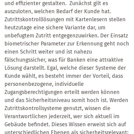
und effizienter gestalten. Zunächst gilt es
auszuloten, welchen Bedarf der Kunde hat.
Zutrittskontrolllösungen mit Kartenlesern stellen
heutzutage eine sichere Variante dar, um
unbefugtem Zutritt entgegenzuwirken. Der Einsatz
biometrischer Parameter zur Erkennung geht noch
einen Schritt weiter und ist nahezu
fälschungssicher, was für Banken eine attraktive
Lösung darstellt. Egal, welche dieser Systeme der
Kunde wählt, es besteht immer der Vorteil, dass
personenbezogene, individuelle
Zugangsberechtigungen erteilt werden können
und das Sicherheitsniveau somit hoch ist. Werden
Zutrittskontrollsysteme genutzt, wissen die
Verantwortlichen jederzeit, wer sich aktuell im
Gebäude befindet. Dieses Wissen erweist sich auf
unterschiedlichen Ebenen als sicherheitsrelevant: