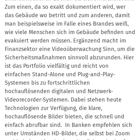
Zum einen, da so exakt dokumentiert wird, wer
das Gebäude wo betritt und zum anderen, damit
man beispielsweise im Falle eines Brandes weiß,
wie viele Menschen sich im Gebäude befinden und
evakuiert werden müssen. Ergänzend macht im
Finanzsektor eine Videoüberwachung Sinn, um die
Sicherheitsmaßnahmen sinnvoll abzurunden. Hier
ist das Portfolio vielfältig und reicht von
einfachen Stand-Alone und Plug-and-Play-
Systemen bis zu fortschrittlichen
hochauflösenden digitalen und Netzwerk-
Videorecorder-Systemen. Dabei stehen heute
Technologien zur Verfügung, die klare,
hochauflösende Bilder bieten, die schnell und
einfach abrufbar sind. In Banken empfehlen sich
unter Umständen HD-Bilder, die selbst bei Zoom