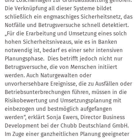
Die Verknüpfung all dieser Systeme bildet
schließlich ein engmaschiges Sicherheitsnetz, das
Notfälle und Betrugsversuche schnell detektiert.
„Für die Erarbeitung und Umsetzung eines solch
hohen Sicherheitsniveaus, wie es in Banken
notwendig ist, bedarf es einer sehr intensiven
Planungsphase. Dies betrifft jedoch nicht nur
Betrugsversuche, die von Menschen initiiert
werden. Auch Naturgewalten oder
unvorhersehbare Ereignisse, die zu Ausfällen oder
Betriebsunterbrechungen führen, müssen in die
Risikobewertung und Umsetzungsplanung mit
einbezogen und bestmöglich aufgefangen
werden“, erklärt Sonja Ewers, Director Business
Development bei der Chubb Deutschland GmbH.
Im Zuge einer ganzheitlichen Planung geeigneter