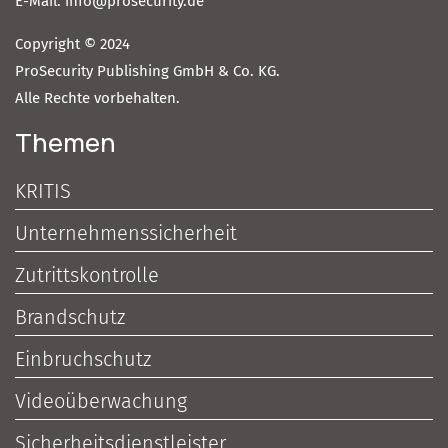
E-Mail: info@prosecurity.de
Copyright © 2024
ProSecurity Publishing GmbH & Co. KG.
Alle Rechte vorbehalten.
Themen
KRITIS
Unternehmenssicherheit
Zutrittskontrolle
Brandschutz
Einbruchschutz
Videoüberwachung
Sicherheitsdienstleister