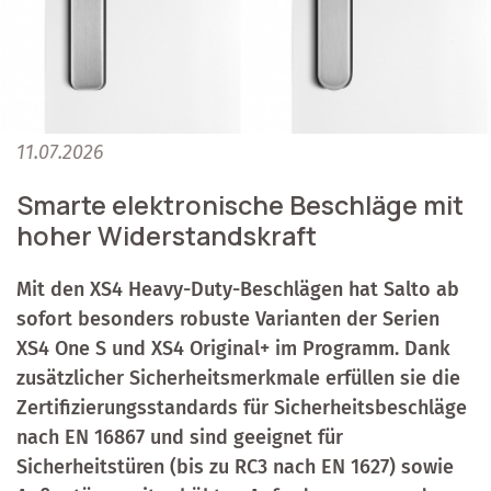
11.07.2026
Smarte elektronische Beschläge mit
hoher Widerstandskraft
Mit den XS4 Heavy-Duty-Beschlägen hat Salto ab
sofort besonders robuste Varianten der Serien
XS4 One S und XS4 Original+ im Programm. Dank
zusätzlicher Sicherheitsmerkmale erfüllen sie die
Zertifizierungsstandards für Sicherheitsbeschläge
nach EN 16867 und sind geeignet für
Sicherheitstüren (bis zu RC3 nach EN 1627) sowie