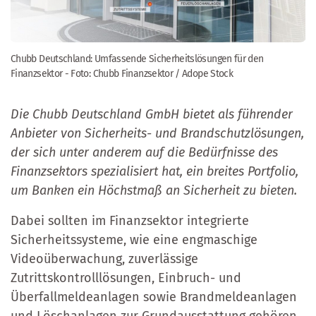
Chubb Deutschland: Umfassende Sicherheitslösungen für den
Finanzsektor - Foto: Chubb Finanzsektor / Adope Stock
Die Chubb Deutschland GmbH bietet als führender
Anbieter von Sicherheits- und Brandschutzlösungen,
der sich unter anderem auf die Bedürfnisse des
Finanzsektors spezialisiert hat, ein breites Portfolio,
um Banken ein Höchstmaß an Sicherheit zu bieten.
Dabei sollten im Finanzsektor integrierte
Sicherheitssysteme, wie eine engmaschige
Videoüberwachung, zuverlässige
Zutrittskontrolllösungen, Einbruch- und
Überfallmeldeanlagen sowie Brandmeldeanlagen
und Löschanlagen zur Grundausstattung gehören.