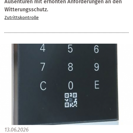
Außentüren mit erhöhten Anforderungen an den
Witterungsschutz.
Zutrittskontrolle
13.06.2026