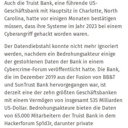
Auch die Truist Bank, eine führende US-
Geschäftsbank mit Hauptsitz in Charlotte, North
Carolina, hatte vor einigen Monaten bestätigen
müssen, dass ihre Systeme im Jahr 2023 bei einem
Cyberangriff gehackt worden waren.
Der Datendiebstahl konnte nicht mehr ignoriert
werden, nachdem ein Bedrohungsakteur einige
der gestohlenen Daten der Bank in einem
Cybercrime-Forum veröffentlicht hatte. Die Bank,
die im Dezember 2019 aus der Fusion von BB&T
und SunTrust Bank hervorgegangen war, ist
derzeit eine der zehn größten Geschäftsbanken
mit einem Vermögen von insgesamt 535 Milliarden
US-Dollar. Bedrohungsakteure bieten die Daten
von 65.000 Mitarbeitern der Truist Bank in dem
Hackerforum Sp1d3r, darunter private