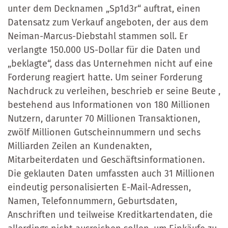
unter dem Decknamen „Sp1d3r“ auftrat, einen
Datensatz zum Verkauf angeboten, der aus dem
Neiman-Marcus-Diebstahl stammen soll. Er
verlangte 150.000 US-Dollar für die Daten und
„beklagte“, dass das Unternehmen nicht auf eine
Forderung reagiert hatte. Um seiner Forderung
Nachdruck zu verleihen, beschrieb er seine Beute ,
bestehend aus Informationen von 180 Millionen
Nutzern, darunter 70 Millionen Transaktionen,
zwölf Millionen Gutscheinnummern und sechs
Milliarden Zeilen an Kundenakten,
Mitarbeiterdaten und Geschäftsinformationen.
Die geklauten Daten umfassten auch 31 Millionen
eindeutig personalisierten E-Mail-Adressen,
Namen, Telefonnummern, Geburtsdaten,
Anschriften und teilweise Kreditkartendaten, die