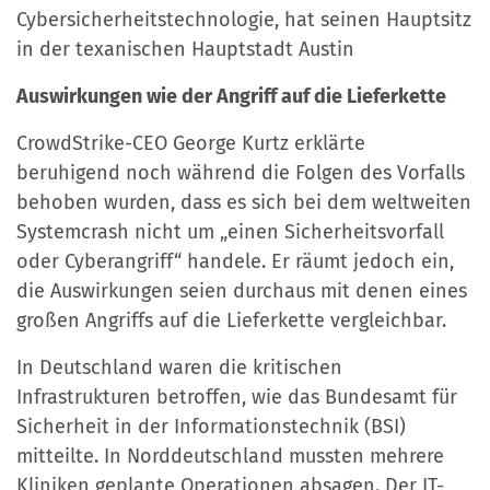
Cybersicherheitstechnologie, hat seinen Hauptsitz
in der texanischen Hauptstadt Austin
Auswirkungen wie der Angriff auf die Lieferkette
CrowdStrike-CEO George Kurtz erklärte
beruhigend noch während die Folgen des Vorfalls
behoben wurden, dass es sich bei dem weltweiten
Systemcrash nicht um „einen Sicherheitsvorfall
oder Cyberangriff“ handele. Er räumt jedoch ein,
die Auswirkungen seien durchaus mit denen eines
großen Angriffs auf die Lieferkette vergleichbar.
In Deutschland waren die kritischen
Infrastrukturen betroffen, wie das Bundesamt für
Sicherheit in der Informationstechnik (BSI)
mitteilte. In Norddeutschland mussten mehrere
Kliniken geplante Operationen absagen. Der IT-