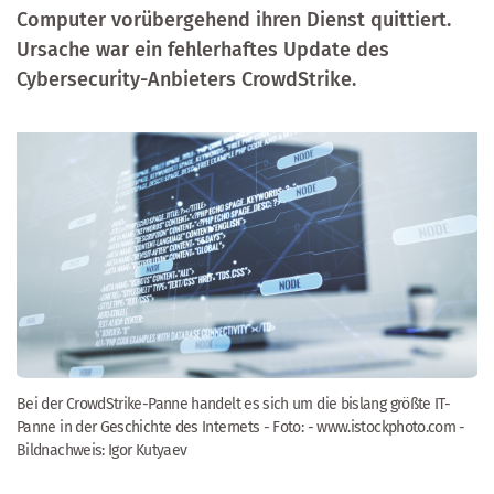
Computer vorübergehend ihren Dienst quittiert.
Ursache war ein fehlerhaftes Update des
Cybersecurity-Anbieters CrowdStrike.
Bei der CrowdStrike-Panne handelt es sich um die bislang größte IT-
Panne in der Geschichte des Internets - Foto: - www.istockphoto.com -
Bildnachweis: Igor Kutyaev