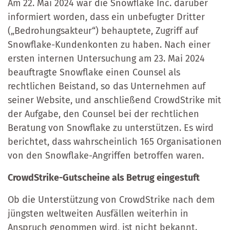
Am 22. Mai 2024 war die Snowflake Inc. darüber
informiert worden, dass ein unbefugter Dritter
(„Bedrohungsakteur“) behauptete, Zugriff auf
Snowflake-Kundenkonten zu haben. Nach einer
ersten internen Untersuchung am 23. Mai 2024
beauftragte Snowflake einen Counsel als
rechtlichen Beistand, so das Unternehmen auf
seiner Website, und anschließend CrowdStrike mit
der Aufgabe, den Counsel bei der rechtlichen
Beratung von Snowflake zu unterstützen. Es wird
berichtet, dass wahrscheinlich 165 Organisationen
von den Snowflake-Angriffen betroffen waren.
CrowdStrike-Gutscheine als Betrug eingestuft
Ob die Unterstützung von CrowdStrike nach dem
jüngsten weltweiten Ausfällen weiterhin in
Anspruch genommen wird, ist nicht bekannt.