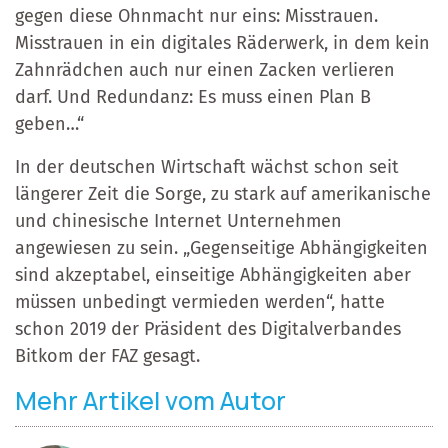
gegen diese Ohnmacht nur eins: Misstrauen.
Misstrauen in ein digitales Räderwerk, in dem kein
Zahnrädchen auch nur einen Zacken verlieren
darf. Und Redundanz: Es muss einen Plan B
geben…“
In der deutschen Wirtschaft wächst schon seit
längerer Zeit die Sorge, zu stark auf amerikanische
und chinesische Internet Unternehmen
angewiesen zu sein. „Gegenseitige Abhängigkeiten
sind akzeptabel, einseitige Abhängigkeiten aber
müssen unbedingt vermieden werden“, hatte
schon 2019 der Präsident des Digitalverbandes
Bitkom der FAZ gesagt.
Mehr Artikel vom Autor