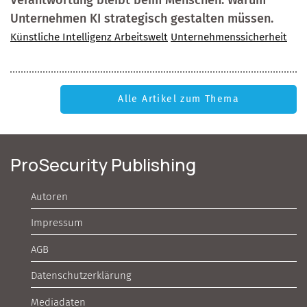
Verantwortung bleibt beim Menschen. Warum
Unternehmen KI strategisch gestalten müssen.
Künstliche Intelligenz Arbeitswelt
Unternehmenssicherheit
Alle Artikel zum Thema
ProSecurity Publishing
Autoren
Impressum
AGB
Datenschutzerklärung
Mediadaten