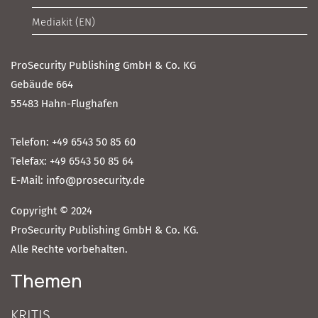
Mediakit (EN)
ProSecurity Publishing GmbH & Co. KG
Gebäude 664
55483 Hahn-Flughafen
Telefon: +49 6543 50 85 60
Telefax: +49 6543 50 85 64
E-Mail: info@prosecurity.de
Copyright © 2024
ProSecurity Publishing GmbH & Co. KG.
Alle Rechte vorbehalten.
Themen
KRITIS