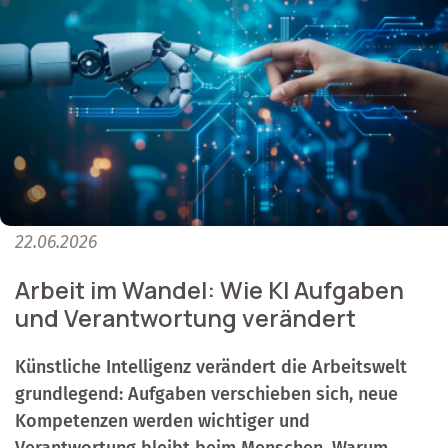
22.06.2026
Arbeit im Wandel: Wie KI Aufgaben
und Verantwortung verändert
Künstliche Intelligenz verändert die Arbeitswelt
grundlegend: Aufgaben verschieben sich, neue
Kompetenzen werden wichtiger und