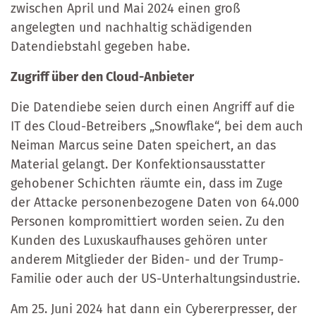
zwischen April und Mai 2024 einen groß
angelegten und nachhaltig schädigenden
Datendiebstahl gegeben habe.
Zugriff über den Cloud-Anbieter
Die Datendiebe seien durch einen Angriff auf die
IT des Cloud-Betreibers „Snowflake“, bei dem auch
Neiman Marcus seine Daten speichert, an das
Material gelangt. Der Konfektionsausstatter
gehobener Schichten räumte ein, dass im Zuge
der Attacke personenbezogene Daten von 64.000
Personen kompromittiert worden seien. Zu den
Kunden des Luxuskaufhauses gehören unter
anderem Mitglieder der Biden- und der Trump-
Familie oder auch der US-Unterhaltungsindustrie.
Am 25. Juni 2024 hat dann ein Cybererpresser, der