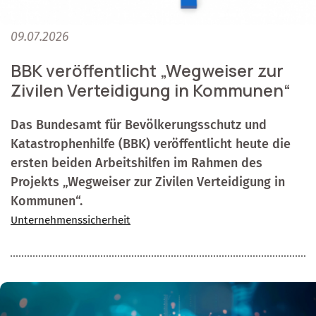
09.07.2026
BBK veröffentlicht „Wegweiser zur
Zivilen Verteidigung in Kommunen“
Das Bundesamt für Bevölkerungsschutz und
Katastrophenhilfe (BBK) veröffentlicht heute die
ersten beiden Arbeitshilfen im Rahmen des
Projekts „Wegweiser zur Zivilen Verteidigung in
Kommunen“.
Unternehmenssicherheit