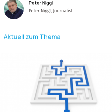
Peter Niggl
Peter Niggl, Journalist
Aktuell zum Thema