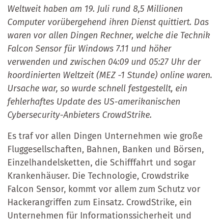
Weltweit haben am 19. Juli rund 8,5 Millionen
Computer vorübergehend ihren Dienst quittiert. Das
waren vor allen Dingen Rechner, welche die Technik
Falcon Sensor für Windows 7.11 und höher
verwenden und zwischen 04:09 und 05:27 Uhr der
koordinierten Weltzeit (MEZ -1 Stunde) online waren.
Ursache war, so wurde schnell festgestellt, ein
fehlerhaftes Update des US-amerikanischen
Cybersecurity-Anbieters CrowdStrike.
Es traf vor allen Dingen Unternehmen wie große
Fluggesellschaften, Bahnen, Banken und Börsen,
Einzelhandelsketten, die Schifffahrt und sogar
Krankenhäuser. Die Technologie, Crowdstrike
Falcon Sensor, kommt vor allem zum Schutz vor
Hackerangriffen zum Einsatz. CrowdStrike, ein
Unternehmen für Informationssicherheit und