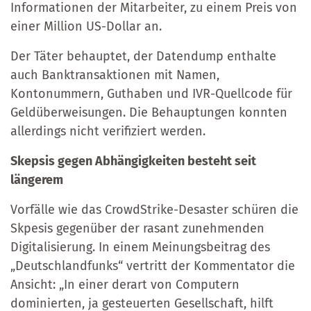
Informationen der Mitarbeiter, zu einem Preis von
einer Million US-Dollar an.
Der Täter behauptet, der Datendump enthalte
auch Banktransaktionen mit Namen,
Kontonummern, Guthaben und IVR-Quellcode für
Geldüberweisungen. Die Behauptungen konnten
allerdings nicht verifiziert werden.
Skepsis gegen Abhängigkeiten besteht seit
längerem
Vorfälle wie das CrowdStrike-Desaster schüren die
Skpesis gegenüber der rasant zunehmenden
Digitalisierung. In einem Meinungsbeitrag des
„Deutschlandfunks“ vertritt der Kommentator die
Ansicht: „In einer derart von Computern
dominierten, ja gesteuerten Gesellschaft, hilft