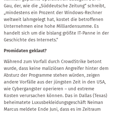
Gau, der, wie die „Süddeutsche Zeitung“ schreibt,
„mindestens ein Prozent der Windows-Rechner
weltweit lahmgelegt hat, kostet die betroffenen
Unternehmen eine hohe Milliardensumme. Es
handelt sich um die bislang größte IT-Panne in der
Geschichte des Internets.“
Promidaten geklaut?
Während zum Vorfall durch CrowdStrike betont
wurde, dass keine maliziösen Angreifer hinter dem
Absturz der Programme stehen würden, zeigen
andere Vorfälle aus der jüngsten Zeit in den USA,
wie Cybergangster operieren – und extreme
Kosten verursachen können. Das in Dallas (Texas)
beheimatete Luxusbekleidungsgeschäft Neiman
Marcus meldete Ende Juni, dass es im Zeitraum