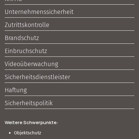
Unternehmenssicherheit
Zutrittskontrolle
Brandschutz
Einbruchschutz
Videoüberwachung
Sicherheitsdienstleister
Haftung
Sicherheitspolitik
Weitere Schwerpunkte:
Objektschutz