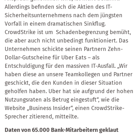
Allerdings befinden sich die Aktien des IT-
Sicherheitsunternehmens nach dem jüngsten
Vorfall in einem dramatischen Sinkflug.
CrowdStrike ist um Schadenbegrenzung bemüht,
die aber auch nicht unbedingt funktioniert. Das
Unternehmen schickte seinen Partnern Zehn-
Dollar-Gutscheine für Uber Eats – als
Entschuldigung für den massiven IT-Ausfall. „Wir
haben diese an unsere Teamkollegen und Partner
geschickt, die den Kunden in dieser Situation
geholfen haben. Uber hat sie aufgrund der hohen
Nutzungsraten als Betrug eingestuft“, wie die
Website „Business Insider“, einen CrowdStrike-
Sprecher zitierend, mitteilte.
Daten von 65.000 Bank-Mitarbeitern geklaut