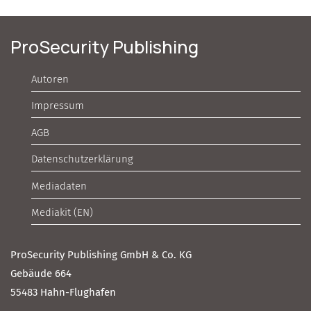
ProSecurity Publishing
Autoren
Impressum
AGB
Datenschutzerklärung
Mediadaten
Mediakit (EN)
ProSecurity Publishing GmbH & Co. KG
Gebäude 664
55483 Hahn-Flughafen