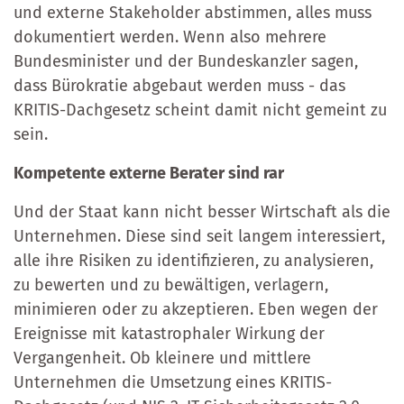
und externe Stakeholder abstimmen, alles muss
dokumentiert werden. Wenn also mehrere
Bundesminister und der Bundeskanzler sagen,
dass Bürokratie abgebaut werden muss - das
KRITIS-Dachgesetz scheint damit nicht gemeint zu
sein.
Kompetente externe Berater sind rar
Und der Staat kann nicht besser Wirtschaft als die
Unternehmen. Diese sind seit langem interessiert,
alle ihre Risiken zu identifizieren, zu analysieren,
zu bewerten und zu bewältigen, verlagern,
minimieren oder zu akzeptieren. Eben wegen der
Ereignisse mit katastrophaler Wirkung der
Vergangenheit. Ob kleinere und mittlere
Unternehmen die Umsetzung eines KRITIS-