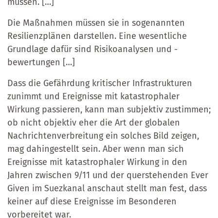
müssen. […]
Die Maßnahmen müssen sie in sogenannten
Resilienzplänen darstellen. Eine wesentliche
Grundlage dafür sind Risikoanalysen und -
bewertungen […]
Dass die Gefährdung kritischer Infrastrukturen
zunimmt und Ereignisse mit katastrophaler
Wirkung passieren, kann man subjektiv zustimmen;
ob nicht objektiv eher die Art der globalen
Nachrichtenverbreitung ein solches Bild zeigen,
mag dahingestellt sein. Aber wenn man sich
Ereignisse mit katastrophaler Wirkung in den
Jahren zwischen 9/11 und der querstehenden Ever
Given im Suezkanal anschaut stellt man fest, dass
keiner auf diese Ereignisse im Besonderen
vorbereitet war.