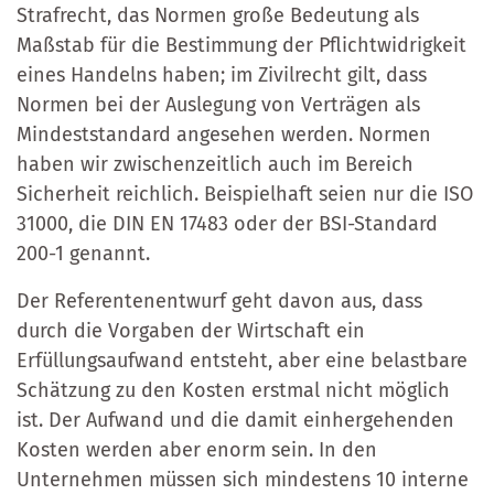
Strafrecht, das Normen große Bedeutung als
Maßstab für die Bestimmung der Pflichtwidrigkeit
eines Handelns haben; im Zivilrecht gilt, dass
Normen bei der Auslegung von Verträgen als
Mindeststandard angesehen werden. Normen
haben wir zwischenzeitlich auch im Bereich
Sicherheit reichlich. Beispielhaft seien nur die ISO
31000, die DIN EN 17483 oder der BSI-Standard
200-1 genannt.
Der Referentenentwurf geht davon aus, dass
durch die Vorgaben der Wirtschaft ein
Erfüllungsaufwand entsteht, aber eine belastbare
Schätzung zu den Kosten erstmal nicht möglich
ist. Der Aufwand und die damit einhergehenden
Kosten werden aber enorm sein. In den
Unternehmen müssen sich mindestens 10 interne