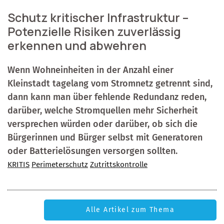
Schutz kritischer Infrastruktur –
Potenzielle Risiken zuverlässig
erkennen und abwehren
Wenn Wohneinheiten in der Anzahl einer
Kleinstadt tagelang vom Stromnetz getrennt sind,
dann kann man über fehlende Redundanz reden,
darüber, welche Stromquellen mehr Sicherheit
versprechen würden oder darüber, ob sich die
Bürgerinnen und Bürger selbst mit Generatoren
oder Batterielösungen versorgen sollten.
KRITIS
Perimeterschutz
Zutrittskontrolle
Alle Artikel zum Thema