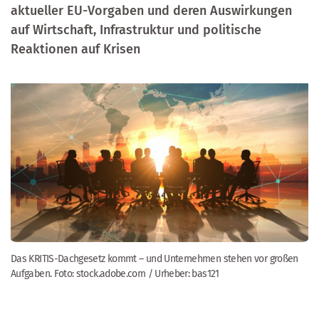
aktueller EU-Vorgaben und deren Auswirkungen
auf Wirtschaft, Infrastruktur und politische
Reaktionen auf Krisen
Das KRITIS-Dachgesetz kommt – und Unternehmen stehen vor großen
Aufgaben. Foto: stock.adobe.com / Urheber: bas121