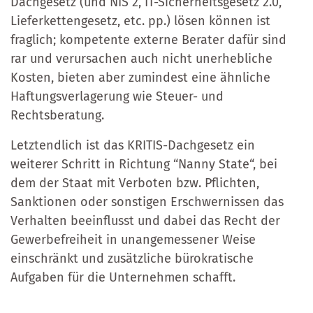
Dachgesetz (und NIS 2, IT-Sicherheitsgesetz 2.0,
Lieferkettengesetz, etc. pp.) lösen können ist
fraglich; kompetente externe Berater dafür sind
rar und verursachen auch nicht unerhebliche
Kosten, bieten aber zumindest eine ähnliche
Haftungsverlagerung wie Steuer- und
Rechtsberatung.
Letztendlich ist das KRITIS-Dachgesetz ein
weiterer Schritt in Richtung “Nanny State“, bei
dem der Staat mit Verboten bzw. Pflichten,
Sanktionen oder sonstigen Erschwernissen das
Verhalten beeinflusst und dabei das Recht der
Gewerbefreiheit in unangemessener Weise
einschränkt und zusätzliche bürokratische
Aufgaben für die Unternehmen schafft.