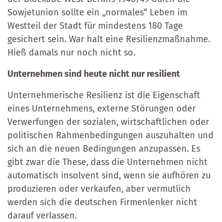
Sowjetunion sollte ein „normales“ Leben im
Westteil der Stadt für mindestens 180 Tage
gesichert sein. War halt eine Resilienzmaßnahme.
Hieß damals nur noch nicht so.
Unternehmen sind heute nicht nur resilient
Unternehmerische Resilienz ist die Eigenschaft
eines Unternehmens, externe Störungen oder
Verwerfungen der sozialen, wirtschaftlichen oder
politischen Rahmenbedingungen auszuhalten und
sich an die neuen Bedingungen anzupassen. Es
gibt zwar die These, dass die Unternehmen nicht
automatisch insolvent sind, wenn sie aufhören zu
produzieren oder verkaufen, aber vermutlich
werden sich die deutschen Firmenlenker nicht
darauf verlassen.