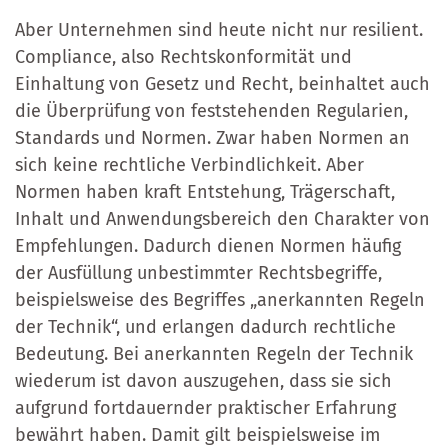
Aber Unternehmen sind heute nicht nur resilient.
Compliance, also Rechtskonformität und
Einhaltung von Gesetz und Recht, beinhaltet auch
die Überprüfung von feststehenden Regularien,
Standards und Normen. Zwar haben Normen an
sich keine rechtliche Verbindlichkeit. Aber
Normen haben kraft Entstehung, Trägerschaft,
Inhalt und Anwendungsbereich den Charakter von
Empfehlungen. Dadurch dienen Normen häufig
der Ausfüllung unbestimmter Rechtsbegriffe,
beispielsweise des Begriffes „anerkannten Regeln
der Technik“, und erlangen dadurch rechtliche
Bedeutung. Bei anerkannten Regeln der Technik
wiederum ist davon auszugehen, dass sie sich
aufgrund fortdauernder praktischer Erfahrung
bewährt haben. Damit gilt beispielsweise im