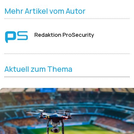
Mehr Artikel vom Autor
Redaktion ProSecurity
Aktuell zum Thema