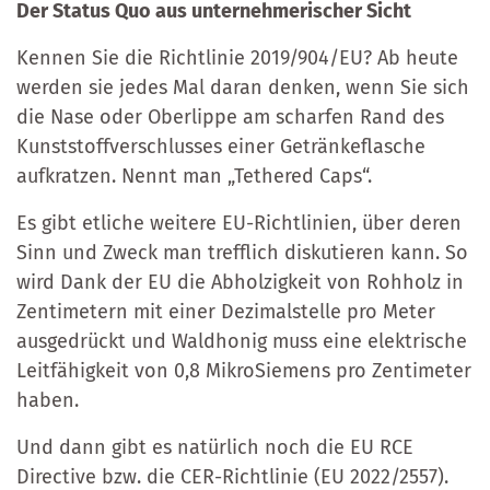
Der Status Quo aus unternehmerischer Sicht
Kennen Sie die Richtlinie 2019/904/EU? Ab heute
werden sie jedes Mal daran denken, wenn Sie sich
die Nase oder Oberlippe am scharfen Rand des
Kunststoffverschlusses einer Getränkeflasche
aufkratzen. Nennt man „Tethered Caps“.
Es gibt etliche weitere EU-Richtlinien, über deren
Sinn und Zweck man trefflich diskutieren kann. So
wird Dank der EU d
ie Abholzigkeit von Rohholz in
Zentimetern mit einer Dezimalstelle pro Meter
ausgedrückt und Waldhonig muss eine elektrische
Leitfähigkeit von 0,8 MikroSiemens pro Zentimeter
haben.
Und dann gibt es natürlich noch die EU RCE
Directive bzw. die CER-Richtlinie (EU 2022/2557).