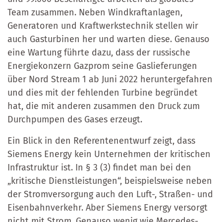
Team zusammen. Neben Windkraftanlagen,
Generatoren und Kraftwerkstechnik stellen wir
auch Gasturbinen her und warten diese. Genauso
eine Wartung führte dazu, dass der russische
Energiekonzern Gazprom seine Gaslieferungen
über Nord Stream 1 ab Juni 2022 heruntergefahren
und dies mit der fehlenden Turbine begründet
hat, die mit anderen zusammen den Druck zum
Durchpumpen des Gases erzeugt.
Ein Blick in den Referentenentwurf zeigt, dass
Siemens Energy kein Unternehmen der kritischen
Infrastruktur ist. In § 3 (3) findet man bei den
„kritische Dienstleistungen“, beispielsweise neben
der Stromversorgung auch den Luft-, Straßen- und
Eisenbahnverkehr. Aber Siemens Energy versorgt
nicht mit Strom. Genauso wenig wie Mercedes-