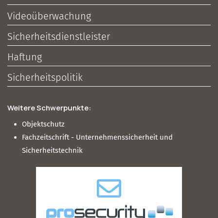
Videoüberwachung
Sicherheitsdienstleister
Haftung
Sicherheitspolitik
Weitere Schwerpunkte:
Objektschutz
Fachzeitschrift - Unternehmenssicherheit und
Sicherheitstechnik