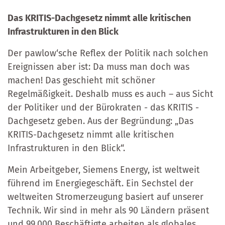
Das KRITIS-Dachgesetz nimmt alle kritischen
Infrastrukturen in den Blick
Der pawlow‘sche Reflex der Politik nach solchen
Ereignissen aber ist: Da muss man doch was
machen! Das geschieht mit schöner
Regelmäßigkeit. Deshalb muss es auch – aus Sicht
der Politiker und der Bürokraten - das KRITIS -
Dachgesetz geben. Aus der Begründung: „Das
KRITIS-Dachgesetz nimmt alle kritischen
Infrastrukturen in den Blick“.
Mein Arbeitgeber, Siemens Energy, ist weltweit
führend im Energiegeschäft. Ein Sechstel der
weltweiten Stromerzeugung basiert auf unserer
Technik. Wir sind in mehr als 90 Ländern präsent
und 99.000 Beschäftigte arbeiten als globales