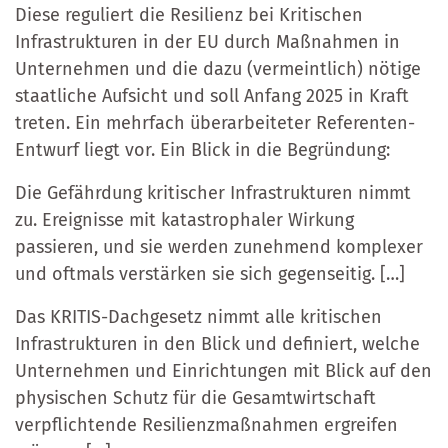
Diese reguliert die Resilienz bei Kritischen
Infrastrukturen in der EU durch Maßnahmen in
Unternehmen und die dazu (vermeintlich) nötige
staatliche Aufsicht und soll Anfang 2025 in Kraft
treten. Ein mehrfach überarbeiteter Referenten-
Entwurf liegt vor. Ein Blick in die Begründung:
Die Gefährdung kritischer Infrastrukturen nimmt
zu. Ereignisse mit katastrophaler Wirkung
passieren, und sie werden zunehmend komplexer
und oftmals verstärken sie sich gegenseitig. […]
Das KRITIS-Dachgesetz nimmt alle kritischen
Infrastrukturen in den Blick und definiert, welche
Unternehmen und Einrichtungen mit Blick auf den
physischen Schutz für die Gesamtwirtschaft
verpflichtende Resilienzmaßnahmen ergreifen