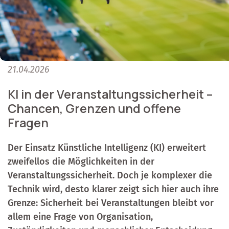
21.04.2026
KI in der Veranstaltungssicherheit –
Chancen, Grenzen und offene
Fragen
Der Einsatz Künstliche Intelligenz (KI) erweitert
zweifellos die Möglichkeiten in der
Veranstaltungssicherheit. Doch je komplexer die
Technik wird, desto klarer zeigt sich hier auch ihre
Grenze: Sicherheit bei Veranstaltungen bleibt vor
allem eine Frage von Organisation,