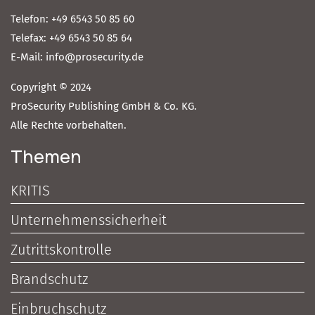
Telefon: +49 6543 50 85 60
Telefax: +49 6543 50 85 64
E-Mail: info@prosecurity.de
Copyright © 2024
ProSecurity Publishing GmbH & Co. KG.
Alle Rechte vorbehalten.
Themen
KRITIS
Unternehmenssicherheit
Zutrittskontrolle
Brandschutz
Einbruchschutz