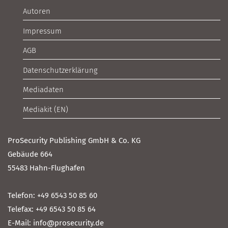
Autoren
Impressum
AGB
Datenschutzerklärung
Mediadaten
Mediakit (EN)
ProSecurity Publishing GmbH & Co. KG
Gebäude 664
55483 Hahn-Flughafen
Telefon: +49 6543 50 85 60
Telefax: +49 6543 50 85 64
E-Mail: info@prosecurity.de