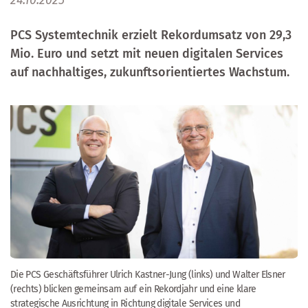
24.10.2025
PCS Systemtechnik erzielt Rekordumsatz von 29,3
Mio. Euro und setzt mit neuen digitalen Services
auf nachhaltiges, zukunftsorientiertes Wachstum.
Die PCS Geschäftsführer Ulrich Kastner-Jung (links) und Walter Elsner
(rechts) blicken gemeinsam auf ein Rekordjahr und eine klare
strategische Ausrichtung in Richtung digitale Services und