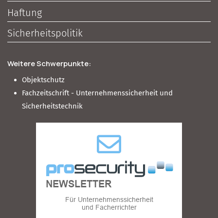
Haftung
Sicherheitspolitik
Weitere Schwerpunkte:
Objektschutz
Fachzeitschrift - Unternehmenssicherheit und
Sicherheitstechnik