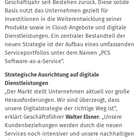
Geschäftsjahr seit Bestehen zurück. Diese solide
Basis nutzt das Unternehmen gezielt für
Investitionen in die Weiterentwicklung seiner
Produkte sowie in Cloud-Angebote und digitale
Dienstleistungen. Ein zentraler Bestandteil der
neuen Strategie ist der Aufbau eines umfassenden
Serviceportfolios unter dem Namen „PCS
Software-as-a-Service“.
Strategische Ausrichtung auf digitale
Dienstleistungen
„Der Markt stellt Unternehmen aktuell vor große
Herausforderungen. Wir sind überzeugt, dass
unsere Digitalstrategie der richtige Weg ist“,
erklärt Geschäftsführer
Walter Elsner
.
„
Unsere
Kundenbeziehungen werden durch die neuen
Services noch intensiver und unsere nachhaltigen