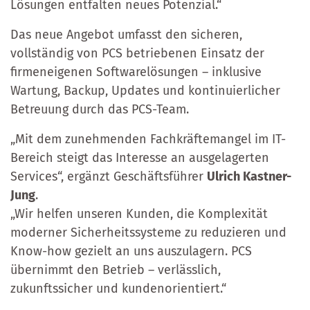
Lösungen entfalten neues Potenzial.“
Das neue Angebot umfasst den sicheren,
vollständig von PCS betriebenen Einsatz der
firmeneigenen Softwarelösungen – inklusive
Wartung, Backup, Updates und kontinuierlicher
Betreuung durch das PCS-Team.
„Mit dem zunehmenden Fachkräftemangel im IT-
Bereich steigt das Interesse an ausgelagerten
Services“, ergänzt Geschäftsführer
Ulrich Kastner-
Jung
.
„Wir helfen unseren Kunden, die Komplexität
moderner Sicherheitssysteme zu reduzieren und
Know-how gezielt an uns auszulagern. PCS
übernimmt den Betrieb – verlässlich,
zukunftssicher und kundenorientiert.“