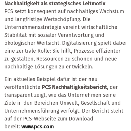
Nachhaltigkeit als strategisches Leitmotiv
PCS setzt konsequent auf nachhaltiges Wachstum
und langfristige Wertschöpfung. Die
Unternehmensstrategie vereint wirtschaftliche
Stabilität mit sozialer Verantwortung und
ökologischer Weitsicht. Digitalisierung spielt dabei
eine zentrale Rolle: Sie hilft, Prozesse effizienter
zu gestalten, Ressourcen zu schonen und neue
nachhaltige Lösungen zu entwickeln.
Ein aktuelles Beispiel dafür ist der neu
veröffentlichte
PCS Nachhaltigkeitsbericht
, der
transparent zeigt, wie das Unternehmen seine
Ziele in den Bereichen Umwelt, Gesellschaft und
Unternehmensführung verfolgt. Der Bericht steht
auf der PCS-Webseite zum Download
bereit:
www.pcs.com