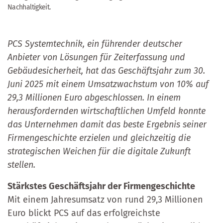
Nachhaltigkeit.
PCS Systemtechnik, ein führender deutscher
Anbieter von Lösungen für Zeiterfassung und
Gebäudesicherheit, hat das Geschäftsjahr zum 30.
Juni 2025 mit einem Umsatzwachstum von 10% auf
29,3 Millionen Euro abgeschlossen. In einem
herausfordernden wirtschaftlichen Umfeld konnte
das Unternehmen damit das beste Ergebnis seiner
Firmengeschichte erzielen und gleichzeitig die
strategischen Weichen für die digitale Zukunft
stellen.
Stärkstes Geschäftsjahr der Firmengeschichte
Mit einem Jahresumsatz von rund 29,3 Millionen
Euro blickt PCS auf das erfolgreichste