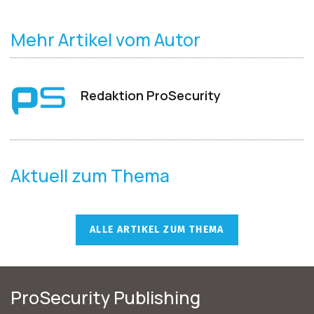
Mehr Artikel vom Autor
Redaktion ProSecurity
Aktuell zum Thema
ALLE ARTIKEL ZUM THEMA
ProSecurity Publishing