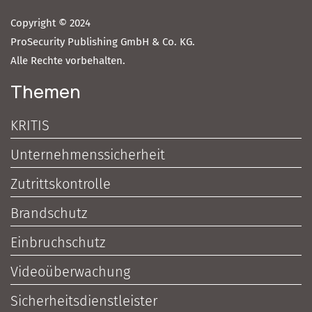
Copyright © 2024
ProSecurity Publishing GmbH & Co. KG.
Alle Rechte vorbehalten.
Themen
KRITIS
Unternehmenssicherheit
Zutrittskontrolle
Brandschutz
Einbruchschutz
Videoüberwachung
Sicherheitsdienstleister