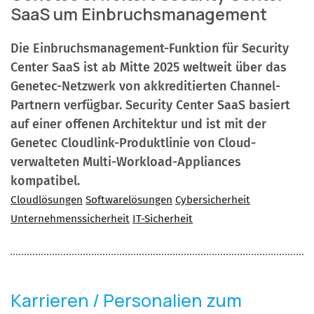
SaaS um Einbruchsmanagement
Die Einbruchsmanagement-Funktion für Security
Center SaaS ist ab Mitte 2025 weltweit über das
Genetec-Netzwerk von akkreditierten Channel-
Partnern verfügbar. Security Center SaaS basiert
auf einer offenen Architektur und ist mit der
Genetec Cloudlink-Produktlinie von Cloud-
verwalteten Multi-Workload-Appliances
kompatibel.
Cloudlösungen
Softwarelösungen
Cybersicherheit
Unternehmenssicherheit
IT-Sicherheit
Karrieren / Personalien zum