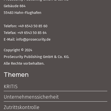
Gebäude 664
55483 Hahn-Flughafen
Telefon: +49 6543 50 85 60
Telefax: +49 6543 50 85 64
E-Mail: info@prosecurity.de
Copyright © 2024
ProSecurity Publishing GmbH & Co. KG.
Alle Rechte vorbehalten.
Themen
KRITIS
Unternehmenssicherheit
Zutrittskontrolle