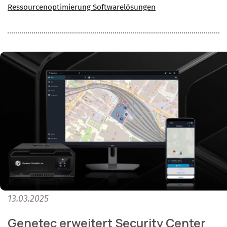
Ressourcenoptimierung
Softwarelösungen
13.03.2025
Genetec erweitert Security Center