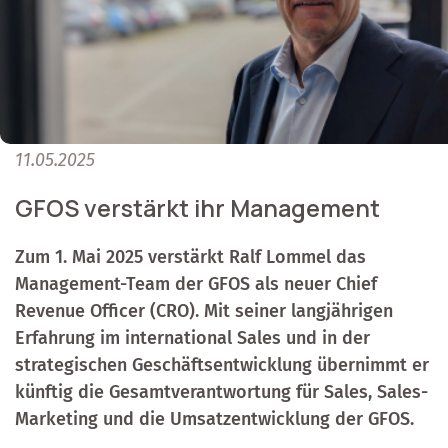
11.05.2025
GFOS verstärkt ihr Management
Zum 1. Mai 2025 verstärkt Ralf Lommel das
Management-Team der GFOS als neuer Chief
Revenue Officer (CRO). Mit seiner langjährigen
Erfahrung im international Sales und in der
strategischen Geschäftsentwicklung übernimmt er
künftig die Gesamtverantwortung für Sales, Sales-
Marketing und die Umsatzentwicklung der GFOS.