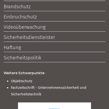
Brandschutz
Einbruchschutz
Videoüberwachung
Sicherheitsdienstleister
Haftung
Sicherheitspolitik
Weitere Schwerpunkte:
Objektschutz
Fachzeitschrift - Unternehmenssicherheit und
Sicherheitstechnik