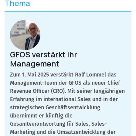
Thema
GFOS verstärkt ihr
Management
Zum 1. Mai 2025 verstärkt Ralf Lommel das
Management-Team der GFOS als neuer Chief
Revenue Officer (CRO). Mit seiner langjährigen
Erfahrung im international Sales und in der
strategischen Geschäftsentwicklung
übernimmt er künftig die
Gesamtverantwortung für Sales, Sales-
Marketing und die Umsatzentwicklung der