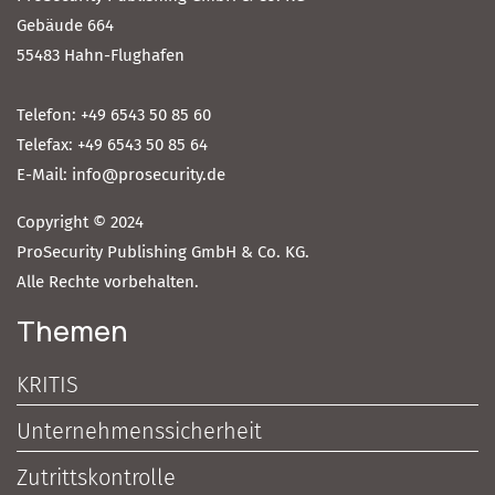
Gebäude 664
55483 Hahn-Flughafen
Telefon: +49 6543 50 85 60
Telefax: +49 6543 50 85 64
E-Mail: info@prosecurity.de
Copyright © 2024
ProSecurity Publishing GmbH & Co. KG.
Alle Rechte vorbehalten.
Themen
KRITIS
Unternehmenssicherheit
Zutrittskontrolle