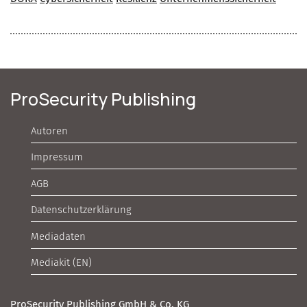
ProSecurity Publishing
Autoren
Impressum
AGB
Datenschutzerklärung
Mediadaten
Mediakit (EN)
ProSecurity Publishing GmbH & Co. KG