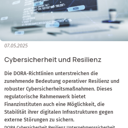
07.05.2025
Cybersicherheit und Resilienz
Die DORA-Richtlinien unterstreichen die
zunehmende Bedeutung operativer Resilienz und
robuster Cybersicherheitsmaßnahmen. Dieses
regulatorische Rahmenwerk bietet
Finanzinstituten auch eine Möglichkeit, die
Stabilität ihrer digitalen Infrastrukturen gegen
externe Störungen zu sichern.
DORA
Cybersicherheit
Resilienz
Unternehmenssicherheit