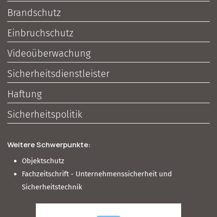
Brandschutz
Einbruchschutz
Videoüberwachung
Sicherheitsdienstleister
Haftung
Sicherheitspolitik
Weitere Schwerpunkte:
Objektschutz
Fachzeitschrift - Unternehmenssicherheit und
Sicherheitstechnik