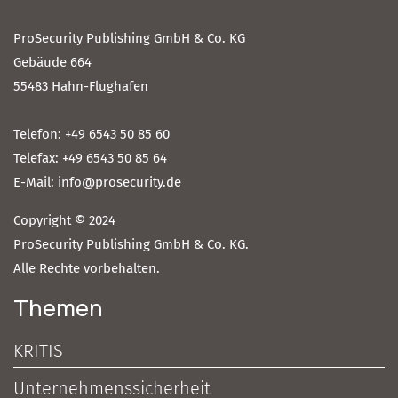
ProSecurity Publishing GmbH & Co. KG
Gebäude 664
55483 Hahn-Flughafen
Telefon: +49 6543 50 85 60
Telefax: +49 6543 50 85 64
E-Mail: info@prosecurity.de
Copyright © 2024
ProSecurity Publishing GmbH & Co. KG.
Alle Rechte vorbehalten.
Themen
KRITIS
Unternehmenssicherheit