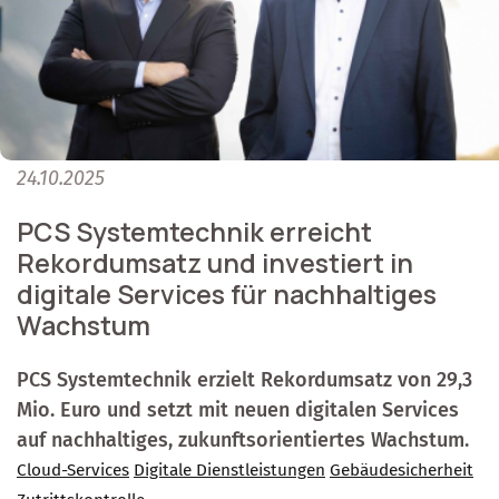
24.10.2025
PCS Systemtechnik erreicht
Rekordumsatz und investiert in
digitale Services für nachhaltiges
Wachstum
PCS Systemtechnik erzielt Rekordumsatz von 29,3
Mio. Euro und setzt mit neuen digitalen Services
auf nachhaltiges, zukunftsorientiertes Wachstum.
Cloud-Services
Digitale Dienstleistungen
Gebäudesicherheit