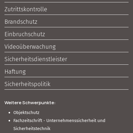
Zutrittskontrolle
Brandschutz
Einbruchschutz
Videoüberwachung
Sicherheitsdienstleister
Haftung
Sicherheitspolitik
Weitere Schwerpunkte:
Objektschutz
Fachzeitschrift - Unternehmenssicherheit und
Sicherheitstechnik