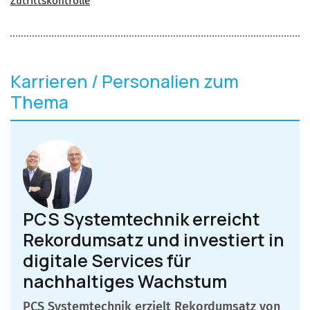
Zutrittskontrolle
Karrieren / Personalien zum
Thema
PCS Systemtechnik erreicht
Rekordumsatz und investiert in
digitale Services für
nachhaltiges Wachstum
PCS Systemtechnik erzielt Rekordumsatz von