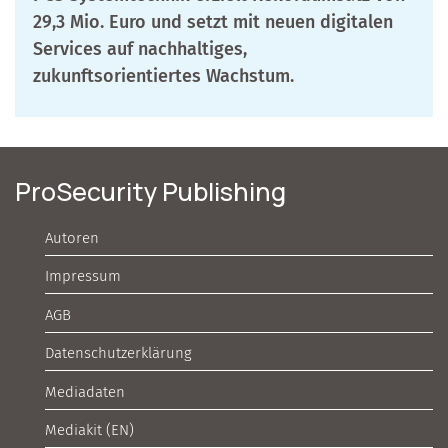
29,3 Mio. Euro und setzt mit neuen digitalen
Services auf nachhaltiges,
zukunftsorientiertes Wachstum.
ProSecurity Publishing
Autoren
Impressum
AGB
Datenschutzerklärung
Mediadaten
Mediakit (EN)