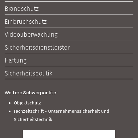
Brandschutz
Einbruchschutz
Videoüberwachung
Sicherheitsdienstleister
Haftung
Sicherheitspolitik
Weitere Schwerpunkte:
Objektschutz
Fachzeitschrift - Unternehmenssicherheit und
Sicherheitstechnik