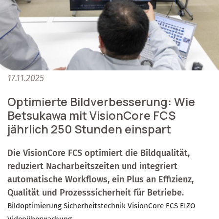
17.11.2025
Optimierte Bildverbesserung: Wie
Betsukawa mit VisionCore FCS
jährlich 250 Stunden einspart
Die VisionCore FCS optimiert die Bildqualität,
reduziert Nacharbeitszeiten und integriert
automatische Workflows, ein Plus an Effizienz,
Qualität und Prozesssicherheit für Betriebe.
Bildoptimierung Sicherheitstechnik
VisionCore FCS EIZO