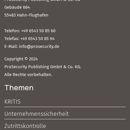
Gebäude 664
55483 Hahn-Flughafen
Telefon: +49 6543 50 85 60
Telefax: +49 6543 50 85 64
E-Mail: info@prosecurity.de
Copyright © 2024
ProSecurity Publishing GmbH & Co. KG.
Alle Rechte vorbehalten.
Themen
KRITIS
Unternehmenssicherheit
Zutrittskontrolle