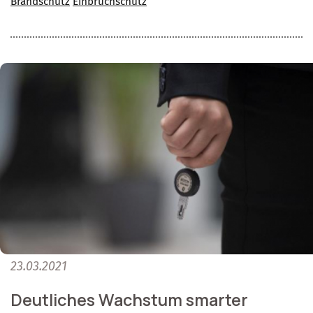
Brandschutz
Einbruchschutz
23.03.2021
Deutliches Wachstum smarter