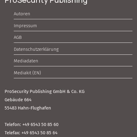
Autoren
Impressum
AGB
Datenschutzerklärung
Mediadaten
Mediakit (EN)
ProSecurity Publishing GmbH & Co. KG
Gebäude 664
55483 Hahn-Flughafen
Telefon: +49 6543 50 85 60
Telefax: +49 6543 50 85 64