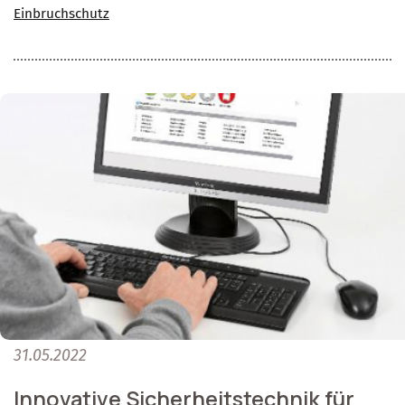
Einbruchschutz
31.05.2022
Innovative Sicherheitstechnik für