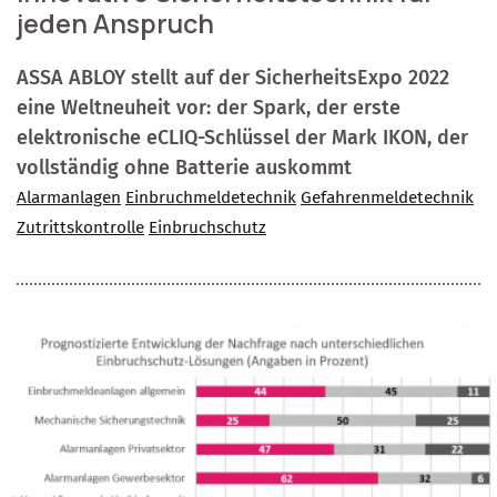
jeden Anspruch
ASSA ABLOY stellt auf der SicherheitsExpo 2022
eine Weltneuheit vor: der Spark, der erste
elektronische eCLIQ-Schlüssel der Mark IKON, der
vollständig ohne Batterie auskommt
Alarmanlagen
Einbruchmeldetechnik
Gefahrenmeldetechnik
Zutrittskontrolle
Einbruchschutz