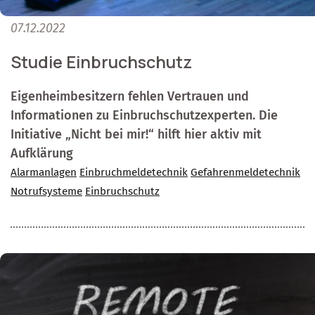
07.12.2022
Studie Einbruchschutz
Eigenheimbesitzern fehlen Vertrauen und
Informationen zu Einbruchschutzexperten. Die
Initiative „Nicht bei mir!“ hilft hier aktiv mit
Aufklärung
Alarmanlagen
Einbruchmeldetechnik
Gefahrenmeldetechnik
Notrufsysteme
Einbruchschutz