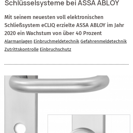
Schlüsselsysteme bei ASSA ABLOY
Mit seinem neuesten voll elektronischen
Schließsystem eCLIQ erzielte ASSA ABLOY im Jahr
2020 ein Wachstum von über 40 Prozent
Alarmanlagen
Einbruchmeldetechnik
Gefahrenmeldetechnik
Zutrittskontrolle
Einbruchschutz