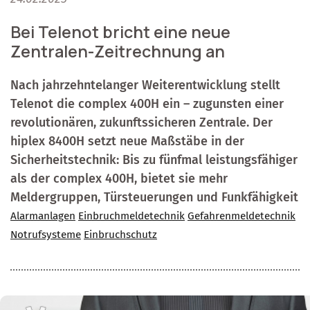
Bei Telenot bricht eine neue
Zentralen-Zeitrechnung an
Nach jahrzehntelanger Weiterentwicklung stellt
Telenot die complex 400H ein – zugunsten einer
revolutionären, zukunftssicheren Zentrale. Der
hiplex 8400H setzt neue Maßstäbe in der
Sicherheitstechnik: Bis zu fünfmal leistungsfähiger
als der complex 400H, bietet sie mehr
Meldergruppen, Türsteuerungen und Funkfähigkeit
Alarmanlagen
Einbruchmeldetechnik
Gefahrenmeldetechnik
Notrufsysteme
Einbruchschutz