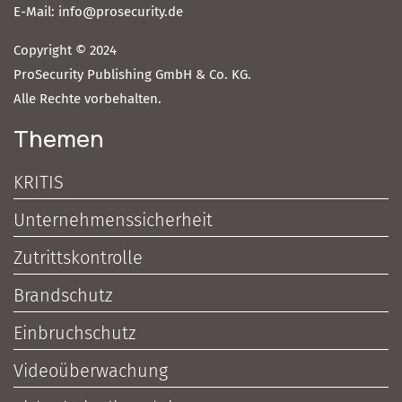
E-Mail: info@prosecurity.de
Copyright © 2024
ProSecurity Publishing GmbH & Co. KG.
Alle Rechte vorbehalten.
Themen
KRITIS
Unternehmenssicherheit
Zutrittskontrolle
Brandschutz
Einbruchschutz
Videoüberwachung