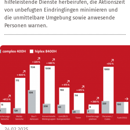
hilfeleistende Dienste herbeirufen, die Aktionszeit
von unbefugten Eindringlingen minimieren und
die unmittelbare Umgebung sowie anwesende
Personen warnen.
24.02.2025