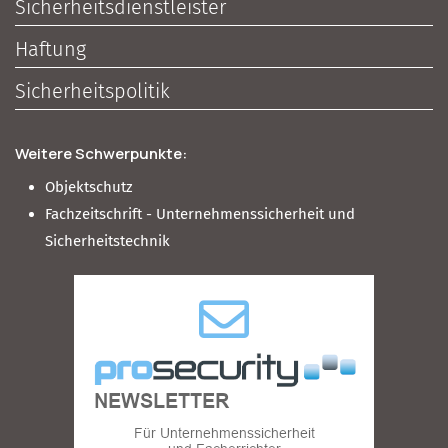
Sicherheitsdienstleister
Haftung
Sicherheitspolitik
Weitere Schwerpunkte:
Objektschutz
Fachzeitschrift - Unternehmenssicherheit und
Sicherheitstechnik