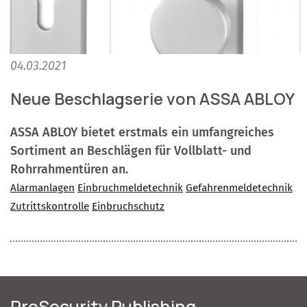
04.03.2021
Neue Beschlagserie von ASSA ABLOY
ASSA ABLOY bietet erstmals ein umfangreiches
Sortiment an Beschlägen für Vollblatt- und
Rohrrahmentüren an.
Alarmanlagen
Einbruchmeldetechnik
Gefahrenmeldetechnik
Zutrittskontrolle
Einbruchschutz
ProSecurity Publishing