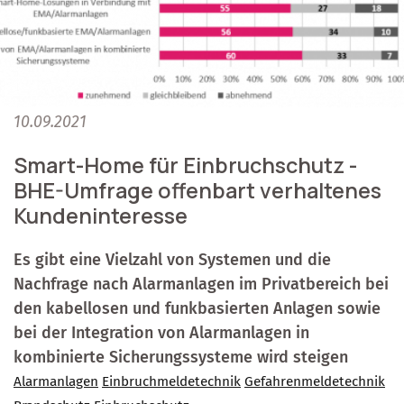
10.09.2021
Smart-Home für Einbruchschutz -
BHE-Umfrage offenbart verhaltenes
Kundeninteresse
Es gibt eine Vielzahl von Systemen und die
Nachfrage nach Alarmanlagen im Privatbereich bei
den kabellosen und funkbasierten Anlagen sowie
bei der Integration von Alarmanlagen in
kombinierte Sicherungssysteme wird steigen
Alarmanlagen
Einbruchmeldetechnik
Gefahrenmeldetechnik