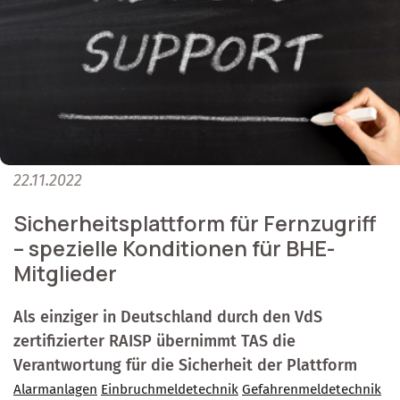
22.11.2022
Sicherheitsplattform für Fernzugriff
– spezielle Konditionen für BHE-
Mitglieder
Als einziger in Deutschland durch den VdS
zertifizierter RAISP übernimmt TAS die
Verantwortung für die Sicherheit der Plattform
Alarmanlagen
Einbruchmeldetechnik
Gefahrenmeldetechnik