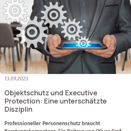
13.09.2023
Objektschutz und Executive
Protection: Eine unterschätzte
Disziplin
Professioneller Personenschutz braucht