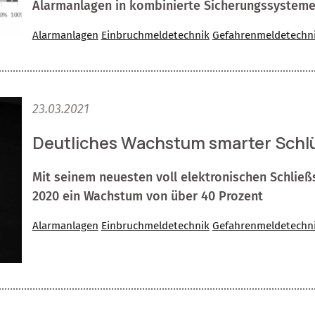
Alarmanlagen in kombinierte Sicherungssysteme
Alarmanlagen
Einbruchmeldetechnik
Gefahrenmeldetechn
23.03.2021
Deutliches Wachstum smarter Schl
Mit seinem neuesten voll elektronischen Schließ
2020 ein Wachstum von über 40 Prozent
Alarmanlagen
Einbruchmeldetechnik
Gefahrenmeldetechn