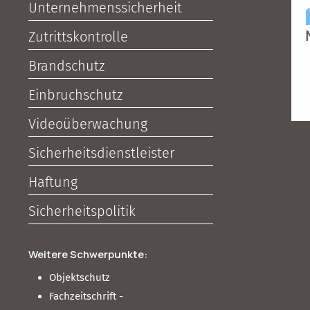
Unternehmenssicherheit
Zutrittskontrolle
Brandschutz
Einbruchschutz
Videoüberwachung
Sicherheitsdienstleister
Haftung
Sicherheitspolitik
Weitere Schwerpunkte:
Objektschutz
Fachzeitschrift -