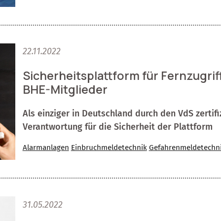
22.11.2022
Sicherheitsplattform für Fernzugriff
BHE-Mitglieder
Als einziger in Deutschland durch den VdS zertif
Verantwortung für die Sicherheit der Plattform
Alarmanlagen
Einbruchmeldetechnik
Gefahrenmeldetechn
31.05.2022