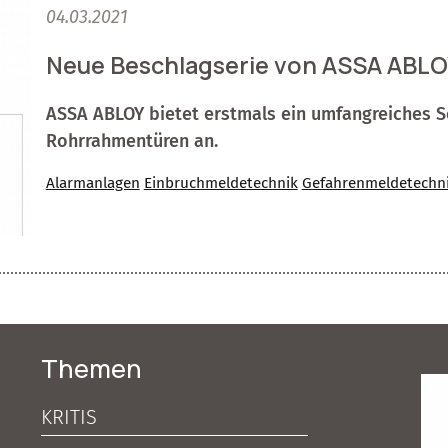
04.03.2021
Neue Beschlagserie von ASSA ABL
ASSA ABLOY bietet erstmals ein umfangreiches So
Rohrrahmentüren an.
Alarmanlagen
Einbruchmeldetechnik
Gefahrenmeldetechn
Themen
KRITIS