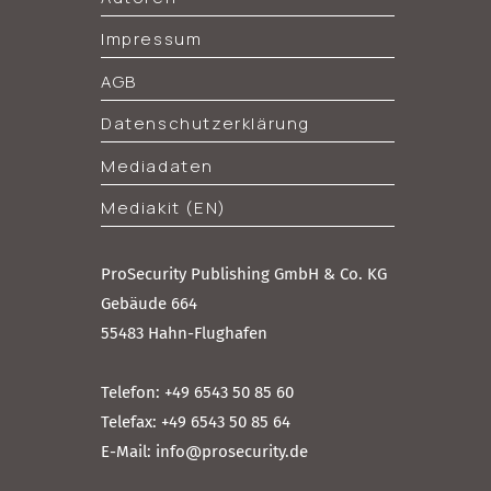
Impressum
AGB
Datenschutzerklärung
Mediadaten
Mediakit (EN)
ProSecurity Publishing GmbH & Co. KG
Gebäude 664
55483 Hahn-Flughafen
Telefon: +49 6543 50 85 60
Telefax: +49 6543 50 85 64
E-Mail: info@prosecurity.de