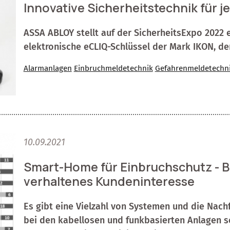
Innovative Sicherheitstechnik für 
ASSA ABLOY stellt auf der SicherheitsExpo 2022 e
elektronische eCLIQ-Schlüssel der Mark IKON, d
Alarmanlagen
Einbruchmeldetechnik
Gefahrenmeldetechn
10.09.2021
Smart-Home für Einbruchschutz - 
verhaltenes Kundeninteresse
Es gibt eine Vielzahl von Systemen und die Nach
bei den kabellosen und funkbasierten Anlagen so