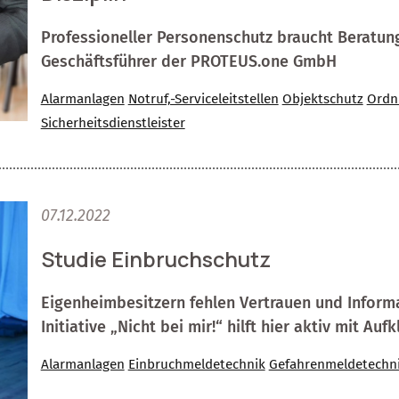
Professioneller Personenschutz braucht Beratung
Geschäftsführer der PROTEUS.one GmbH
Alarmanlagen
Notruf,-Serviceleitstellen
Objektschutz
Ordn
Sicherheitsdienstleister
07.12.2022
Studie Einbruchschutz
Eigenheimbesitzern fehlen Vertrauen und Inform
Initiative „Nicht bei mir!“ hilft hier aktiv mit Auf
Alarmanlagen
Einbruchmeldetechnik
Gefahrenmeldetechn