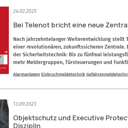
24.02.2025
Bei Telenot bricht eine neue Zentr
Nach jahrzehntelanger Weiterentwicklung stellt 
einer revolutionären, zukunftssicheren Zentrale.
der Sicherheitstechnik: Bis zu fünfmal leistungsf
mehr Meldergruppen, Türsteuerungen und Funkfä
Alarmanlagen
Einbruchmeldetechnik
Gefahrenmeldetechn
13.09.2023
Objektschutz und Executive Protect
Disziplin