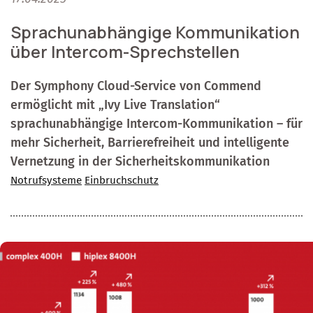
Sprachunabhängige Kommunikation
über Intercom-Sprechstellen
Der Symphony Cloud-Service von Commend
ermöglicht mit „Ivy Live Translation“
sprachunabhängige Intercom-Kommunikation – für
mehr Sicherheit, Barrierefreiheit und intelligente
Vernetzung in der Sicherheitskommunikation
Notrufsysteme
Einbruchschutz