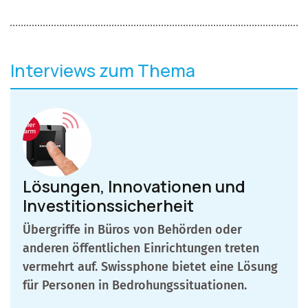
Interviews zum Thema
Lösungen, Innovationen und
Investitionssicherheit
Übergriffe in Büros von Behörden oder
anderen öffentlichen Einrichtungen treten
vermehrt auf. Swissphone bietet eine Lösung
für Personen in Bedrohungssituationen.