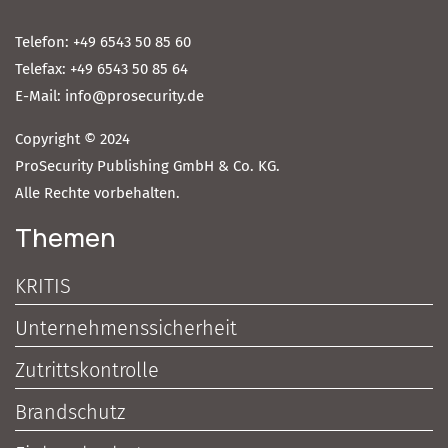
Telefon: +49 6543 50 85 60
Telefax: +49 6543 50 85 64
E-Mail: info@prosecurity.de
Copyright © 2024
ProSecurity Publishing GmbH & Co. KG.
Alle Rechte vorbehalten.
Themen
KRITIS
Unternehmenssicherheit
Zutrittskontrolle
Brandschutz