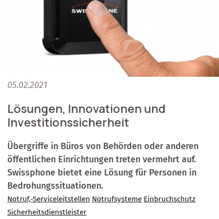
05.02.2021
Lösungen, Innovationen und
Investitionssicherheit
Übergriffe in Büros von Behörden oder anderen
öffentlichen Einrichtungen treten vermehrt auf.
Swissphone bietet eine Lösung für Personen in
Bedrohungssituationen.
Notruf,-Serviceleitstellen
Notrufsysteme
Einbruchschutz
Sicherheitsdienstleister