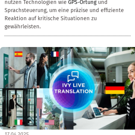
nutzen Technologien wie
GPS-Ortung
und
Sprachsteuerung, um eine präzise und effiziente
Reaktion auf kritische Situationen zu
gewährleisten.
17.04.2025