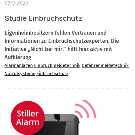
07.12.2022
Studie Einbruchschutz
Eigenheimbesitzern fehlen Vertrauen und
Informationen zu Einbruchschutzexperten. Die
Initiative „Nicht bei mir!“ hilft hier aktiv mit
Aufklärung
Alarmanlagen
Einbruchmeldetechnik
Gefahrenmeldetechnik
Notrufsysteme
Einbruchschutz