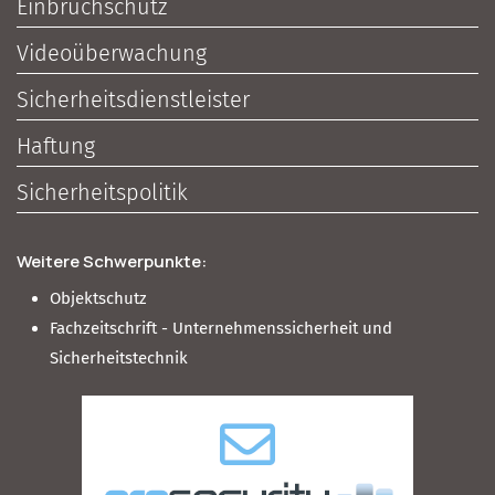
Einbruchschutz
Videoüberwachung
Sicherheitsdienstleister
Haftung
Sicherheitspolitik
Weitere Schwerpunkte:
Objektschutz
Fachzeitschrift - Unternehmenssicherheit und
Sicherheitstechnik