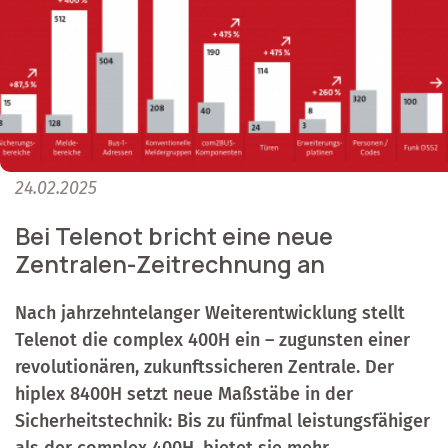
24.02.2025
Bei Telenot bricht eine neue
Zentralen-Zeitrechnung an
Nach jahrzehntelanger Weiterentwicklung stellt
Telenot die complex 400H ein – zugunsten einer
revolutionären, zukunftssicheren Zentrale. Der
hiplex 8400H setzt neue Maßstäbe in der
Sicherheitstechnik: Bis zu fünfmal leistungsfähiger