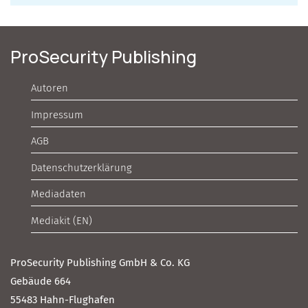
ProSecurity Publishing
Autoren
Impressum
AGB
Datenschutzerklärung
Mediadaten
Mediakit (EN)
ProSecurity Publishing GmbH & Co. KG
Gebäude 664
55483 Hahn-Flughafen