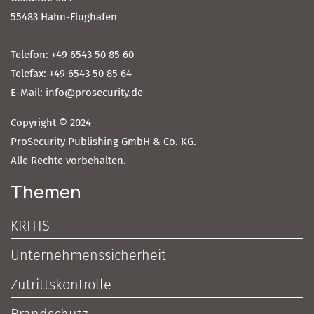
55483 Hahn-Flughafen
Telefon: +49 6543 50 85 60
Telefax: +49 6543 50 85 64
E-Mail: info@prosecurity.de
Copyright © 2024
ProSecurity Publishing GmbH & Co. KG.
Alle Rechte vorbehalten.
Themen
KRITIS
Unternehmenssicherheit
Zutrittskontrolle