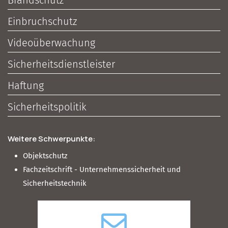
Brandschutz
Einbruchschutz
Videoüberwachung
Sicherheitsdienstleister
Haftung
Sicherheitspolitik
Weitere Schwerpunkte:
Objektschutz
Fachzeitschrift - Unternehmenssicherheit und
Sicherheitstechnik