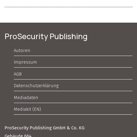
ProSecurity Publishing
Autoren
Impressum
AGB
Datenschutzerklärung
Mediadaten
Mediakit (EN)
ProSecurity Publishing GmbH & Co. KG
Gebäude 664