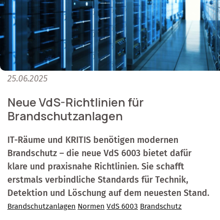
25.06.2025
Neue VdS-Richtlinien für
Brandschutzanlagen
IT-Räume und KRITIS benötigen modernen
Brandschutz – die neue VdS 6003 bietet dafür
klare und praxisnahe Richtlinien. Sie schafft
erstmals verbindliche Standards für Technik,
Detektion und Löschung auf dem neuesten Stand.
Brandschutzanlagen
Normen
VdS 6003
Brandschutz