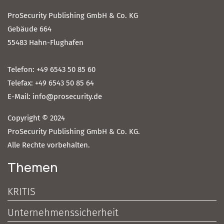
ProSecurity Publishing GmbH & Co. KG
Gebäude 664
55483 Hahn-Flughafen
Telefon: +49 6543 50 85 60
Telefax: +49 6543 50 85 64
E-Mail: info@prosecurity.de
Copyright © 2024
ProSecurity Publishing GmbH & Co. KG.
Alle Rechte vorbehalten.
Themen
KRITIS
Unternehmenssicherheit