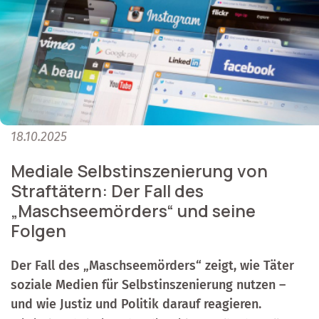
18.10.2025
Mediale Selbstinszenierung von
Straftätern: Der Fall des
„Maschseemörders“ und seine
Folgen
Der Fall des „Maschseemörders“ zeigt, wie Täter
soziale Medien für Selbstinszenierung nutzen –
und wie Justiz und Politik darauf reagieren.