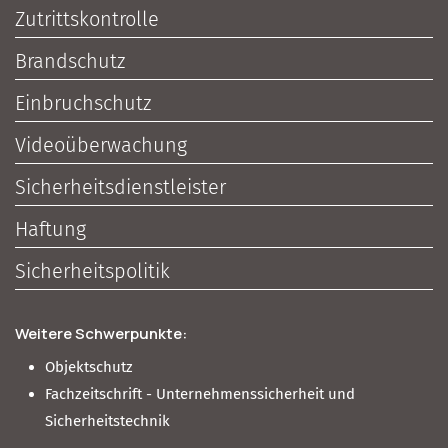
Zutrittskontrolle
Brandschutz
Einbruchschutz
Videoüberwachung
Sicherheitsdienstleister
Haftung
Sicherheitspolitik
Weitere Schwerpunkte:
Objektschutz
Fachzeitschrift - Unternehmenssicherheit und
Sicherheitstechnik