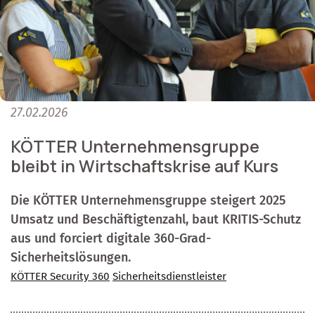
27.02.2026
KÖTTER Unternehmensgruppe
bleibt in Wirtschaftskrise auf Kurs
Die KÖTTER Unternehmensgruppe steigert 2025
Umsatz und Beschäftigtenzahl, baut KRITIS-Schutz
aus und forciert digitale 360-Grad-
Sicherheitslösungen.
KÖTTER Security 360
Sicherheitsdienstleister