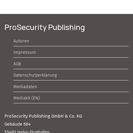
ProSecurity Publishing
Autoren
Impressum
AGB
Datenschutzerklärung
Mediadaten
Mediakit (EN)
ProSecurity Publishing GmbH & Co. KG
Gebäude 664
55483 Hahn-Flughafen