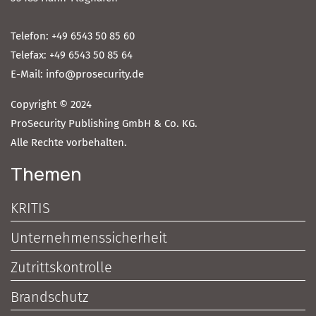
Telefon: +49 6543 50 85 60
Telefax: +49 6543 50 85 64
E-Mail: info@prosecurity.de
Copyright © 2024
ProSecurity Publishing GmbH & Co. KG.
Alle Rechte vorbehalten.
Themen
KRITIS
Unternehmenssicherheit
Zutrittskontrolle
Brandschutz