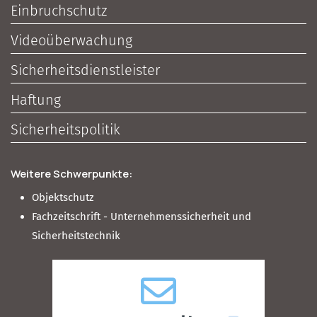
Einbruchschutz
Videoüberwachung
Sicherheitsdienstleister
Haftung
Sicherheitspolitik
Weitere Schwerpunkte:
Objektschutz
Fachzeitschrift - Unternehmenssicherheit und
Sicherheitstechnik