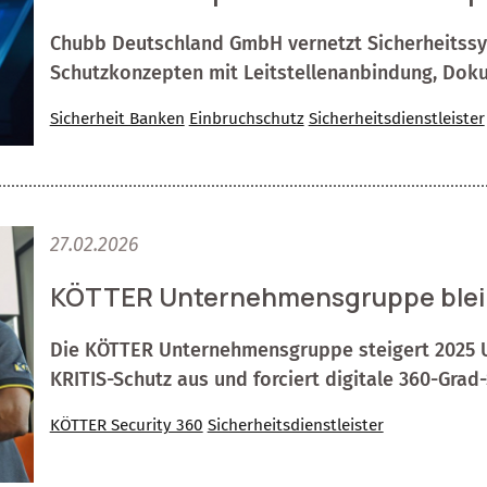
Chubb Deutschland GmbH vernetzt Sicherheitssy
Schutzkonzepten mit Leitstellenanbindung, Doku
Sicherheit Banken
Einbruchschutz
Sicherheitsdienstleister
27.02.2026
KÖTTER Unternehmensgruppe bleibt 
Die KÖTTER Unternehmensgruppe steigert 2025 U
KRITIS-Schutz aus und forciert digitale 360-Grad
KÖTTER Security 360
Sicherheitsdienstleister