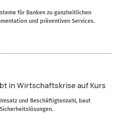
steme für Banken zu ganzheitlichen
mentation und präventiven Services.
in Wirtschaftskrise auf Kurs
msatz und Beschäftigtenzahl, baut
-Sicherheitslösungen.