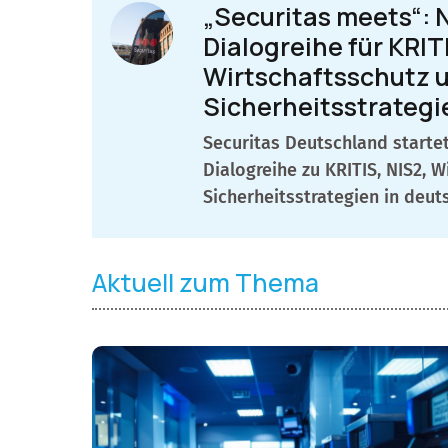
„Securitas meets“: 
Dialogreihe für KRIT
Wirtschaftsschutz 
Sicherheitsstrategi
Securitas Deutschland startet
Dialogreihe zu KRITIS, NIS2, 
Sicherheitsstrategien in deu
Aktuell zum Thema