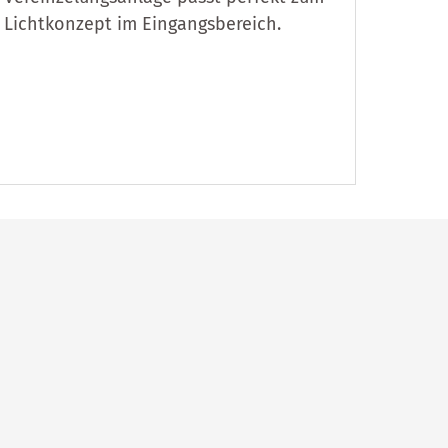
Lichtkonzept im Eingangsbereich.