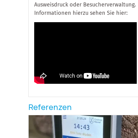
Ausweisdruck oder Besucherverwaltung.
Informationen hierzu sehen Sie hier:
Referenzen