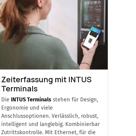
Zeiterfassung mit INTUS
Terminals
Die
INTUS Terminals
stehen für Design,
Ergonomie und viele
Anschlussoptionen. Verlässlich, robust,
intelligent und langlebig. Kombinierbar
Zutrittskontrolle. Mit Ethernet, für die