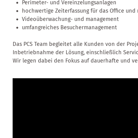
Perimeter- und Vereinzelungsanlagen
hochwertige Zeiterfassung für das Office und
Videoüberwachung- und management
umfangreiches Besuchermanagement
Das PCS Team begleitet alle Kunden von der Proje
Inbetriebnahme der Lösung, einschließlich Servi
Wir legen dabei den Fokus auf dauerhafte und v