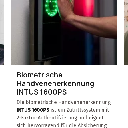
Biometrische
Handvenenerkennung
INTUS 1600PS
Die biometrische Handvenenerkennung
INTUS 1600PS
ist ein Zutrittssystem mit
2-Faktor-Authentifzierung und eignet
sich hervorragend für die Absicherung