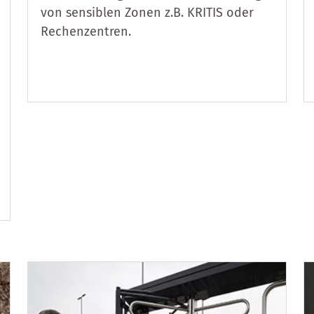
von sensiblen Zonen z.B. KRITIS oder
Rechenzentren.