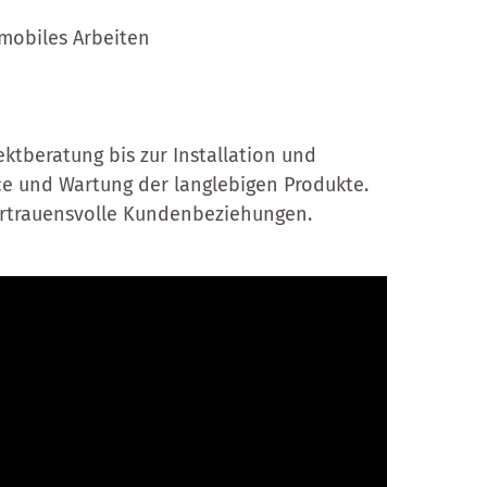
 mobiles Arbeiten
ktberatung bis zur Installation und
ce und Wartung der langlebigen Produkte.
ertrauensvolle Kundenbeziehungen.