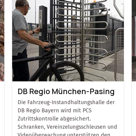
DB Regio München-Pasing
Die Fahrzeug-Instandhaltungshalle der
DB Regio Bayern wird mit PCS
Zutrittskontrolle abgesichert.
Schranken, Vereinzelungsschleusen und
Videoüberwachung unterstützen den