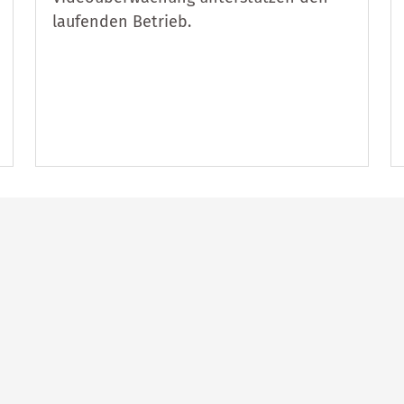
laufenden Betrieb.