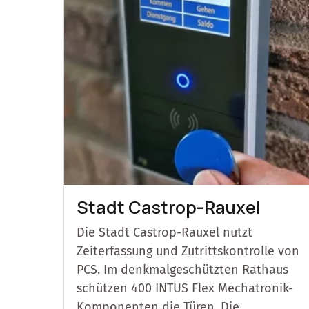
Stadt Castrop-Rauxel
Die Stadt Castrop-Rauxel nutzt
Zeiterfassung und Zutrittskontrolle von
PCS. Im denkmalgeschützten Rathaus
schützen 400 INTUS Flex Mechatronik-
Komponenten die Türen. Die