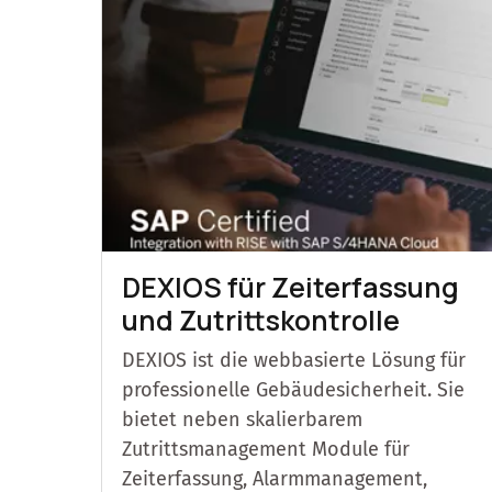
DEXIOS für Zeiterfassung
und Zutrittskontrolle
DEXIOS ist die webbasierte Lösung für
professionelle Gebäudesicherheit. Sie
bietet neben skalierbarem
Zutrittsmanagement Module für
Zeiterfassung, Alarmmanagement,