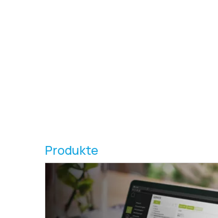
Produkte