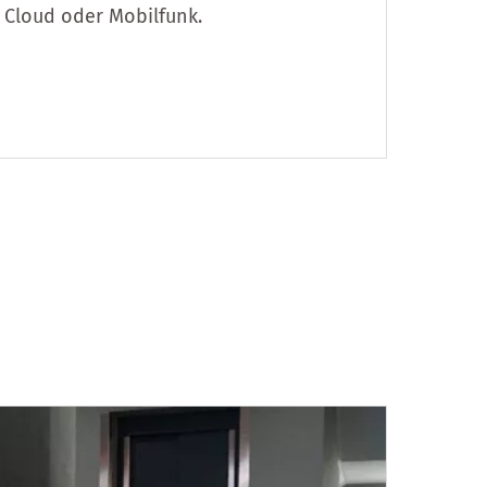
Cloud oder Mobilfunk.