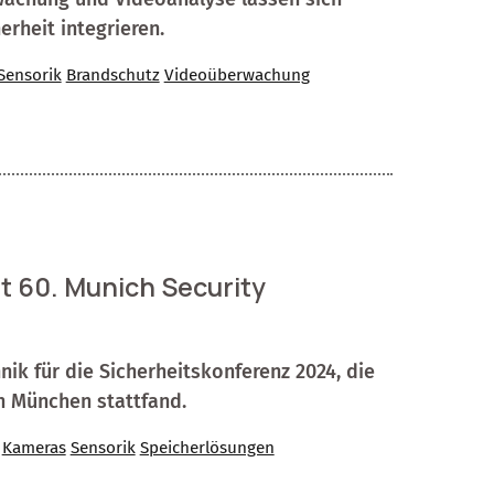
rheit integrieren.
Sensorik
Brandschutz
Videoüberwachung
 60. Munich Security
nik für die Sicherheitskonferenz 2024, die
in München stattfand.
Kameras
Sensorik
Speicherlösungen