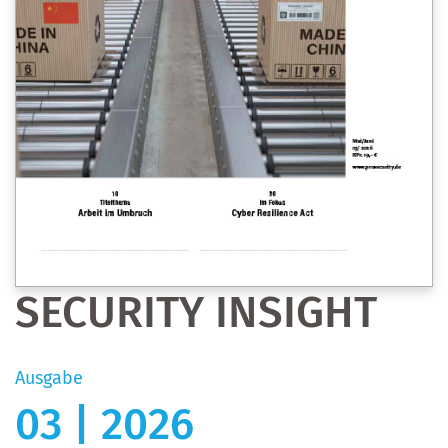
SECURITY INSIGHT
Ausgabe
03 | 2026