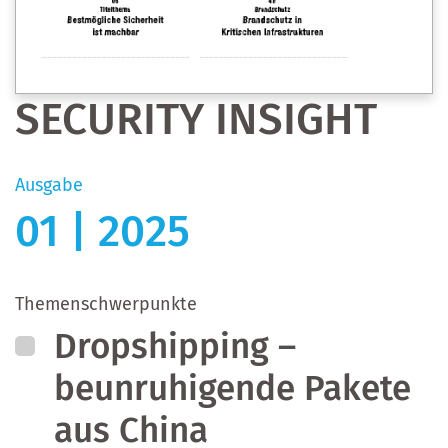
SECURITY INSIGHT
Ausgabe
01 | 2025
Themenschwerpunkte
Dropshipping –
beunruhigende Pakete
aus China