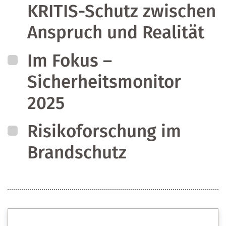
KRITIS-Schutz zwischen
Anspruch und Realität
Im Fokus –
Sicherheitsmonitor
2025
Risikoforschung im
Brandschutz