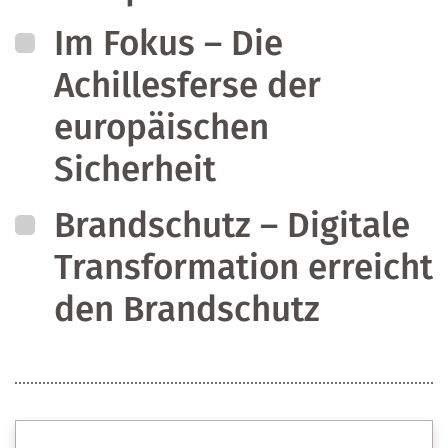
Im Fokus – Die
Achillesferse der
europäischen
Sicherheit
Brandschutz – Digitale
Transformation erreicht
den Brandschutz