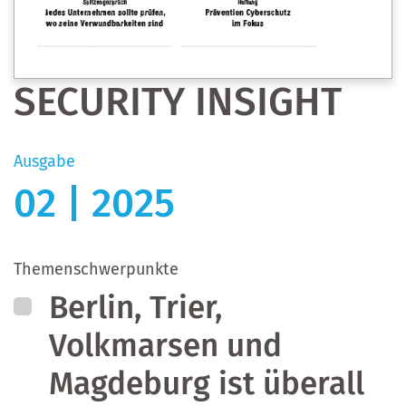
SECURITY INSIGHT
Ausgabe
02 | 2025
Themenschwerpunkte
Berlin, Trier,
Volkmarsen und
Magdeburg ist überall