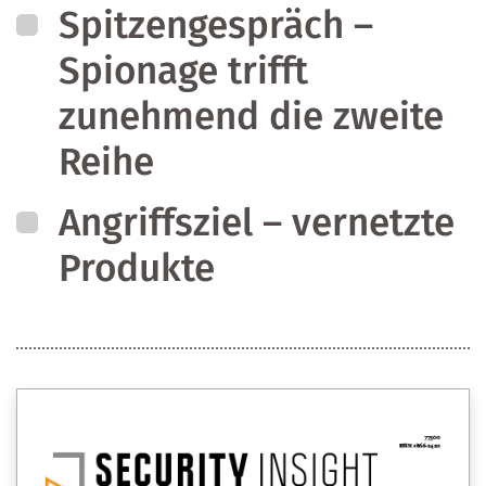
Spitzengespräch –
Spionage trifft
zunehmend die zweite
Reihe
Angriffsziel – vernetzte
Produkte