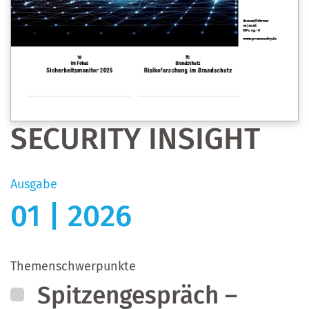
SECURITY INSIGHT
Ausgabe
01 | 2026
Themenschwerpunkte
Spitzengespräch –