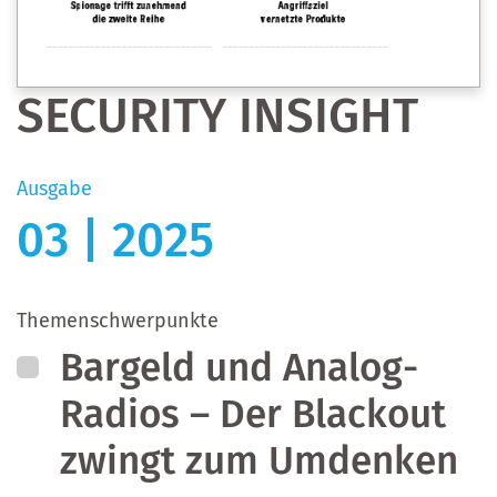
SECURITY INSIGHT
Ausgabe
03 | 2025
Themenschwerpunkte
Bargeld und Analog-
Radios – Der Blackout
zwingt zum Umdenken