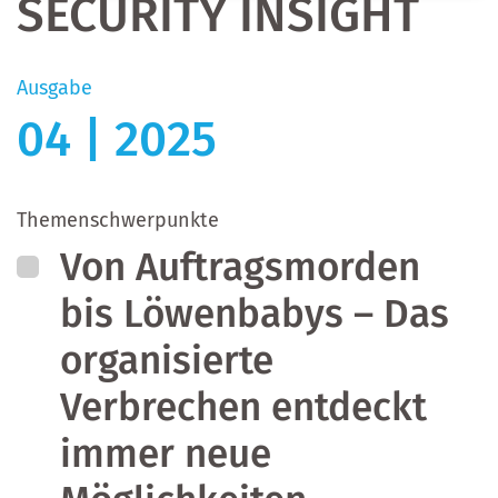
SECURITY INSIGHT
Ausgabe
04 | 2025
Themenschwerpunkte
Von Auftragsmorden
bis Löwenbabys – Das
organisierte
Verbrechen entdeckt
immer neue