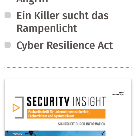
Ein Killer sucht das
Rampenlicht
Cyber Resilience Act