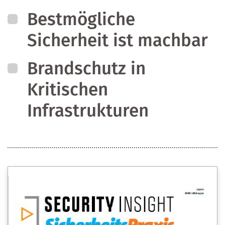
Bestmögliche
Sicherheit ist machbar
Brandschutz in
Kritischen
Infrastrukturen