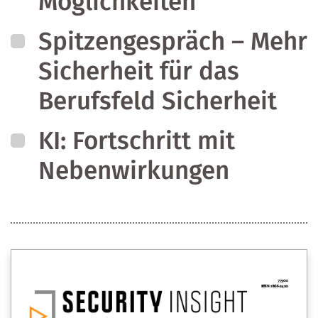
Möglichkeiten
Spitzengespräch – Mehr
Sicherheit für das
Berufsfeld Sicherheit
KI: Fortschritt mit
Nebenwirkungen