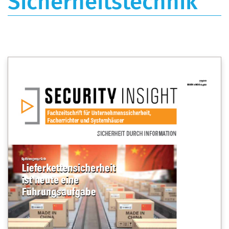
Sicherheitstechnik