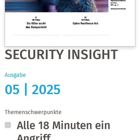
SECURITY INSIGHT
Ausgabe
05 | 2025
Themenschwerpunkte
Alle 18 Minuten ein
Angriff