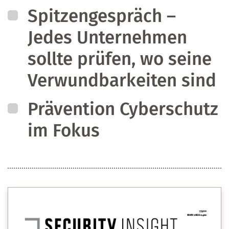
Spitzengespräch –
Jedes Unternehmen
sollte prüfen, wo seine
Verwundbarkeiten sind
Prävention Cyberschutz
im Fokus