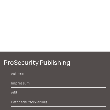
ProSecurity Publishing
Autoren
Impressum
AGB
Datenschutzerklärung