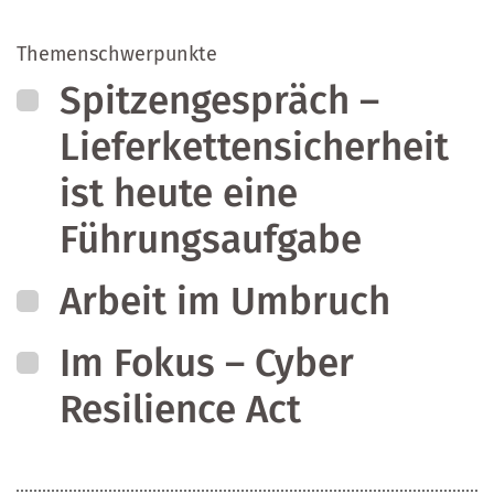
Themenschwerpunkte
Spitzengespräch –
Lieferkettensicherheit
ist heute eine
Führungsaufgabe
Arbeit im Umbruch
Im Fokus – Cyber
Resilience Act