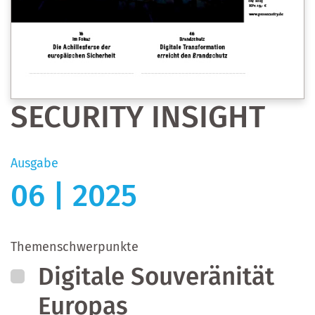
SECURITY INSIGHT
Ausgabe
06 | 2025
Themenschwerpunkte
Digitale Souveränität
Europas