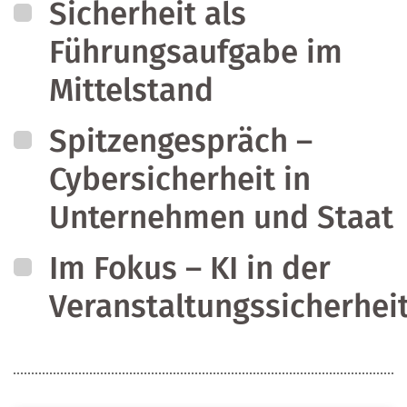
Sicherheit als
Führungsaufgabe im
Mittelstand
Spitzengespräch –
Cybersicherheit in
Unternehmen und Staat
Im Fokus – KI in der
Veranstaltungssicherhei