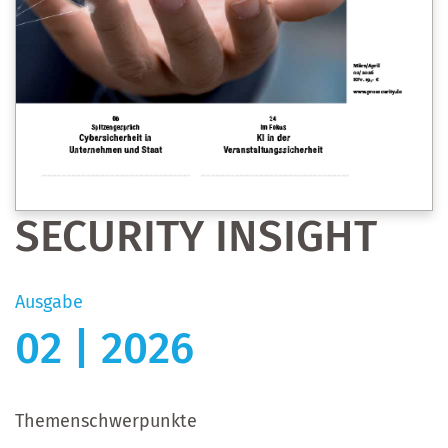
SECURITY INSIGHT
Ausgabe
02 | 2026
Themenschwerpunkte