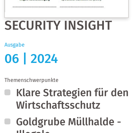
SECURITY INSIGHT
Ausgabe
06 | 2024
Themenschwerpunkte
Klare Strategien für den
Wirtschaftsschutz
Goldgrube Müllhalde -