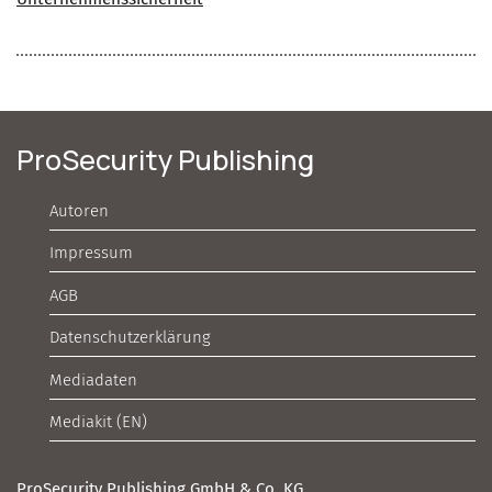
ProSecurity Publishing
Autoren
Impressum
AGB
Datenschutzerklärung
Mediadaten
Mediakit (EN)
ProSecurity Publishing GmbH & Co. KG