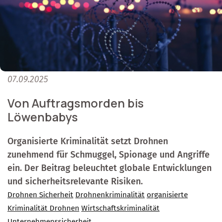
07.09.2025
Von Auftragsmorden bis
Löwenbabys
Organisierte Kriminalität setzt Drohnen
zunehmend für Schmuggel, Spionage und Angriffe
ein. Der Beitrag beleuchtet globale Entwicklungen
und sicherheitsrelevante Risiken.
Drohnen Sicherheit
Drohnenkriminalität
organisierte
Kriminalität Drohnen
Wirtschaftskriminalität
Unternehmenssicherheit