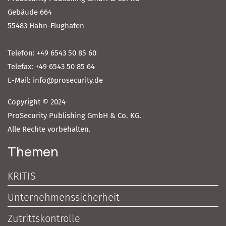
Gebäude 664
55483 Hahn-Flughafen
Telefon: +49 6543 50 85 60
Telefax: +49 6543 50 85 64
E-Mail: info@prosecurity.de
Copyright © 2024
ProSecurity Publishing GmbH & Co. KG.
Alle Rechte vorbehalten.
Themen
KRITIS
Unternehmenssicherheit
Zutrittskontrolle