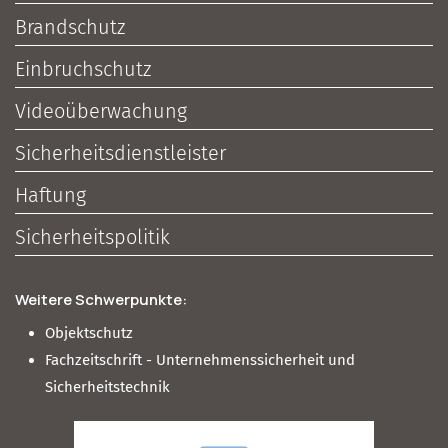
Brandschutz
Einbruchschutz
Videoüberwachung
Sicherheitsdienstleister
Haftung
Sicherheitspolitik
Weitere Schwerpunkte:
Objektschutz
Fachzeitschrift - Unternehmenssicherheit und
Sicherheitstechnik