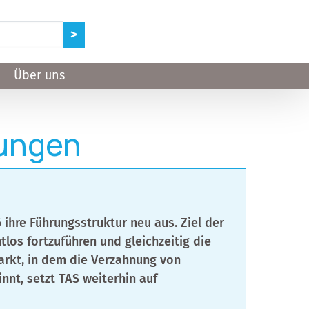
Über uns
dungen
 ihre Führungsstruktur neu aus. Ziel der
los fortzuführen und gleichzeitig die
arkt, in dem die Verzahnung von
nt, setzt TAS weiterhin auf