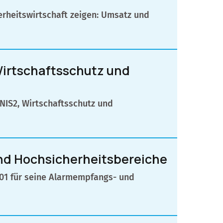
rheitswirtschaft zeigen: Umsatz und
 Wirtschaftsschutz und
 NIS2, Wirtschaftsschutz und
S und Hochsicherheitsbereiche
7001 für seine Alarmempfangs- und