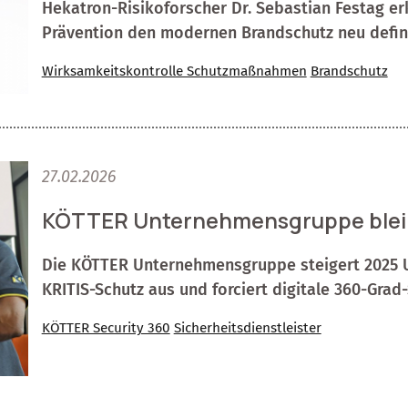
Hekatron-Risikoforscher Dr. Sebastian Festag e
Prävention den modernen Brandschutz neu defin
Wirksamkeitskontrolle Schutzmaßnahmen
Brandschutz
27.02.2026
KÖTTER Unternehmensgruppe bleibt 
Die KÖTTER Unternehmensgruppe steigert 2025 U
KRITIS-Schutz aus und forciert digitale 360-Grad
KÖTTER Security 360
Sicherheitsdienstleister