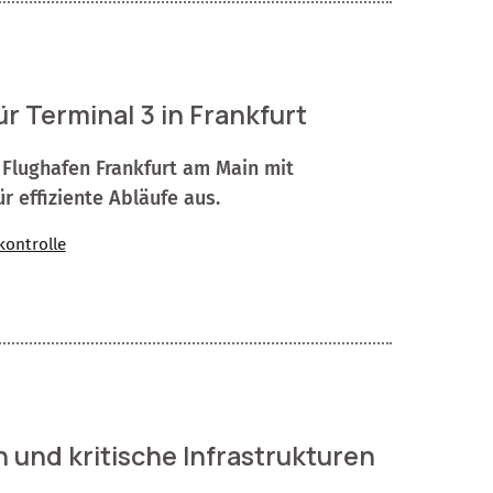
ür Terminal 3 in Frankfurt
Flughafen Frankfurt am Main mit
r effiziente Abläufe aus.
kontrolle
und kritische Infrastrukturen