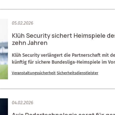
05.02.2026
Klüh Security sichert Heimspiele de
zehn Jahren
Klüh Security verlängert die Partnerschaft mit 
künftig für sichere Bundesliga-Heimspiele im Vo
Veranstaltungssicherheit
Sicherheitsdienstleister
04.02.2026