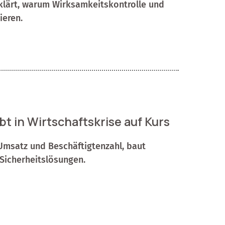
rklärt, warum Wirksamkeitskontrolle und
ieren.
in Wirtschaftskrise auf Kurs
msatz und Beschäftigtenzahl, baut
-Sicherheitslösungen.