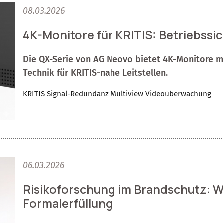
08.03.2026
4K-Monitore für KRITIS: Betriebssic
Die QX-Serie von AG Neovo bietet 4K-Monitore mi
Technik für KRITIS-nahe Leitstellen.
KRITIS
Signal-Redundanz Multiview
Videoüberwachung
06.03.2026
Risikoforschung im Brandschutz: W
Formalerfüllung