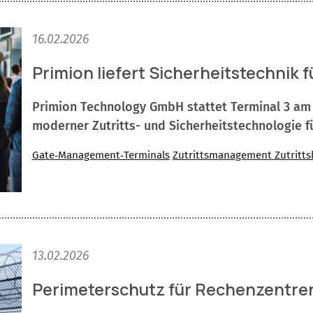
16.02.2026
Primion liefert Sicherheitstechnik f
Primion Technology GmbH stattet Terminal 3 am 
moderner Zutritts- und Sicherheitstechnologie fü
Gate‑Management‑Terminals
Zutrittsmanagement
Zutritts
13.02.2026
Perimeterschutz für Rechenzentren 