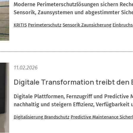
Moderne Perimeterschutzlösungen sichern Rechen
Sensorik, Zaunsystemen und abgestimmter Sicher
KRITIS
Perimeterschutz
Sensorik Zaunsicherung
Einbruchs
11.02.2026
Digitale Transformation treibt den 
Digitale Plattformen, Fernzugriff und Predictiv
nachhaltig und steigern Effizienz, Verfügbarkeit 
Digitalisierung Brandschutz
Predictive Maintenance Sicher