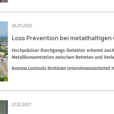
26.01.2022
Loss Prevention bei metallhaltige
Hochpräziser Durchgangs-Detektor erkennt auch 
Metallkonzentration zwischen Betreten und Verl
Business Continuity
Richtlinien
Unternehmenssicherheit
H
27.12.2021