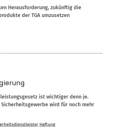
en Herausforderung, zukünftig die
produkte der TGA umzusetzen
gierung
eistungsgesetz ist wichtiger denn je.
 Sicherheitsgewerbe wird für noch mehr
erheitsdienstleister
Haftung