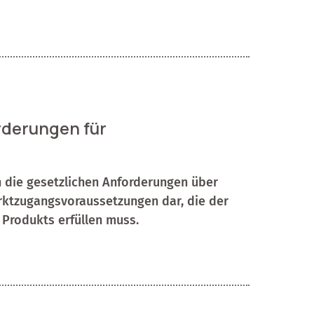
rderungen für
n die gesetzlichen Anforderungen über
rktzugangsvoraussetzungen dar, die der
 Produkts erfüllen muss.