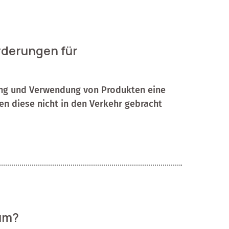
rderungen für
lung und Verwendung von Produkten eine
n diese nicht in den Verkehr gebracht
ium?