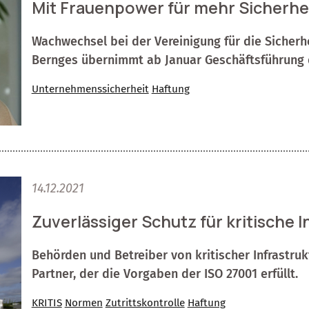
Mit Frauenpower für mehr Sicherhei
Wachwechsel bei der Vereinigung für die Sicherhe
Bernges übernimmt ab Januar Geschäftsführung
Unternehmenssicherheit
Haftung
14.12.2021
Zuverlässiger Schutz für kritische 
Behörden und Betreiber von kritischer Infrastruk
Partner, der die Vorgaben der ISO 27001 erfüllt.
KRITIS
Normen
Zutrittskontrolle
Haftung