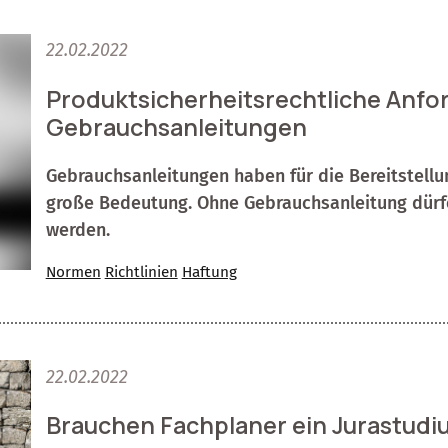
22.02.2022
Produktsicherheitsrechtliche Anfo
Gebrauchsanleitungen
Gebrauchsanleitungen haben für die Bereitstel
große Bedeutung. Ohne Gebrauchsanleitung dürfe
werden.
Normen
Richtlinien
Haftung
22.02.2022
Brauchen Fachplaner ein Jurastud