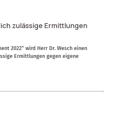
ich zulässige Ermittlungen
nt 2022“ wird Herr Dr. Wesch einen
ässige Ermittlungen gegen eigene