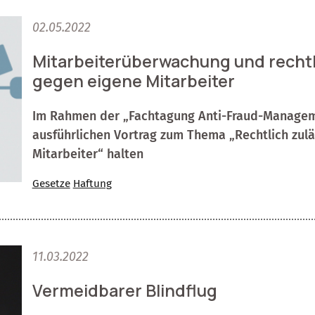
02.05.2022
Mitarbeiterüberwachung und rechtl
gegen eigene Mitarbeiter
Im Rahmen der „Fachtagung Anti-Fraud-Manageme
ausführlichen Vortrag zum Thema „Rechtlich zul
Mitarbeiter“ halten
Gesetze
Haftung
11.03.2022
Vermeidbarer Blindflug