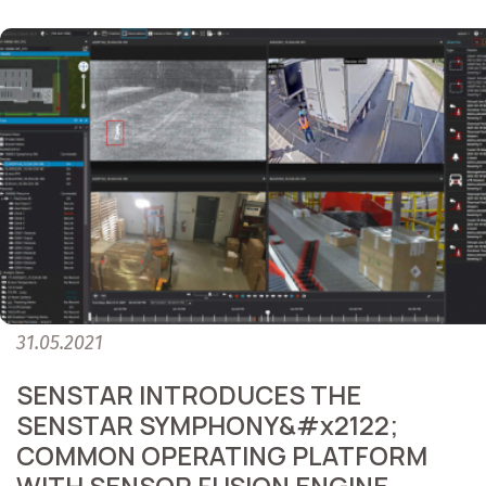
31.05.2021
SENSTAR INTRODUCES THE
SENSTAR SYMPHONY&#x2122;
COMMON OPERATING PLATFORM