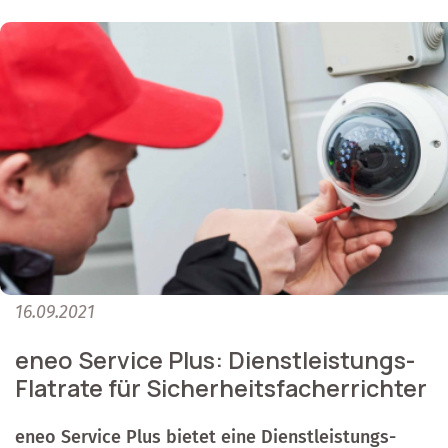
16.09.2021
eneo Service Plus: Dienstleistungs-
Flatrate für Sicherheitsfacherrichter
eneo Service Plus bietet eine Dienstleistungs-