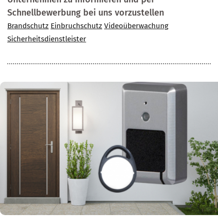
Schnellbewerbung bei uns vorzustellen
Brandschutz
Einbruchschutz
Videoüberwachung
Sicherheitsdienstleister