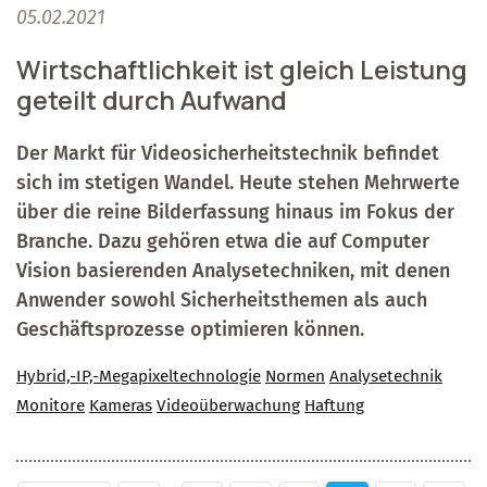
05.02.2021
Wirtschaftlichkeit ist gleich Leistung
geteilt durch Aufwand
Der Markt für Videosicherheitstechnik befindet
sich im stetigen Wandel. Heute stehen Mehrwerte
über die reine Bilderfassung hinaus im Fokus der
Branche. Dazu gehören etwa die auf Computer
Vision basierenden Analysetechniken, mit denen
Anwender sowohl Sicherheitsthemen als auch
Geschäftsprozesse optimieren können.
Hybrid,-IP,-Megapixeltechnologie
Normen
Analysetechnik
Monitore
Kameras
Videoüberwachung
Haftung