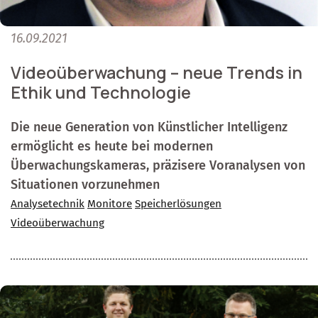
16.09.2021
Videoüberwachung – neue Trends in
Ethik und Technologie
Die neue Generation von Künstlicher Intelligenz
ermöglicht es heute bei modernen
Überwachungskameras, präzisere Voranalysen von
Situationen vorzunehmen
Analysetechnik
Monitore
Speicherlösungen
Videoüberwachung