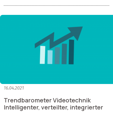
16.04.2021
Trendbarometer Videotechnik
Intelligenter, verteilter, integrierter