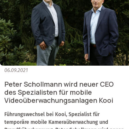
06.09.2021
Peter Schollmann wird neuer CEO
des Spezialisten für mobile
Videoüberwachungsanlagen Kooi
Führungswechsel bei Kooi, Spezialist für
temporäre mobile Kameraüberwachung und