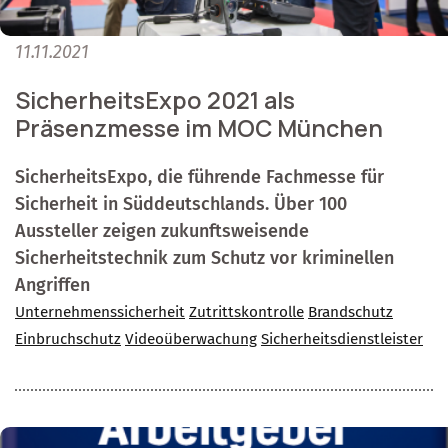
11.11.2021
SicherheitsExpo 2021 als
Präsenzmesse im MOC München
SicherheitsExpo, die führende Fachmesse für
Sicherheit in Süddeutschlands. Über 100
Aussteller zeigen zukunftsweisende
Sicherheitstechnik zum Schutz vor kriminellen
Angriffen
Unternehmenssicherheit
Zutrittskontrolle
Brandschutz
Einbruchschutz
Videoüberwachung
Sicherheitsdienstleister