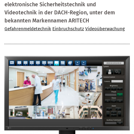
elektronische Sicherheitstechnik und
Videotechnik in der DACH-Region, unter dem
bekannten Markennamen ARITECH
Gefahrenmeldetechnik
Einbruchschutz
Videoüberwachung