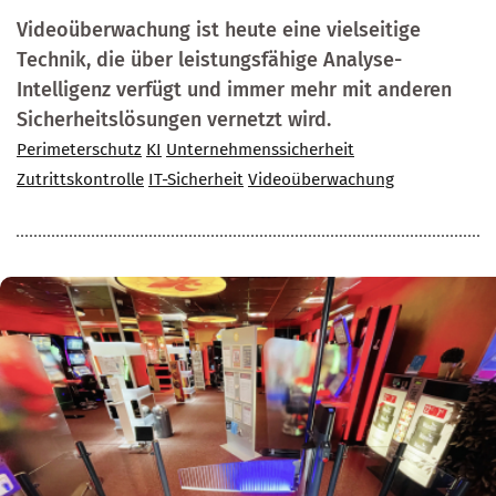
Videoüberwachung ist heute eine vielseitige
Technik, die über leistungsfähige Analyse-
Intelligenz verfügt und immer mehr mit anderen
Sicherheitslösungen vernetzt wird.
Perimeterschutz
KI
Unternehmenssicherheit
Zutrittskontrolle
IT-Sicherheit
Videoüberwachung