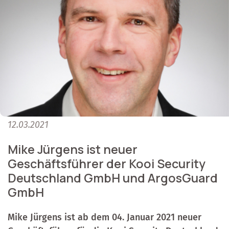
12.03.2021
Mike Jürgens ist neuer
Geschäftsführer der Kooi Security
Deutschland GmbH und ArgosGuard
GmbH
Mike Jürgens ist ab dem 04. Januar 2021 neuer