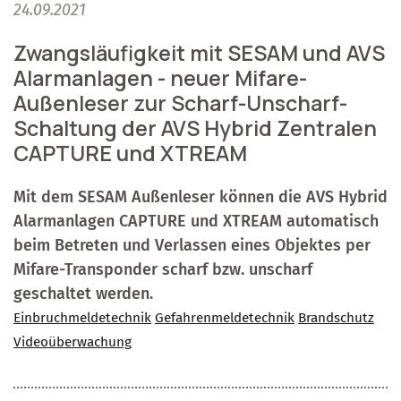
24.09.2021
Zwangsläufigkeit mit SESAM und AVS
Alarmanlagen - neuer Mifare-
Außenleser zur Scharf-Unscharf-
Schaltung der AVS Hybrid Zentralen
CAPTURE und XTREAM
Mit dem SESAM Außenleser können die AVS Hybrid
Alarmanlagen CAPTURE und XTREAM automatisch
beim Betreten und Verlassen eines Objektes per
Mifare-Transponder scharf bzw. unscharf
geschaltet werden.
Einbruchmeldetechnik
Gefahrenmeldetechnik
Brandschutz
Videoüberwachung