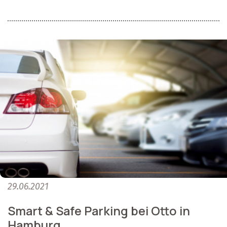
29.06.2021
Smart & Safe Parking bei Otto in
Hamburg