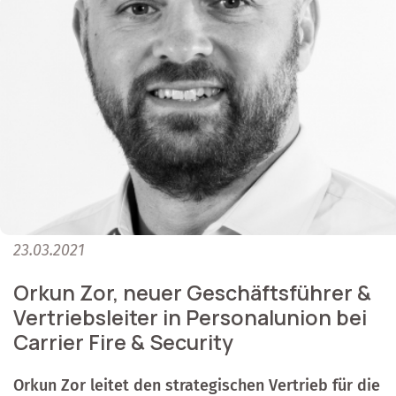
23.03.2021
Orkun Zor, neuer Geschäftsführer &
Vertriebsleiter in Personalunion bei
Carrier Fire & Security
Orkun Zor leitet den strategischen Vertrieb für die