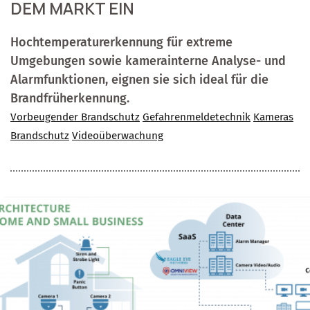
DEM MARKT EIN
Hochtemperaturerkennung für extreme
Umgebungen sowie kamerainterne Analyse- und
Alarmfunktionen, eignen sie sich ideal für die
Brandfrüherkennung.
Vorbeugender Brandschutz
Gefahrenmeldetechnik
Kameras
Brandschutz
Videoüberwachung