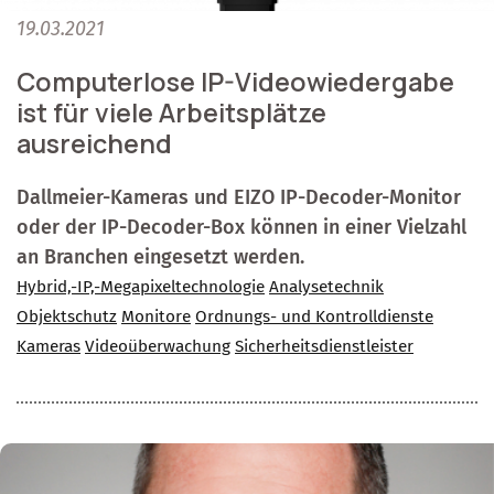
19.03.2021
Computerlose IP-Videowiedergabe
ist für viele Arbeitsplätze
ausreichend
Dallmeier-Kameras und EIZO IP-Decoder-Monitor
oder der IP-Decoder-Box können in einer Vielzahl
an Branchen eingesetzt werden.
Hybrid,-IP,-Megapixeltechnologie
Analysetechnik
Objektschutz
Monitore
Ordnungs- und Kontrolldienste
Kameras
Videoüberwachung
Sicherheitsdienstleister