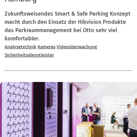
Zukunftsweisendes Smart & Safe Parking Konzept
macht durch den Einsatz der Hikvision Produkte
das Parkraummanagement bei Otto sehr viel
komfortabler.
Analysetechnik
Kameras
Videoüberwachung
Sicherheitsdienstleister