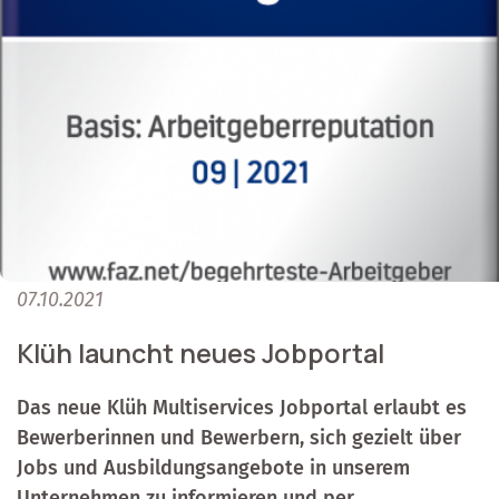
07.10.2021
Klüh launcht neues Jobportal
Das neue Klüh Multiservices Jobportal erlaubt es
Bewerberinnen und Bewerbern, sich gezielt über
Jobs und Ausbildungsangebote in unserem
Unternehmen zu informieren und per