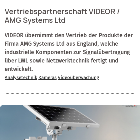
Vertriebspartnerschaft VIDEOR /
AMG Systems Ltd
VIDEOR übernimmt den Vertrieb der Produkte der
Firma AMG Systems Ltd aus England, welche
industrielle Komponenten zur Signalübertragung
über LWL sowie Netzwerktechnik fertigt und
entwickelt.
Analysetechnik
Kameras
Videoüberwachung