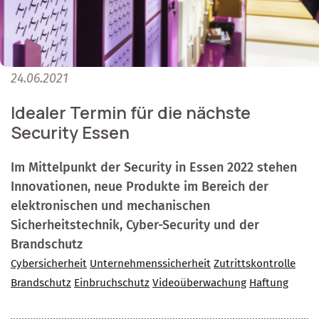
24.06.2021
Idealer Termin für die nächste
Security Essen
Im Mittelpunkt der Security in Essen 2022 stehen
Innovationen, neue Produkte im Bereich der
elektronischen und mechanischen
Sicherheitstechnik, Cyber-Security und der
Brandschutz
Cybersicherheit
Unternehmenssicherheit
Zutrittskontrolle
Brandschutz
Einbruchschutz
Videoüberwachung
Haftung