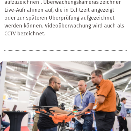
aufzuzeichnen . Überwachungskameras zeichnen
Live-Aufnahmen auf, die in Echtzeit angezeigt
oder zur späteren Überprüfung aufgezeichnet
werden können. Videoüberwachung wird auch als
CCTV bezeichnet.