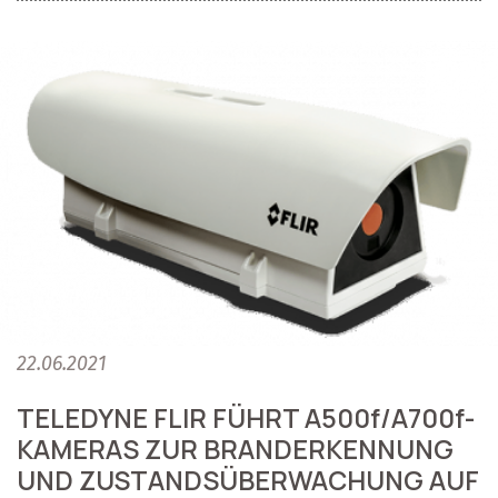
22.06.2021
TELEDYNE FLIR FÜHRT A500f/A700f-
KAMERAS ZUR BRANDERKENNUNG
UND ZUSTANDSÜBERWACHUNG AUF