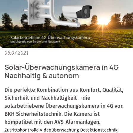
06.07.2021
Solar-Überwachungskamera in 4G
Nachhaltig & autonom
Die perfekte Kombination aus Komfort, Qualität,
Sicherheit und Nachhaltigkeit – die
solarbetriebene Überwachungskamera in 4G von
BKH Sicherheitstechnik. Die Kamera ist
kompatibel mit den AVS-Alarmanlagen.
Zutrittskontrolle
Videoüberwachung
Detektionstechnik