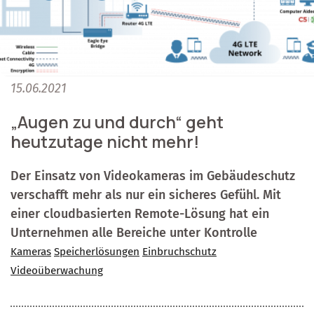
15.06.2021
„Augen zu und durch“ geht
heutzutage nicht mehr!
Der Einsatz von Videokameras im Gebäudeschutz
verschafft mehr als nur ein sicheres Gefühl. Mit
einer cloudbasierten Remote-Lösung hat ein
Unternehmen alle Bereiche unter Kontrolle
Kameras
Speicherlösungen
Einbruchschutz
Videoüberwachung