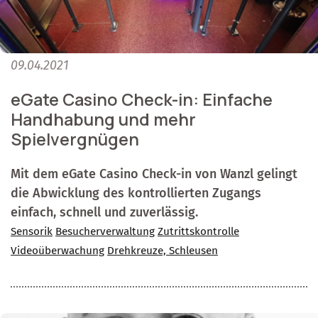
09.04.2021
eGate Casino Check-in: Einfache
Handhabung und mehr
Spielvergnügen
Mit dem eGate Casino Check-in von Wanzl gelingt
die Abwicklung des kontrollierten Zugangs
einfach, schnell und zuverlässig.
Sensorik
Besucherverwaltung
Zutrittskontrolle
Videoüberwachung
Drehkreuze, Schleusen