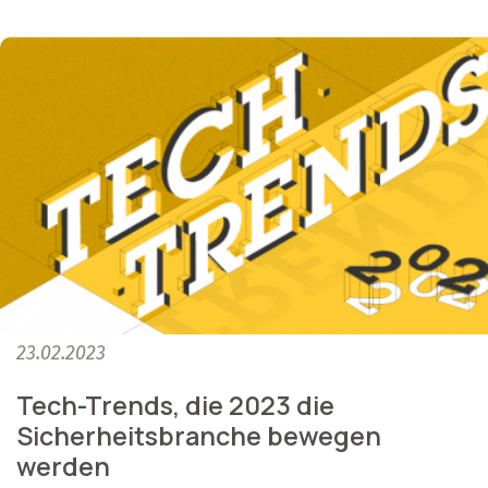
23.02.2023
Tech-Trends, die 2023 die
Sicherheitsbranche bewegen
werden