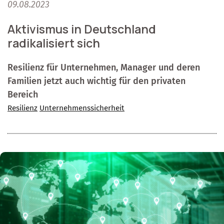
09.08.2023
Aktivismus in Deutschland
radikalisiert sich
Resilienz für Unternehmen, Manager und deren
Familien jetzt auch wichtig für den privaten
Bereich
Resilienz
Unternehmenssicherheit