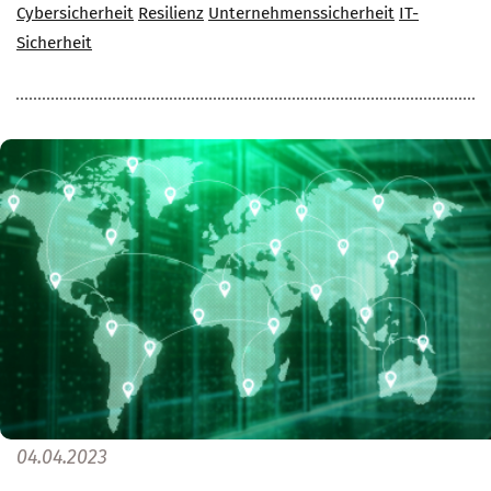
Cybersicherheit
Resilienz
Unternehmenssicherheit
IT-
Sicherheit
04.04.2023