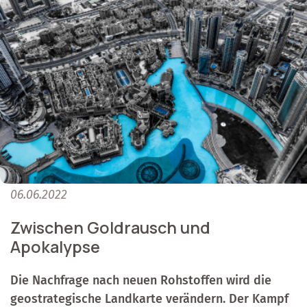
06.06.2022
Zwischen Goldrausch und
Apokalypse
Die Nachfrage nach neuen Rohstoffen wird die
geostrategische Landkarte verändern. Der Kampf