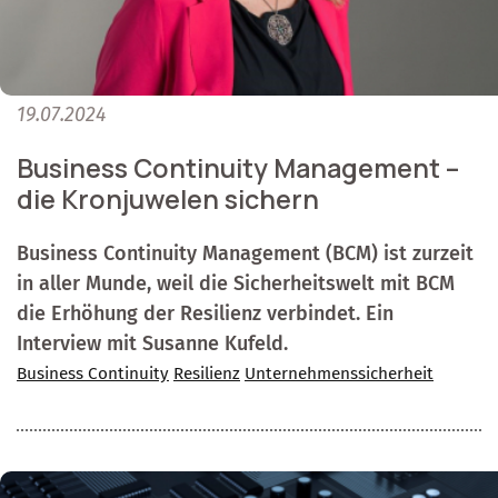
19.07.2024
Business Continuity Management –
die Kronjuwelen sichern
Business Continuity Management (BCM) ist zurzeit
in aller Munde, weil die Sicherheitswelt mit BCM
die Erhöhung der Resilienz verbindet. Ein
Interview mit Susanne Kufeld.
Business Continuity
Resilienz
Unternehmenssicherheit