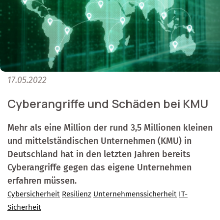
17.05.2022
Cyberangriffe und Schäden bei KMU
Mehr als eine Million der rund 3,5 Millionen kleinen
und mittelständischen Unternehmen (KMU) in
Deutschland hat in den letzten Jahren bereits
Cyberangriffe gegen das eigene Unternehmen
erfahren müssen.
Cybersicherheit
Resilienz
Unternehmenssicherheit
IT-
Sicherheit