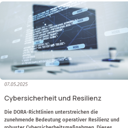
07.05.2025
Cybersicherheit und Resilienz
Die DORA-Richtlinien unterstreichen die
zunehmende Bedeutung operativer Resilienz und
robuster Cybersicherheitsmaßnahmen. Dieses