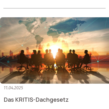
11.04.2025
Das KRITIS-Dachgesetz