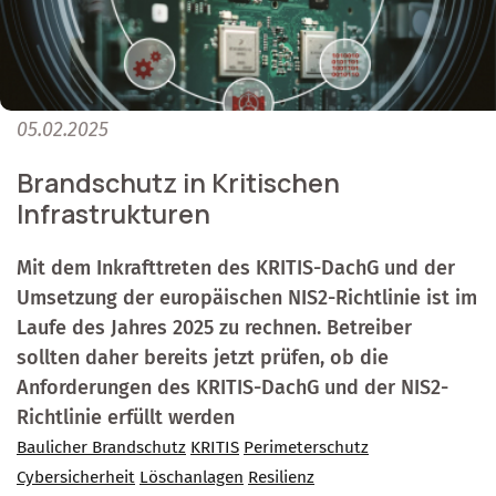
05.02.2025
Brandschutz in Kritischen
Infrastrukturen
Mit dem Inkrafttreten des KRITIS-DachG und der
Umsetzung der europäischen NIS2-Richtlinie ist im
Laufe des Jahres 2025 zu rechnen. Betreiber
sollten daher bereits jetzt prüfen, ob die
Anforderungen des KRITIS-DachG und der NIS2-
Richtlinie erfüllt werden
Baulicher Brandschutz
KRITIS
Perimeterschutz
Cybersicherheit
Löschanlagen
Resilienz