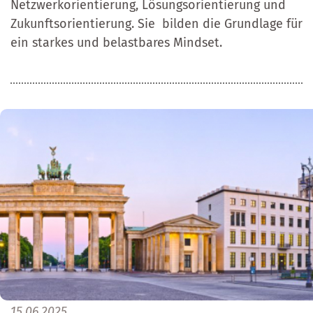
Netzwerkorientierung, Lösungsorientierung und
Zukunftsorientierung. Sie bilden die Grundlage für
ein starkes und belastbares Mindset.
15.06.2025