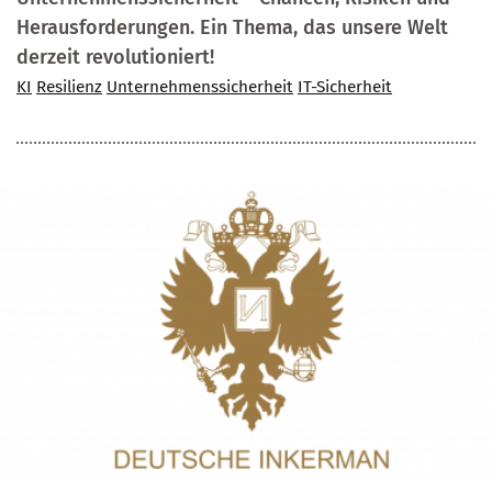
Herausforderungen. Ein Thema, das unsere Welt
derzeit revolutioniert!
KI
Resilienz
Unternehmenssicherheit
IT-Sicherheit