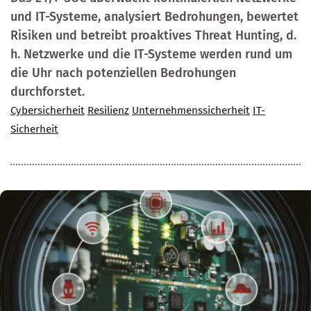
und IT-Systeme, analysiert Bedrohungen, bewertet
Risiken und betreibt proaktives Threat Hunting, d.
h. Netzwerke und die IT-Systeme werden rund um
die Uhr nach potenziellen Bedrohungen
durchforstet.
Cybersicherheit
Resilienz
Unternehmenssicherheit
IT-
Sicherheit