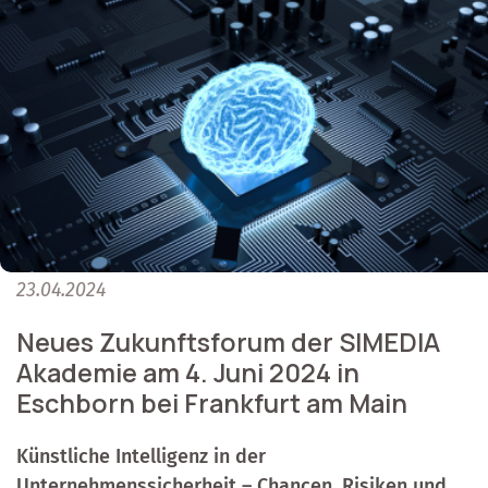
23.04.2024
Neues Zukunftsforum der SIMEDIA
Akademie am 4. Juni 2024 in
Eschborn bei Frankfurt am Main
Künstliche Intelligenz in der
Unternehmenssicherheit – Chancen, Risiken und