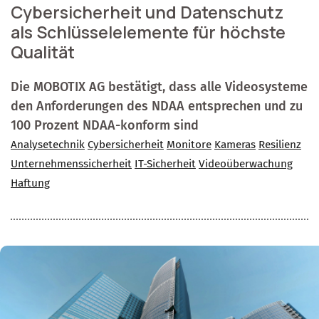
Cybersicherheit und Datenschutz
als Schlüsselelemente für höchste
Qualität
Die MOBOTIX AG bestätigt, dass alle Videosysteme
den Anforderungen des NDAA entsprechen und zu
100 Prozent NDAA-konform sind
Analysetechnik
Cybersicherheit
Monitore
Kameras
Resilienz
Unternehmenssicherheit
IT-Sicherheit
Videoüberwachung
Haftung