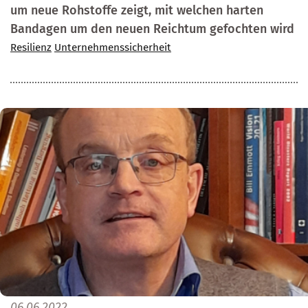
um neue Rohstoffe zeigt, mit welchen harten
Bandagen um den neuen Reichtum gefochten wird
Resilienz
Unternehmenssicherheit
06.06.2022