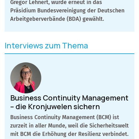
Gregor Lehnert, wurde erneut in das
Präsidium Bundesvereinigung der Deutschen
Arbeitgeberverbände (BDA) gewählt.
Interviews zum Thema
Business Continuity Management
– die Kronjuwelen sichern
Business Continuity Management (BCM) ist
zurzeit in aller Munde, weil die Sicherheitswelt
mit BCM die Erhöhung der Resilienz verbindet.