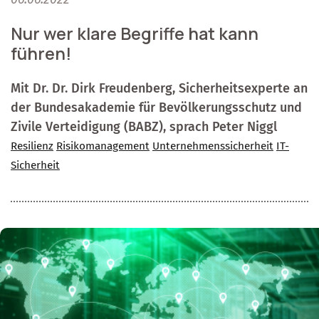
Nur wer klare Begriffe hat kann
führen!
Mit Dr. Dr. Dirk Freudenberg, Sicherheitsexperte an
der Bundesakademie für Bevölkerungsschutz und
Zivile Verteidigung (BABZ), sprach Peter Niggl
Resilienz
Risikomanagement
Unternehmenssicherheit
IT-
Sicherheit