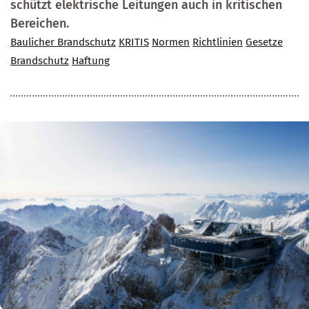
schützt elektrische Leitungen auch in kritischen
Bereichen.
Baulicher Brandschutz
KRITIS
Normen
Richtlinien
Gesetze
Brandschutz
Haftung