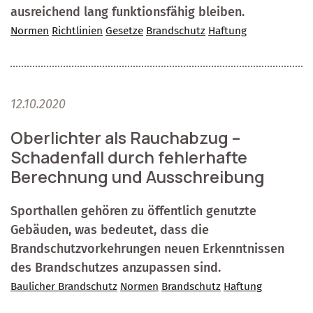
ausreichend lang funktionsfähig bleiben.
Normen
Richtlinien
Gesetze
Brandschutz
Haftung
12.10.2020
Oberlichter als Rauchabzug –
Schadenfall durch fehlerhafte
Berechnung und Ausschreibung
Sporthallen gehören zu öffentlich genutzte
Gebäuden, was bedeutet, dass die
Brandschutzvorkehrungen neuen Erkenntnissen
des Brandschutzes anzupassen sind.
Baulicher Brandschutz
Normen
Brandschutz
Haftung