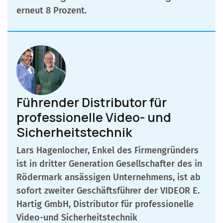
erneut 8 Prozent.
Führender Distributor für
professionelle Video- und
Sicherheitstechnik
Lars Hagenlocher, Enkel des Firmengründers
ist in dritter Generation Gesellschafter des in
Rödermark ansässigen Unternehmens, ist ab
sofort zweiter Geschäftsführer der VIDEOR E.
Hartig GmbH, Distributor für professionelle
Video-und Sicherheitstechnik