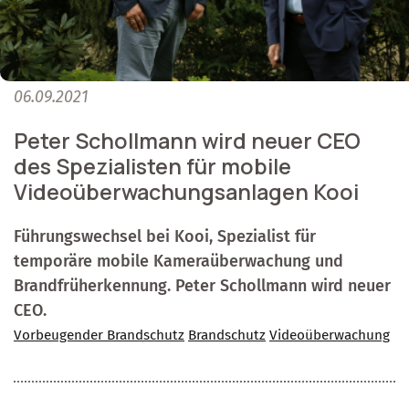
06.09.2021
Peter Schollmann wird neuer CEO
des Spezialisten für mobile
Videoüberwachungsanlagen Kooi
Führungswechsel bei Kooi, Spezialist für
temporäre mobile Kameraüberwachung und
Brandfrüherkennung. Peter Schollmann wird neuer
CEO.
Vorbeugender Brandschutz
Brandschutz
Videoüberwachung