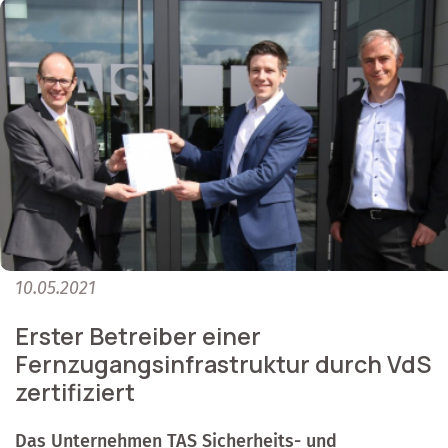
10.05.2021
Erster Betreiber einer
Fernzugangsinfrastruktur durch VdS
zertifiziert
Das Unternehmen TAS Sicherheits- und