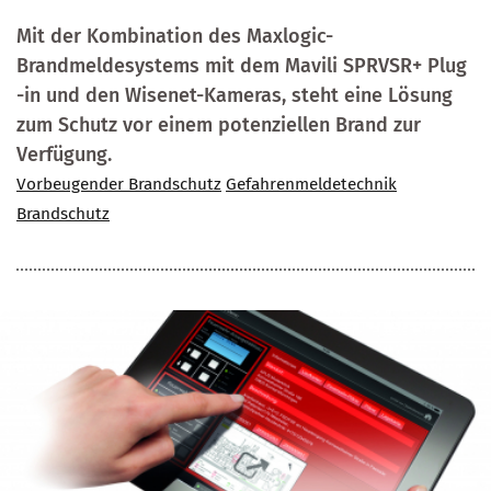
Mit der Kombination des Maxlogic-
Brandmeldesystems mit dem Mavili SPRVSR+ Plug
-in und den Wisenet-Kameras, steht eine Lösung
zum Schutz vor einem potenziellen Brand zur
Verfügung.
Vorbeugender Brandschutz
Gefahrenmeldetechnik
Brandschutz