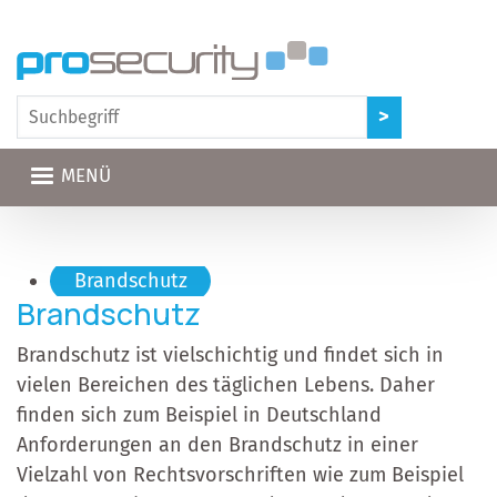
Direkt zum Inhalt
MENÜ
Hauptnavigation
Brandschutz
Brandschutz
Brandschutz ist vielschichtig und findet sich in
vielen Bereichen des täglichen Lebens. Daher
finden sich zum Beispiel in Deutschland
Anforderungen an den Brandschutz in einer
Vielzahl von Rechtsvorschriften wie zum Beispiel