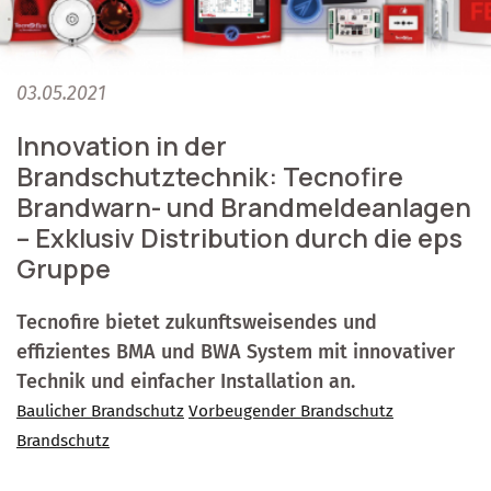
03.05.2021
Innovation in der
Brandschutztechnik: Tecnofire
Brandwarn- und Brandmeldeanlagen
– Exklusiv Distribution durch die eps
Gruppe
Tecnofire bietet zukunftsweisendes und
effizientes BMA und BWA System mit innovativer
Technik und einfacher Installation an.
Baulicher Brandschutz
Vorbeugender Brandschutz
Brandschutz