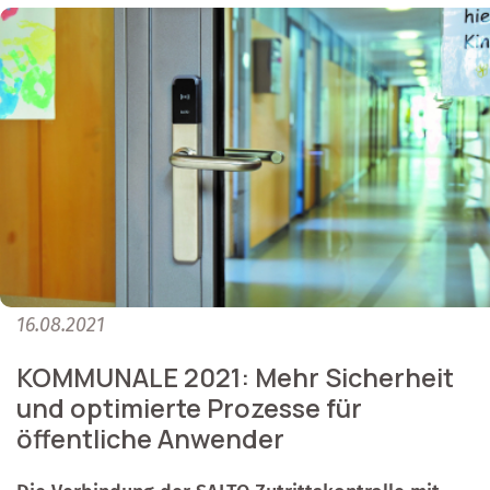
16.08.2021
KOMMUNALE 2021: Mehr Sicherheit
und optimierte Prozesse für
öffentliche Anwender