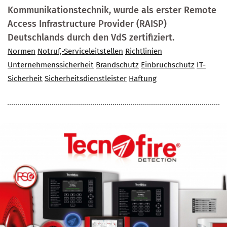
Kommunikationstechnik, wurde als erster Remote
Access Infrastructure Provider (RAISP)
Deutschlands durch den VdS zertifiziert.
Normen
Notruf,-Serviceleitstellen
Richtlinien
Unternehmenssicherheit
Brandschutz
Einbruchschutz
IT-
Sicherheit
Sicherheitsdienstleister
Haftung