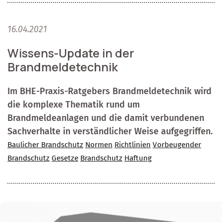
16.04.2021
Wissens-Update in der
Brandmeldetechnik
Im BHE-Praxis-Ratgebers Brandmeldetechnik wird
die komplexe Thematik rund um
Brandmeldeanlagen und die damit verbundenen
Sachverhalte in verständlicher Weise aufgegriffen.
Baulicher Brandschutz
Normen
Richtlinien
Vorbeugender
Brandschutz
Gesetze
Brandschutz
Haftung