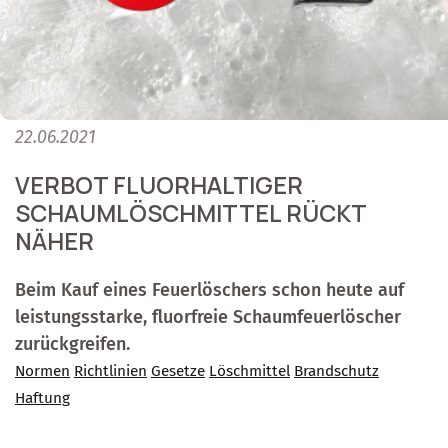
22.06.2021
VERBOT FLUORHALTIGER
SCHAUMLÖSCHMITTEL RÜCKT
NÄHER
Beim Kauf eines Feuerlöschers schon heute auf
leistungsstarke, fluorfreie Schaumfeuerlöscher
zurückgreifen.
Normen
Richtlinien
Gesetze
Löschmittel
Brandschutz
Haftung