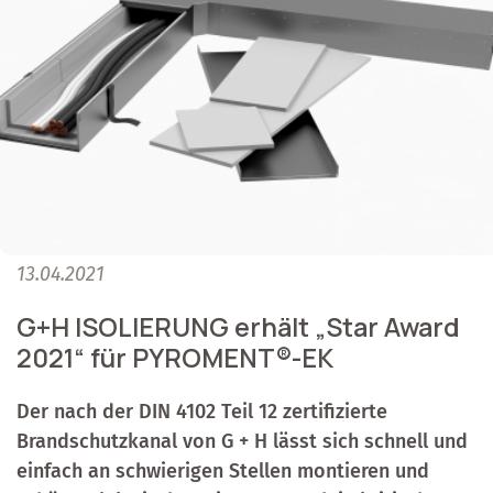
13.04.2021
G+H ISOLIERUNG erhält „Star Award
2021“ für PYROMENT®-EK
Der nach der DIN 4102 Teil 12 zertifizierte
Brandschutzkanal von G + H lässt sich schnell und
einfach an schwierigen Stellen montieren und