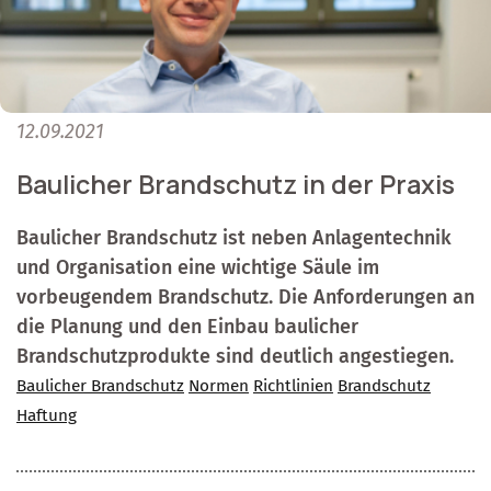
12.09.2021
Baulicher Brandschutz in der Praxis
Baulicher Brandschutz ist neben Anlagentechnik
und Organisation eine wichtige Säule im
vorbeugendem Brandschutz. Die Anforderungen an
die Planung und den Einbau baulicher
Brandschutzprodukte sind deutlich angestiegen.
Baulicher Brandschutz
Normen
Richtlinien
Brandschutz
Haftung