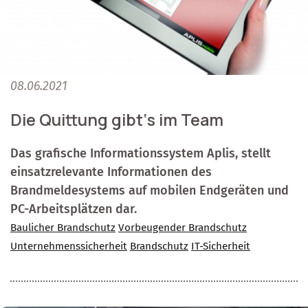
08.06.2021
Die Quittung gibt‘s im Team
Das grafische Informationssystem Aplis, stellt
einsatzrelevante Informationen des
Brandmeldesystems auf mobilen Endgeräten und
PC-Arbeitsplätzen dar.
Baulicher Brandschutz
Vorbeugender Brandschutz
Unternehmenssicherheit
Brandschutz
IT-Sicherheit