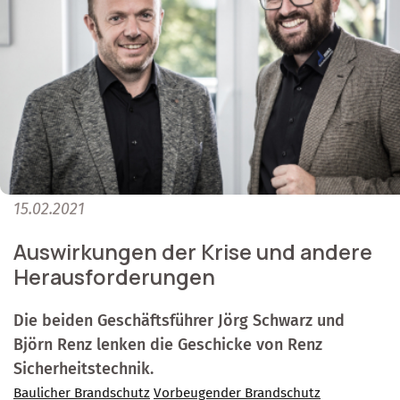
15.02.2021
Auswirkungen der Krise und andere
Herausforderungen
Die beiden Geschäftsführer Jörg Schwarz und
Björn Renz lenken die Geschicke von Renz
Sicherheitstechnik.
Baulicher Brandschutz
Vorbeugender Brandschutz