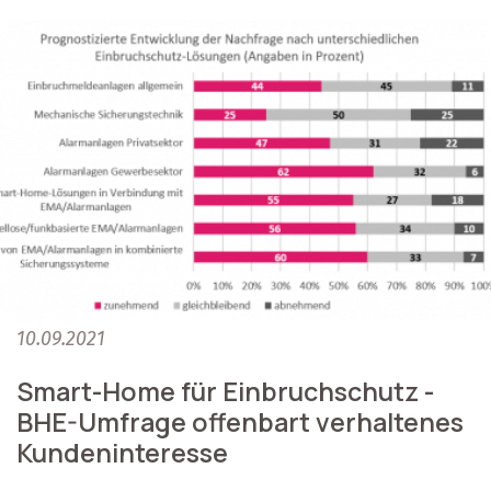
10.09.2021
Smart-Home für Einbruchschutz -
BHE-Umfrage offenbart verhaltenes
Kundeninteresse