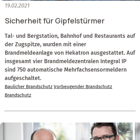
19.02.2021
Sicherheit für Gipfelstürmer
Tal- und Bergstation, Bahnhof und Restaurants auf
der Zugspitze, wurden mit einer
Brandmeldeanlage von Hekatron ausgestattet. Auf
insgesamt vier Brandmeldezentralen Integral IP
sind 750 automatische Mehrfachsensormeldern
aufgeschaltet.
Baulicher Brandschutz
Vorbeugender Brandschutz
Brandschutz