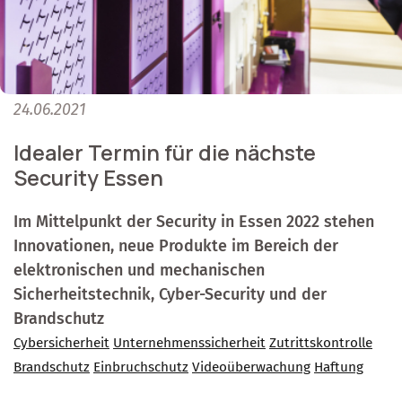
24.06.2021
Idealer Termin für die nächste
Security Essen
Im Mittelpunkt der Security in Essen 2022 stehen
Innovationen, neue Produkte im Bereich der
elektronischen und mechanischen
Sicherheitstechnik, Cyber-Security und der
Brandschutz
Cybersicherheit
Unternehmenssicherheit
Zutrittskontrolle
Brandschutz
Einbruchschutz
Videoüberwachung
Haftung