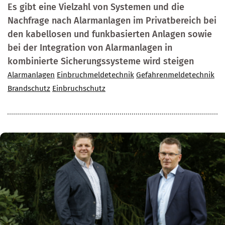
Es gibt eine Vielzahl von Systemen und die
Nachfrage nach Alarmanlagen im Privatbereich bei
den kabellosen und funkbasierten Anlagen sowie
bei der Integration von Alarmanlagen in
kombinierte Sicherungssysteme wird steigen
Alarmanlagen
Einbruchmeldetechnik
Gefahrenmeldetechnik
Brandschutz
Einbruchschutz