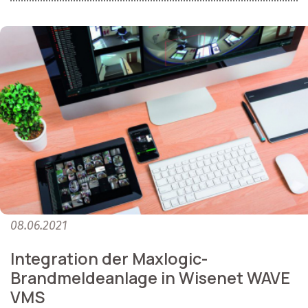
08.06.2021
Integration der Maxlogic-
Brandmeldeanlage in Wisenet WAVE
VMS