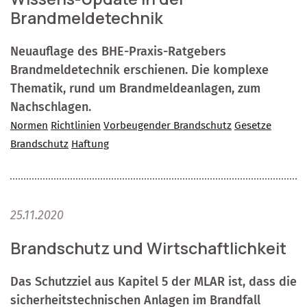
Brandmeldetechnik
Neuauflage des BHE-Praxis-Ratgebers
Brandmeldetechnik erschienen. Die komplexe
Thematik, rund um Brandmeldeanlagen, zum
Nachschlagen.
Normen
Richtlinien
Vorbeugender Brandschutz
Gesetze
Brandschutz
Haftung
25.11.2020
Brandschutz und Wirtschaftlichkeit
Das Schutzziel aus Kapitel 5 der MLAR ist, dass die
sicherheitstechnischen Anlagen im Brandfall