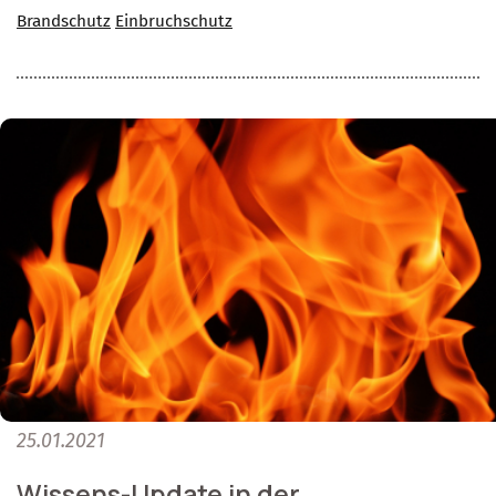
Brandschutz
Einbruchschutz
25.01.2021
Wissens-Update in der