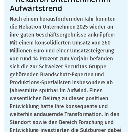
Aufwärtstrend
Nach einem herausfordernden Jahr konnten
die Hekatron Unternehmen 2025 wieder an
ihre guten Geschäftsergebnisse anknüpfen:
Mit einem konsolidierten Umsatz von 260
Millionen Euro und einer Umsatzsteigerung
von rund 14 Prozent zum Vorjahr befanden
sich die zur Schweizer Securitas Gruppe
gehörenden Brandschutz-Experten und
Produktions-Spezialisten insbesondere ab
Jahresmitte spürbar im Aufwind. Einen
wesentlichen Beitrag zu dieser positiven
Entwicklung hatte ihre konsequente und
weiterhin andauernde Transformation. In den
Standort sowie den Bereich Forschung und
Entwicklung investierten die Sulzburger dabei