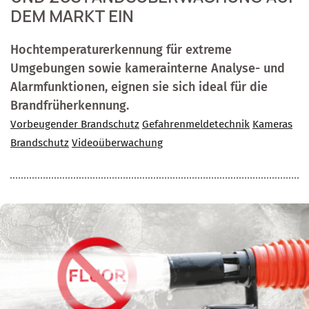
DEM MARKT EIN
Hochtemperaturerkennung für extreme
Umgebungen sowie kamerainterne Analyse- und
Alarmfunktionen, eignen sie sich ideal für die
Brandfrüherkennung.
Vorbeugender Brandschutz
Gefahrenmeldetechnik
Kameras
Brandschutz
Videoüberwachung