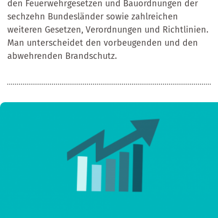
den Feuerwehrgesetzen und Bauordnungen der
sechzehn Bundesländer sowie zahlreichen
weiteren Gesetzen, Verordnungen und Richtlinien.
Man unterscheidet den vorbeugenden und den
abwehrenden Brandschutz.