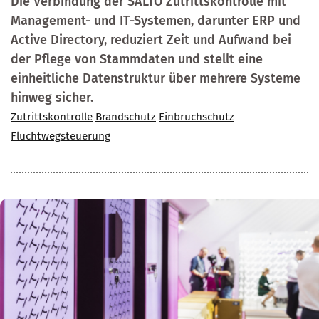
Die Verbindung der SALTO Zutrittskontrolle mit
Management- und IT-Systemen, darunter ERP und
Active Directory, reduziert Zeit und Aufwand bei
der Pflege von Stammdaten und stellt eine
einheitliche Datenstruktur über mehrere Systeme
hinweg sicher.
Zutrittskontrolle
Brandschutz
Einbruchschutz
Fluchtwegsteuerung