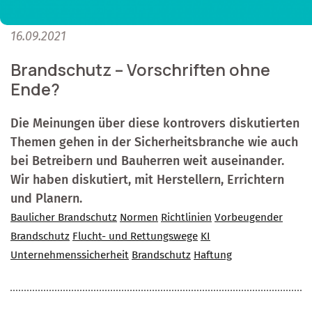
16.09.2021
Brandschutz – Vorschriften ohne
Ende?
Die Meinungen über diese kontrovers diskutierten
Themen gehen in der Sicherheitsbranche wie auch
bei Betreibern und Bauherren weit auseinander.
Wir haben diskutiert, mit Herstellern, Errichtern
und Planern.
Baulicher Brandschutz
Normen
Richtlinien
Vorbeugender
Brandschutz
Flucht- und Rettungswege
KI
Unternehmenssicherheit
Brandschutz
Haftung