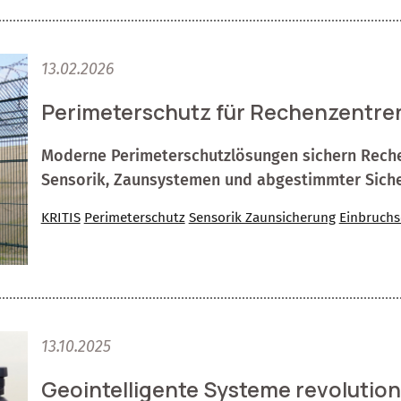
13.02.2026
Perimeterschutz für Rechenzentren 
Moderne Perimeterschutzlösungen sichern Rechen
Sensorik, Zaunsystemen und abgestimmter Sicher
KRITIS
Perimeterschutz
Sensorik Zaunsicherung
Einbruchs
13.10.2025
Geointelligente Systeme revolution