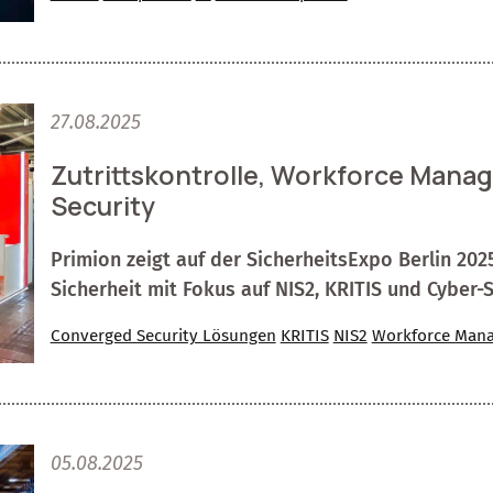
27.08.2025
Zutrittskontrolle, Workforce Man
Security
Primion zeigt auf der SicherheitsExpo Berlin 20
Sicherheit mit Fokus auf NIS2, KRITIS und Cyber-S
Converged Security Lösungen
KRITIS
NIS2
Workforce Man
05.08.2025