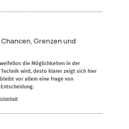
 – Chancen, Grenzen und
zweifellos die Möglichkeiten in der
echnik wird, desto klarer zeigt sich hier
 bleibt vor allem eine Frage von
 Entscheidung.
icherheit