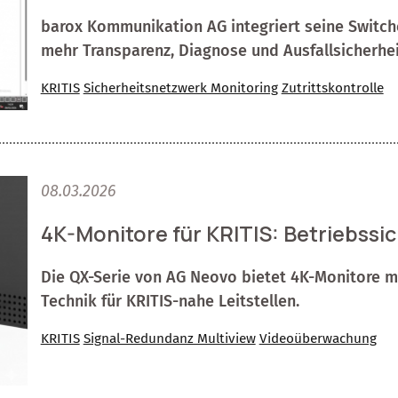
barox Kommunikation AG integriert seine Switch
mehr Transparenz, Diagnose und Ausfallsicherhei
KRITIS
Sicherheitsnetzwerk Monitoring
Zutrittskontrolle
08.03.2026
4K-Monitore für KRITIS: Betriebssic
Die QX-Serie von AG Neovo bietet 4K-Monitore mi
Technik für KRITIS-nahe Leitstellen.
KRITIS
Signal-Redundanz Multiview
Videoüberwachung