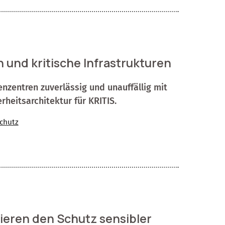
und kritische Infrastrukturen
zentren zuverlässig und unauffällig mit
heitsarchitektur für KRITIS.
chutz
ieren den Schutz sensibler