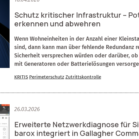
Schutz kritischer Infrastruktur – Po
erkennen und abwehren
Wenn Wohneinheiten in der Anzahl einer Kleinst
sind, dann kann man über fehlende Redundanz r
Sicherheit versprechen würden oder darüber, ob 
mit Generatoren oder Batterielösungen versorgen
KRITIS
Perimeterschutz
Zutrittskontrolle
26.03.2026
Erweiterte Netzwerkdiagnose für Si
barox integriert in Gallagher Com