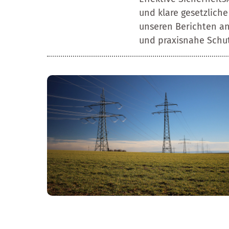
und klare gesetzliche
unseren Berichten ana
und praxisnahe Sch