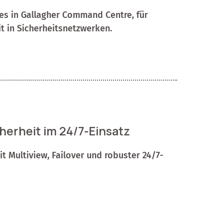
es in Gallagher Command Centre, für
t in Sicherheitsnetzwerken.
herheit im 24/7-Einsatz
t Multiview, Failover und robuster 24/7-