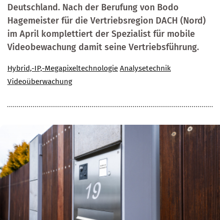
Deutschland. Nach der Berufung von Bodo
Hagemeister für die Vertriebsregion DACH (Nord)
im April komplettiert der Spezialist für mobile
Videobewachung damit seine Vertriebsführung.
Hybrid,-IP,-Megapixeltechnologie
Analysetechnik
Videoüberwachung