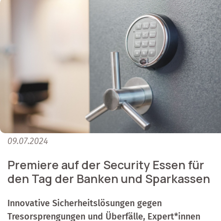
09.07.2024
Premiere auf der Security Essen für
den Tag der Banken und Sparkassen
Innovative Sicherheitslösungen gegen
Tresorsprengungen und Überfälle, Expert*innen