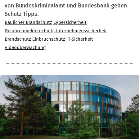
von Bundeskriminalamt und Bundesbank geben
Schutz-Tipps.
Baulicher Brandschutz
Cybersicherheit
Gefahrenmeldetechnik
Unternehmenssicherheit
Brandschutz
Einbruchschutz
IT-Sicherheit
Videoüberwachung