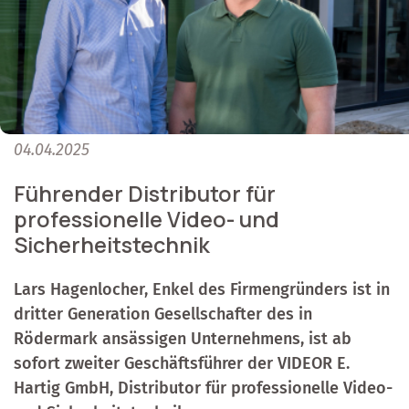
04.04.2025
Führender Distributor für
professionelle Video- und
Sicherheitstechnik
Lars Hagenlocher, Enkel des Firmengründers ist in
dritter Generation Gesellschafter des in
Rödermark ansässigen Unternehmens, ist ab
sofort zweiter Geschäftsführer der VIDEOR E.
Hartig GmbH, Distributor für professionelle Video-