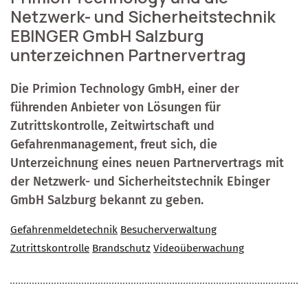
Netzwerk- und Sicherheitstechnik
EBINGER GmbH Salzburg
unterzeichnen Partnervertrag
Die Primion Technology GmbH, einer der
führenden Anbieter von Lösungen für
Zutrittskontrolle, Zeitwirtschaft und
Gefahrenmanagement, freut sich, die
Unterzeichnung eines neuen Partnervertrags mit
der Netzwerk- und Sicherheitstechnik Ebinger
GmbH Salzburg bekannt zu geben.
Gefahrenmeldetechnik
Besucherverwaltung
Zutrittskontrolle
Brandschutz
Videoüberwachung