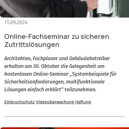
11.09.2024
Online-Fachseminar zu sicheren
Zutrittslösungen
Architekten, Fachplaner und Gebäudebetreiber
erhalten am 30. Oktober die Gelegenheit am
kostenlosen Online-Seminar „Systembeispiele für
Sicherheitsanforderungen, multifunktionale
Lösungen einfach erklärt“ teilzunehmen.
Einbruchschutz
Videoüberwachung
Haftung