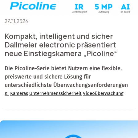
27.11.2024
Kompakt, intelligent und sicher
Dallmeier electronic präsentiert
neue Einstiegskamera „Picoline“
Die Picoline-Serie bietet Nutzern eine flexible,
preiswerte und sichere Lösung für
unterschiedlichste Überwachungsanforderungen
KI
Kameras
Unternehmenssicherheit
Videoüberwachung