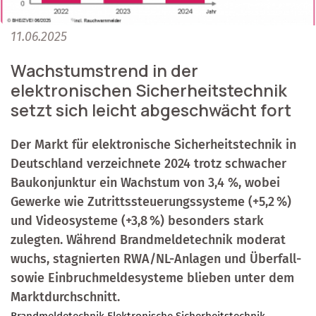
11.06.2025
Wachstumstrend in der
elektronischen Sicherheitstechnik
setzt sich leicht abgeschwächt fort
Der Markt für elektronische Sicherheitstechnik in
Deutschland verzeichnete 2024 trotz schwacher
Baukonjunktur ein Wachstum von 3,4 %, wobei
Gewerke wie Zutrittssteuerungssysteme (+5,2 %)
und Videosysteme (+3,8 %) besonders stark
zulegten. Während Brandmeldetechnik moderat
wuchs, stagnierten RWA/NL-Anlagen und Überfall-
sowie Einbruchmeldesysteme blieben unter dem
Marktdurchschnitt.