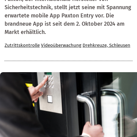
Sicherheitstechnik, stellt jetzt seine mit Spannung
erwartete mobile App Paxton Entry vor. Die
brandneue App ist seit dem 2. Oktober 2024 am
Markt erhältlich.
Zutrittskontrolle
Videoüberwachung
Drehkreuze, Schleusen