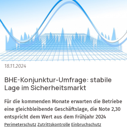
18.11.2024
BHE-Konjunktur-Umfrage: stabile
Lage im Sicherheitsmarkt
Für die kommenden Monate erwarten die Betriebe
eine gleichbleibende Geschäftslage, die Note 2,30
entspricht dem Wert aus dem Frühjahr 2024
Perimeterschutz
Zutrittskontrolle
Einbruchschutz