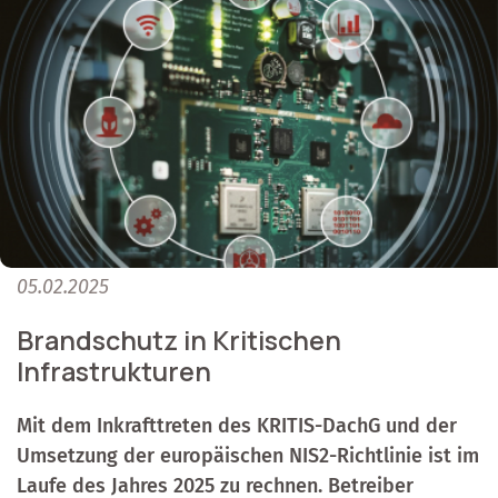
05.02.2025
Brandschutz in Kritischen
Infrastrukturen
Mit dem Inkrafttreten des KRITIS-DachG und der
Umsetzung der europäischen NIS2-Richtlinie ist im
Laufe des Jahres 2025 zu rechnen. Betreiber