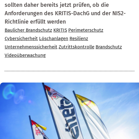
sollten daher bereits jetzt prüfen, ob die
Anforderungen des KRITIS-DachG und der NIS2-
Richtlinie erfüllt werden
Baulicher Brandschutz
KRITIS
Perimeterschutz
Cybersicherheit
Löschanlagen
Resilienz
Unternehmenssicherheit
Zutrittskontrolle
Brandschutz
Videoüberwachung