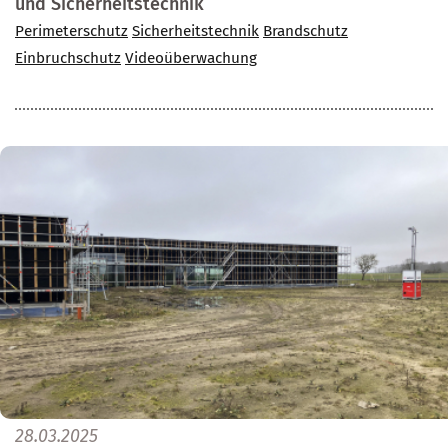
und Sicherheitstechnik
Perimeterschutz
Sicherheitstechnik
Brandschutz
Einbruchschutz
Videoüberwachung
28.03.2025