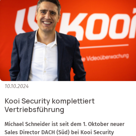
10.10.2024
Kooi Security komplettiert
Vertriebsführung
Michael Schneider ist seit dem 1. Oktober neuer
Sales Director DACH (Süd) bei Kooi Security