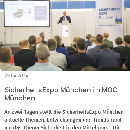
29.04.2024
SicherheitsExpo München im MOC
München
An zwei Tagen stellt die SicherheitsExpo München
aktuelle Themen, Entwicklungen und Trends rund
um das Thema Sicherheit in den Mittelpunkt. Die