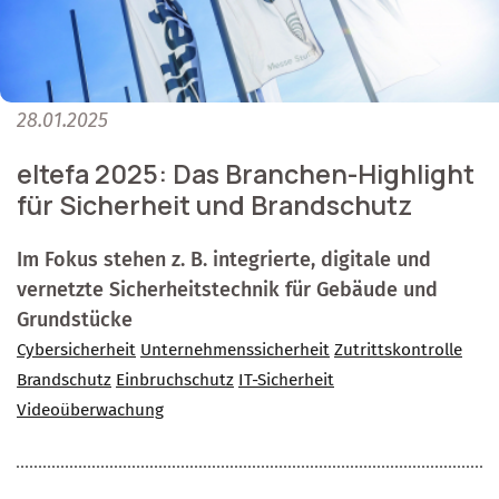
28.01.2025
eltefa 2025: Das Branchen-Highlight
für Sicherheit und Brandschutz
Im Fokus stehen z. B. integrierte, digitale und
vernetzte Sicherheitstechnik für Gebäude und
Grundstücke
Cybersicherheit
Unternehmenssicherheit
Zutrittskontrolle
Brandschutz
Einbruchschutz
IT-Sicherheit
Videoüberwachung