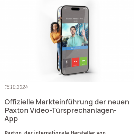
15.10.2024
Offizielle Markteinführung der neuen
Paxton Video-Türsprechanlagen-
App
Paxton, der internationale Hersteller von