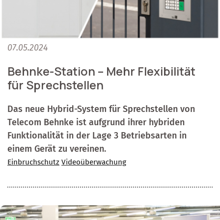
07.05.2024
Behnke-Station – Mehr Flexibilität
für Sprechstellen
Das neue Hybrid-System für Sprechstellen von
Telecom Behnke ist aufgrund ihrer hybriden
Funktionalität in der Lage 3 Betriebsarten in
einem Gerät zu vereinen.
Einbruchschutz
Videoüberwachung