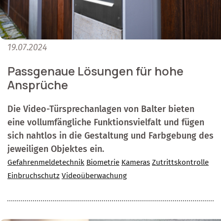
19.07.2024
Passgenaue Lösungen für hohe
Ansprüche
Die Video-Türsprechanlagen von Balter bieten
eine vollumfängliche Funktionsvielfalt und fügen
sich nahtlos in die Gestaltung und Farbgebung des
jeweiligen Objektes ein.
Gefahrenmeldetechnik
Biometrie
Kameras
Zutrittskontrolle
Einbruchschutz
Videoüberwachung