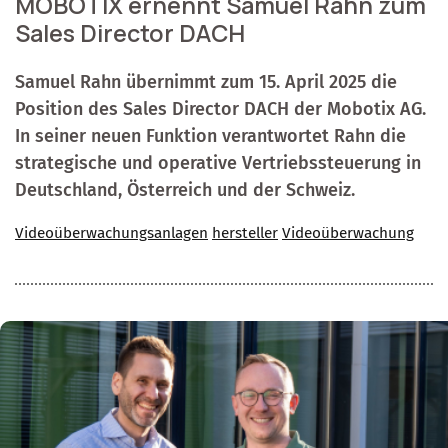
MOBOTIX ernennt Samuel Rahn zum
Sales Director DACH
Samuel Rahn übernimmt zum 15. April 2025 die
Position des Sales Director DACH der Mobotix AG.
In seiner neuen Funktion verantwortet Rahn die
strategische und operative Vertriebssteuerung in
Deutschland, Österreich und der Schweiz.
Videoüberwachungsanlagen
hersteller
Videoüberwachung