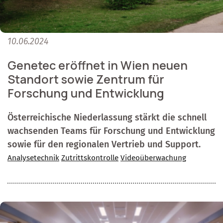
10.06.2024
Genetec eröffnet in Wien neuen
Standort sowie Zentrum für
Forschung und Entwicklung
Österreichische Niederlassung stärkt die schnell
wachsenden Teams für Forschung und Entwicklung
sowie für den regionalen Vertrieb und Support.
Analysetechnik
Zutrittskontrolle
Videoüberwachung