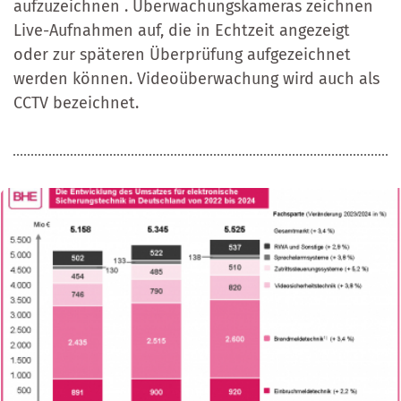
aufzuzeichnen . Überwachungskameras zeichnen
Live-Aufnahmen auf, die in Echtzeit angezeigt
oder zur späteren Überprüfung aufgezeichnet
werden können. Videoüberwachung wird auch als
CCTV bezeichnet.