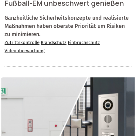
Fußball-EM unbeschwert genießen
Ganzheitliche Sicherheitskonzepte und realisierte
Maßnahmen haben oberste Priorität um Risiken
zu minimieren.
Zutrittskontrolle
Brandschutz
Einbruchschutz
Videoüberwachung