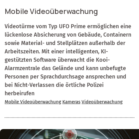
Mobile Videoüberwachung
Videotürme vom Typ UFO Prime ermöglichen eine
lückenlose Absicherung von Gebäude, Containern
sowie Material- und Stellplätzen außerhalb der
Arbeitszeiten. Mit einer intelligenten, KI-
gestützten Software überwacht die Kooi-
Alarmzentrale das Gelände und kann unbefugte
Personen per Sprachdurchsage ansprechen und
bei Nicht-Verlassen die örtliche Polizei
herbeirufen
Mobile Videoüberwachung
Kameras
Videoüberwachung