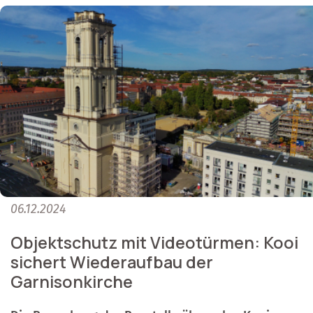
06.12.2024
Objektschutz mit Videotürmen: Kooi
sichert Wiederaufbau der
Garnisonkirche