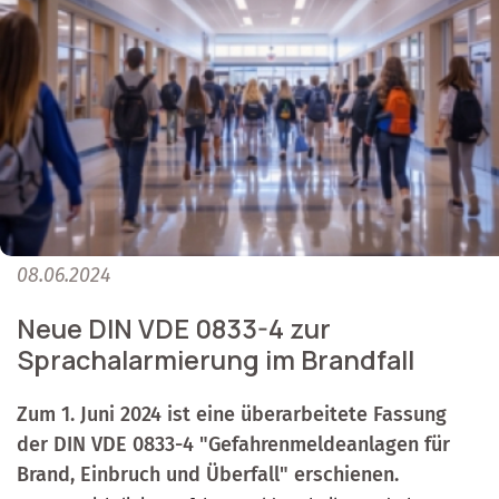
08.06.2024
Neue DIN VDE 0833-4 zur
Sprachalarmierung im Brandfall
Zum 1. Juni 2024 ist eine überarbeitete Fassung
der DIN VDE 0833-4 "Gefahrenmeldeanlagen für
Brand, Einbruch und Überfall" erschienen.