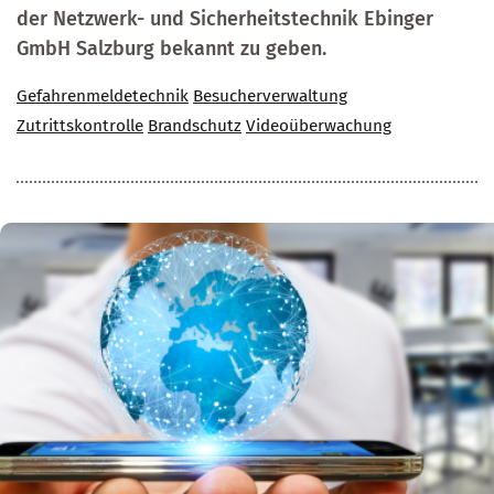
der Netzwerk- und Sicherheitstechnik Ebinger
GmbH Salzburg bekannt zu geben.
Gefahrenmeldetechnik
Besucherverwaltung
Zutrittskontrolle
Brandschutz
Videoüberwachung