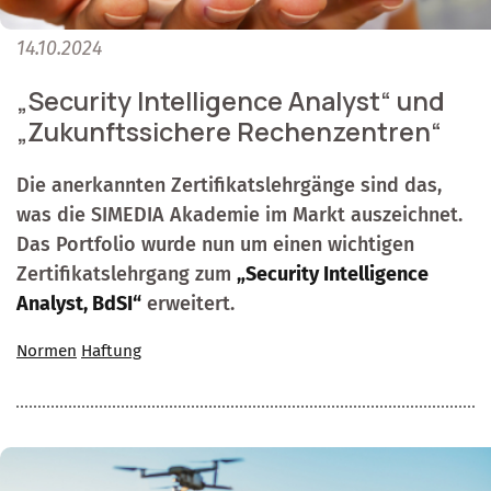
14.10.2024
„Security Intelligence Analyst“ und
„Zukunftssichere Rechenzentren“
Die anerkannten Zertifikatslehrgänge sind das,
was die SIMEDIA Akademie im Markt auszeichnet.
Das Portfolio wurde nun um einen wichtigen
Zertifikatslehrgang zum
„Security Intelligence
Analyst, BdSI“
erweitert.
Normen
Haftung