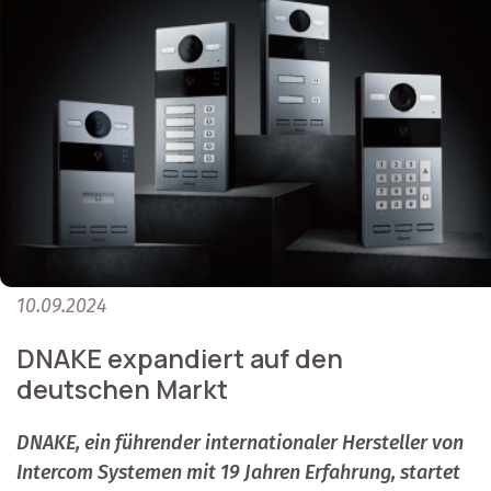
10.09.2024
DNAKE expandiert auf den
deutschen Markt
DNAKE, ein führender internationaler Hersteller von
Intercom Systemen mit 19 Jahren Erfahrung, startet