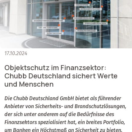
17.10.2024
Objektschutz im Finanzsektor:
Chubb Deutschland sichert Werte
und Menschen
Die Chubb Deutschland GmbH bietet als führender
Anbieter von Sicherheits- und Brandschutzlösungen,
der sich unter anderem auf die Bedürfnisse des
Finanzsektors spezialisiert hat, ein breites Portfolio,
um Banken ein Höchstmaß an Sicherheit zu bieten.