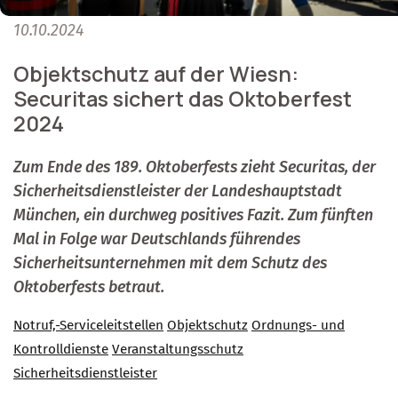
10.10.2024
Objektschutz auf der Wiesn:
Securitas sichert das Oktoberfest
2024
Zum Ende des 189. Oktoberfests zieht Securitas, der
Sicherheitsdienstleister der Landeshauptstadt
München, ein durchweg positives Fazit. Zum fünften
Mal in Folge war Deutschlands führendes
Sicherheitsunternehmen mit dem Schutz des
Oktoberfests betraut.
Notruf,-Serviceleitstellen
Objektschutz
Ordnungs- und
Kontrolldienste
Veranstaltungsschutz
Sicherheitsdienstleister