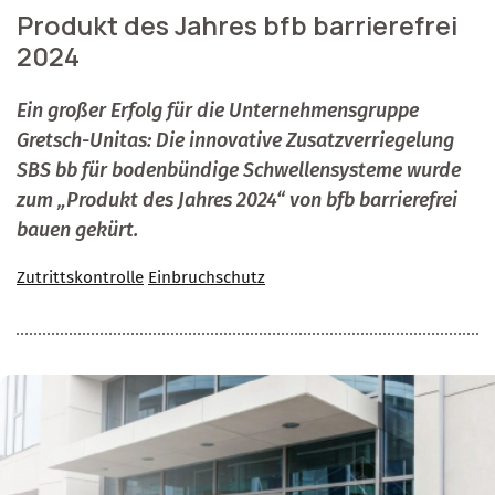
Produkt des Jahres bfb barrierefrei
2024
Ein großer Erfolg für die Unternehmensgruppe
Gretsch-Unitas: Die innovative Zusatzverriegelung
SBS bb für bodenbündige Schwellensysteme wurde
zum „Produkt des Jahres 2024“ von bfb barrierefrei
bauen gekürt.
Zutrittskontrolle
Einbruchschutz