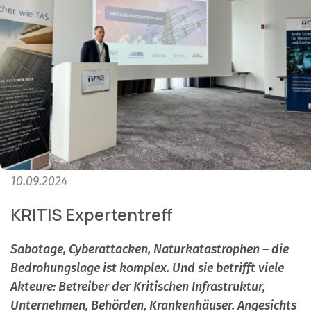
10.09.2024
KRITIS Expertentreff
Sabotage, Cyberattacken, Naturkatastrophen – die
Bedrohungslage ist komplex. Und sie betrifft viele
Akteure: Betreiber der Kritischen Infrastruktur,
Unternehmen, Behörden, Krankenhäuser. Angesichts