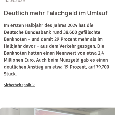
10.09.2024
Deutlich mehr Falschgeld im Umlauf
Im ersten Halbjahr des Jahres 2024 hat die
Deutsche Bundesbank rund 38.600 gefälschte
Banknoten – und damit 29 Prozent mehr als im
Halbjahr davor – aus dem Verkehr gezogen. Die
Banknoten hatten einen Nennwert von etwa 2,4
Millionen Euro. Auch beim Münzgeld gab es einen
deutlichen Anstieg um etwa 19 Prozent, auf 79.700
Stück.
Sicherheitspolitik