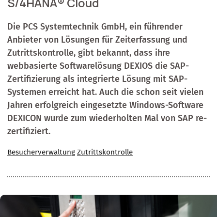
S/4HANA® Cloud
Die PCS Systemtechnik GmbH, ein führender
Anbieter von Lösungen für Zeiterfassung und
Zutrittskontrolle, gibt bekannt, dass ihre
webbasierte Softwarelösung DEXIOS die SAP-
Zertifizierung als integrierte Lösung mit SAP-
Systemen erreicht hat. Auch die schon seit vielen
Jahren erfolgreich eingesetzte Windows-Software
DEXICON wurde zum wiederholten Mal von SAP re-
zertifiziert.
Besucherverwaltung
Zutrittskontrolle