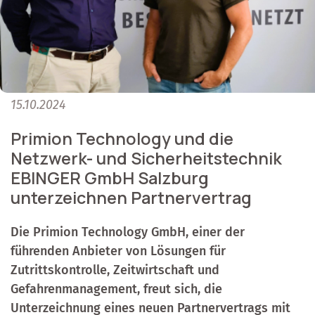
15.10.2024
Primion Technology und die
Netzwerk- und Sicherheitstechnik
EBINGER GmbH Salzburg
unterzeichnen Partnervertrag
Die Primion Technology GmbH, einer der
führenden Anbieter von Lösungen für
Zutrittskontrolle, Zeitwirtschaft und
Gefahrenmanagement, freut sich, die
Unterzeichnung eines neuen Partnervertrags mit