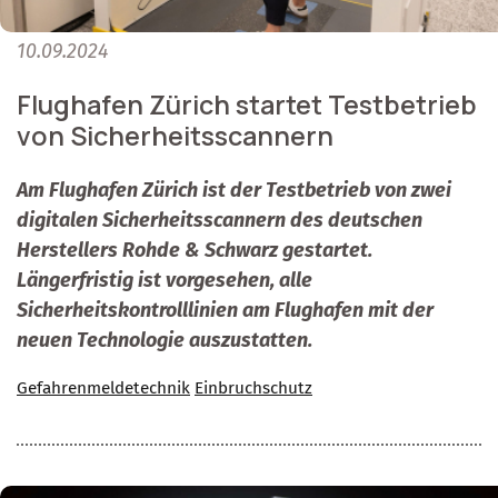
10.09.2024
Flughafen Zürich startet Testbetrieb
von Sicherheitsscannern
Am Flughafen Zürich ist der Testbetrieb von zwei
digitalen Sicherheitsscannern des deutschen
Herstellers Rohde & Schwarz gestartet.
Längerfristig ist vorgesehen, alle
Sicherheitskontrolllinien am Flughafen mit der
neuen Technologie auszustatten.
Gefahrenmeldetechnik
Einbruchschutz