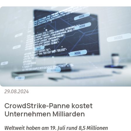
29.08.2024
CrowdStrike-Panne kostet
Unternehmen Milliarden
Weltweit haben am 19. Juli rund 8,5 Millionen