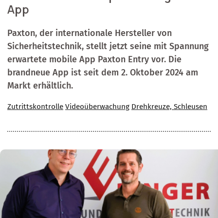
App
Paxton, der internationale Hersteller von
Sicherheitstechnik, stellt jetzt seine mit Spannung
erwartete mobile App Paxton Entry vor. Die
brandneue App ist seit dem 2. Oktober 2024 am
Markt erhältlich.
Zutrittskontrolle
Videoüberwachung
Drehkreuze, Schleusen