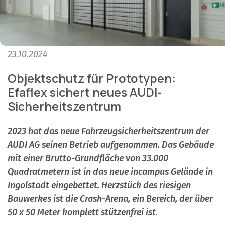
23.10.2024
Objektschutz für Prototypen:
Efaflex sichert neues AUDI-
Sicherheitszentrum
2023 hat das neue Fahrzeugsicherheitszentrum der
AUDI AG seinen Betrieb aufgenommen. Das Gebäude
mit einer Brutto-Grundfläche von 33.000
Quadratmetern ist in das neue incampus Gelände in
Ingolstadt eingebettet. Herzstück des riesigen
Bauwerkes ist die Crash-Arena, ein Bereich, der über
50 x 50 Meter komplett stützenfrei ist.