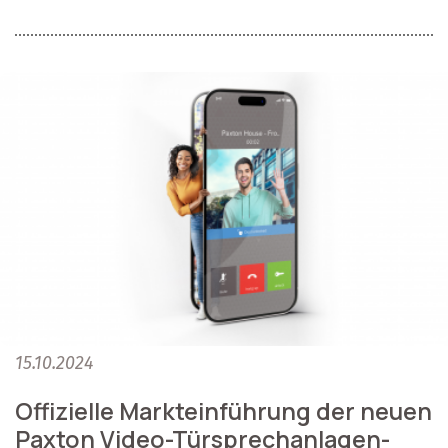
15.10.2024
Offizielle Markteinführung der neuen
Paxton Video-Türsprechanlagen-