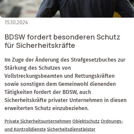
15.10.2024
BDSW fordert besonderen Schutz
für Sicherheitskräfte
Im Zuge der Änderung des Strafgesetzbuches zur
Stärkung des Schutzes von
Vollstreckungsbeamten und Rettungskräften
sowie sonstigen dem Gemeinwohl dienenden
Tätigkeiten fordert der BDSW, auch
Sicherheitskräfte privater Unternehmen in diesen
erweiterten Schutz einzubeziehen.
Private Sicherheitsunternehmen
Objektschutz
Ordnungs-
und Kontrolldienste
Sicherheitsdienstleister