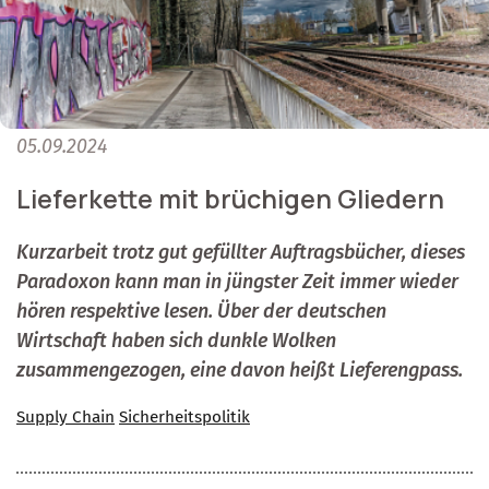
05.09.2024
Lieferkette mit brüchigen Gliedern
Kurzarbeit trotz gut gefüllter Auftragsbücher, dieses
Paradoxon kann man in jüngster Zeit immer wieder
hören respektive lesen. Über der deutschen
Wirtschaft haben sich dunkle Wolken
zusammengezogen, eine davon heißt Lieferengpass.
Supply Chain
Sicherheitspolitik