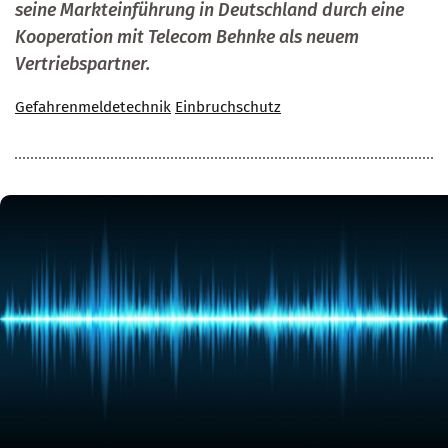
seine Markteinführung in Deutschland durch eine
Kooperation mit Telecom Behnke als neuem
Vertriebspartner.
Gefahrenmeldetechnik
Einbruchschutz