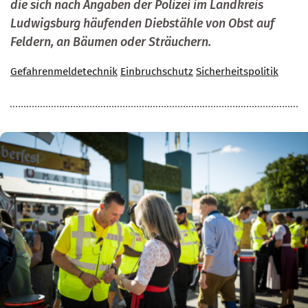
die sich nach Angaben der Polizei im Landkreis
Ludwigsburg häufenden Diebstähle von Obst auf
Feldern, an Bäumen oder Sträuchern.
Gefahrenmeldetechnik
Einbruchschutz
Sicherheitspolitik