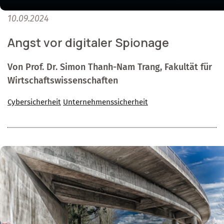
10.09.2024
Angst vor digitaler Spionage
Von Prof. Dr. Simon Thanh-Nam Trang, Fakultät für
Wirtschaftswissenschaften
Cybersicherheit
Unternehmenssicherheit