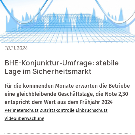
18.11.2024
BHE-Konjunktur-Umfrage: stabile
Lage im Sicherheitsmarkt
Für die kommenden Monate erwarten die Betriebe
eine gleichbleibende Geschäftslage, die Note 2,30
entspricht dem Wert aus dem Frühjahr 2024
Perimeterschutz
Zutrittskontrolle
Einbruchschutz
Videoüberwachung