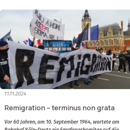
11.11.2024
Remigration – terminus non grata
Vor 60 Jahren, am 10. September 1964, wartete am
Bahnhof Köln-Deutz ein Empfangskomitee auf die