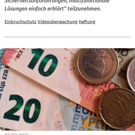
Sicherheitsanforderungen, multifunktionale
Lösungen einfach erklärt“ teilzunehmen.
Einbruchschutz
Videoüberwachung
Haftung