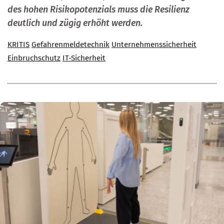
des hohen Risikopotenzials muss die Resilienz
deutlich und zügig erhöht werden.
KRITIS
Gefahrenmeldetechnik
Unternehmenssicherheit
Einbruchschutz
IT-Sicherheit