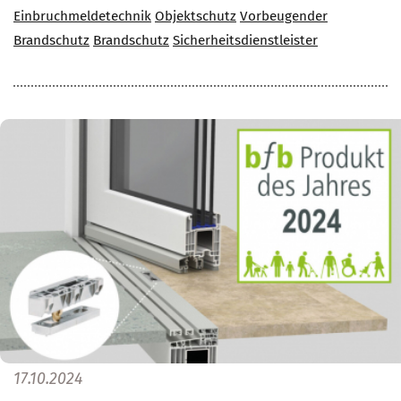
Einbruchmeldetechnik
Objektschutz
Vorbeugender
Brandschutz
Brandschutz
Sicherheitsdienstleister
17.10.2024