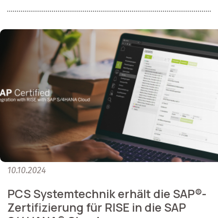
10.10.2024
PCS Systemtechnik erhält die SAP®-
Zertifizierung für RISE in die SAP