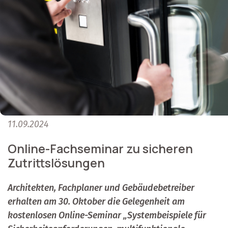
11.09.2024
Online-Fachseminar zu sicheren
Zutrittslösungen
Architekten, Fachplaner und Gebäudebetreiber
erhalten am 30. Oktober die Gelegenheit am
kostenlosen Online-Seminar „Systembeispiele für