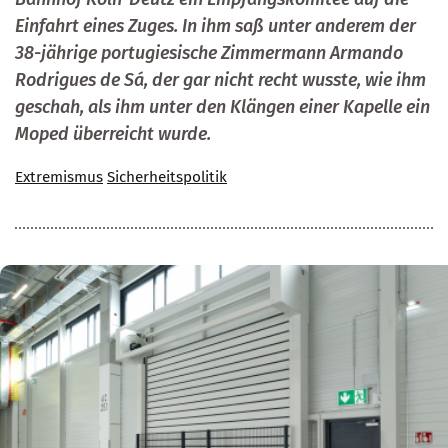
Einfahrt eines Zuges. In ihm saß unter anderem der
38-jährige portugiesische Zimmermann Armando
Rodrigues de Sá, der gar nicht recht wusste, wie ihm
geschah, als ihm unter den Klängen einer Kapelle ein
Moped überreicht wurde.
Extremismus
Sicherheitspolitik