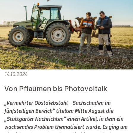
14.10.2024
Von Pflaumen bis Photovoltaik
„Vermehrter Obstdiebstahl – Sachschaden im
fünfstelligen Bereich“ titelten Mitte August die
„Stuttgarter Nachrichten“ einen Artikel, in dem ein
wachsendes Problem thematisiert wurde. Es ging um