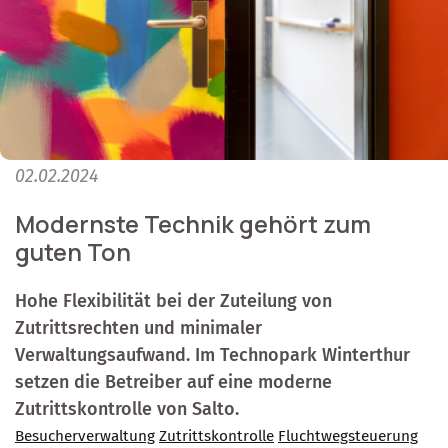
02.02.2024
Modernste Technik gehört zum
guten Ton
Hohe Flexibilität bei der Zuteilung von
Zutrittsrechten und minimaler
Verwaltungsaufwand. Im Technopark Winterthur
setzen die Betreiber auf eine moderne
Zutrittskontrolle von Salto.
Besucherverwaltung
Zutrittskontrolle
Fluchtwegsteuerung