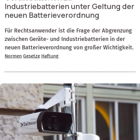
Industriebatterien unter Geltung der
neuen Batterieverordnung
Für Rechtsanwender ist die Frage der Abgrenzung
zwischen Geräte- und Industriebatterien in der
neuen Batterieverordnung von großer Wichtigkeit.
Normen
Gesetze
Haftung