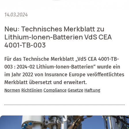
14.03.2024
Neu: Technisches Merkblatt zu
Lithium-Ionen-Batterien VdS CEA
4001-TB-003
Für das Technische Merkblatt „VdS CEA 4001-TB-
003 : 2024-02 Lithium-Ionen-Batterien“ wurde ein
im Jahr 2022 von Insurance Europe veröffentlichtes
Merkblatt übersetzt und erweitert.
Normen
Richtlinien
Compliance
Gesetze
Haftung