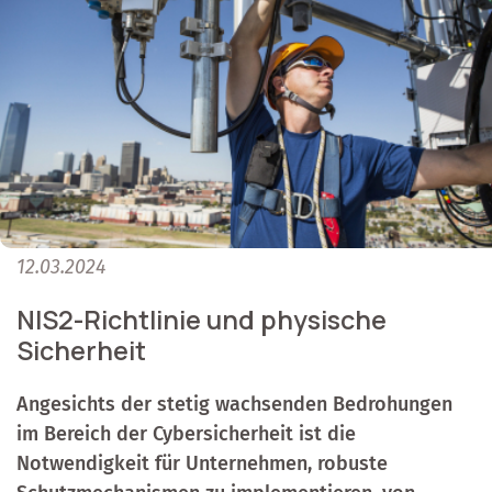
12.03.2024
NIS2-Richtlinie und physische
Sicherheit
Angesichts der stetig wachsenden Bedrohungen
im Bereich der Cybersicherheit ist die
Notwendigkeit für Unternehmen, robuste