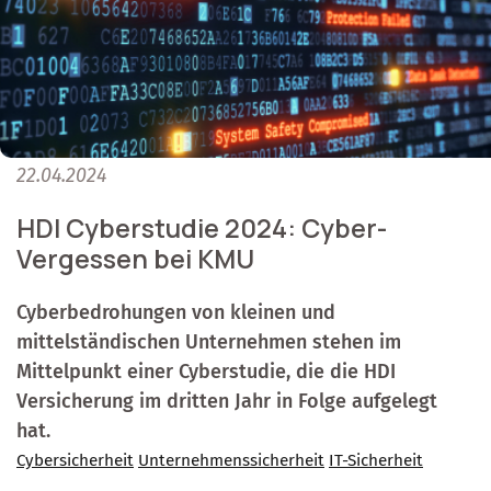
22.04.2024
HDI Cyberstudie 2024: Cyber-
Vergessen bei KMU
Cyberbedrohungen von kleinen und
mittelständischen Unternehmen stehen im
Mittelpunkt einer Cyberstudie, die die HDI
Versicherung im dritten Jahr in Folge aufgelegt
hat.
Cybersicherheit
Unternehmenssicherheit
IT-Sicherheit