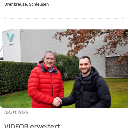
Drehkreuze, Schleusen
08.01.2024
VIDEOR erweitert