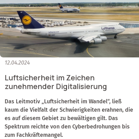
12.04.2024
Luftsicherheit im Zeichen
zunehmender Digitalisierung
Das Leitmotiv „Luftsicherheit im Wandel“, ließ
kaum die Vielfalt der Schwierigkeiten erahnen, die
es auf diesem Gebiet zu bewältigen gilt. Das
Spektrum reichte von den Cyberbedrohungen bis
zum Fachkräftemangel.