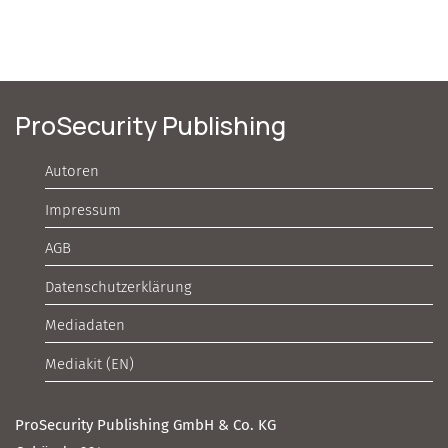
ProSecurity Publishing
Autoren
Impressum
AGB
Datenschutzerklärung
Mediadaten
Mediakit (EN)
ProSecurity Publishing GmbH & Co. KG