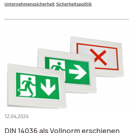
Unternehmenssicherheit
Sicherheitspolitik
12.04.2024
DIN 14036 als Vollnorm erschienen