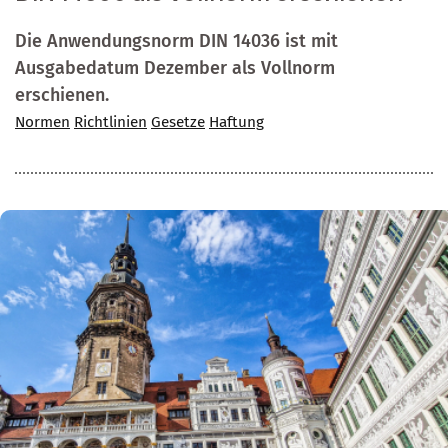
Die Anwendungsnorm DIN 14036 ist mit
Ausgabedatum Dezember als Vollnorm
erschienen.
Normen
Richtlinien
Gesetze
Haftung