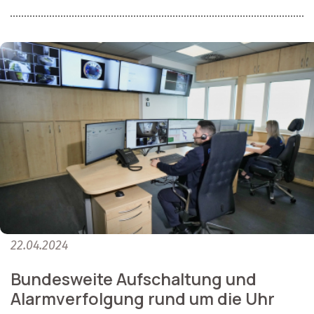
22.04.2024
Bundesweite Aufschaltung und
Alarmverfolgung rund um die Uhr