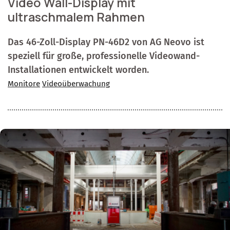
Video Wall-Display mit
ultraschmalem Rahmen
Das 46-Zoll-Display PN-46D2 von AG Neovo ist
speziell für große, professionelle Videowand-
Installationen entwickelt worden.
Monitore
Videoüberwachung