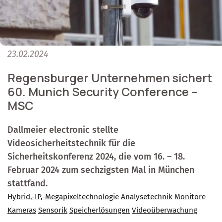
23.02.2024
Regensburger Unternehmen sichert
60. Munich Security Conference –
MSC
Dallmeier electronic stellte
Videosicherheitstechnik für die
Sicherheitskonferenz 2024, die vom 16. – 18.
Februar 2024 zum sechzigsten Mal in München
stattfand.
Hybrid,-IP,-Megapixeltechnologie
Analysetechnik
Monitore
Kameras
Sensorik
Speicherlösungen
Videoüberwachung