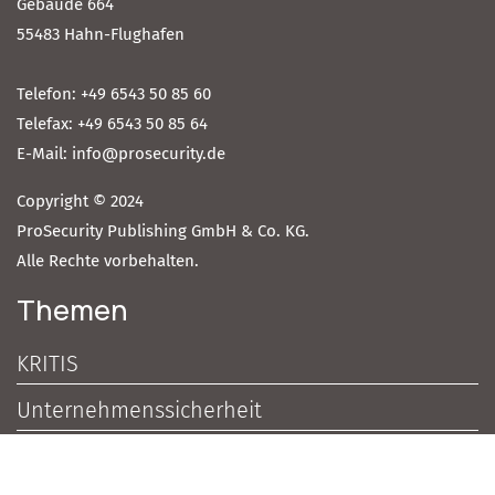
Gebäude 664
55483 Hahn-Flughafen
Telefon: +49 6543 50 85 60
Telefax: +49 6543 50 85 64
E-Mail: info@prosecurity.de
Copyright © 2024
ProSecurity Publishing GmbH & Co. KG.
Alle Rechte vorbehalten.
Themen
KRITIS
Unternehmenssicherheit
Zutrittskontrolle