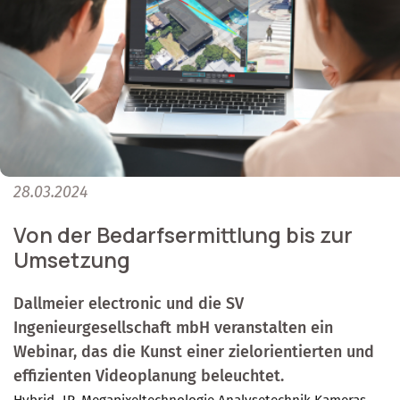
28.03.2024
Von der Bedarfsermittlung bis zur
Umsetzung
Dallmeier electronic und die SV
Ingenieurgesellschaft mbH veranstalten ein
Webinar, das die Kunst einer zielorientierten und
effizienten Videoplanung beleuchtet.
Hybrid,-IP,-Megapixeltechnologie
Analysetechnik
Kameras