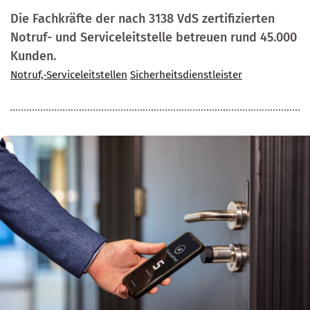
Die Fachkräfte der nach 3138 VdS zertifizierten
Notruf- und Serviceleitstelle betreuen rund 45.000
Kunden.
Notruf,-Serviceleitstellen
Sicherheitsdienstleister