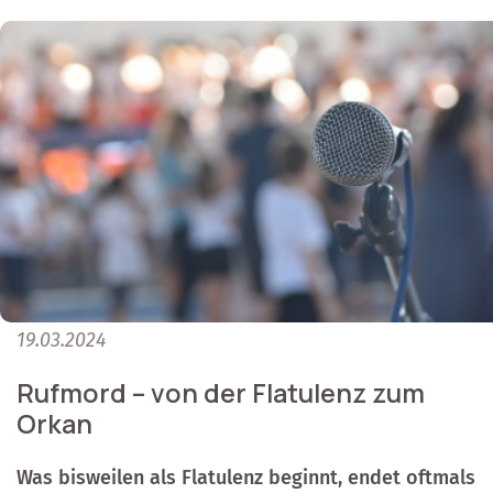
19.03.2024
Rufmord – von der Flatulenz zum
Orkan
Was bisweilen als Flatulenz beginnt, endet oftmals