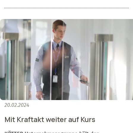
20.02.2024
Mit Kraftakt weiter auf Kurs