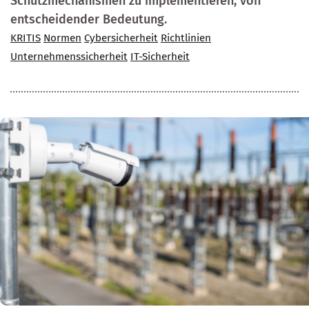
Schutzmechanismen zu implementieren, von
entscheidender Bedeutung.
KRITIS
Normen
Cybersicherheit
Richtlinien
Unternehmenssicherheit
IT-Sicherheit