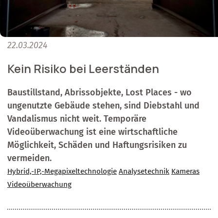
22.03.2024
Kein Risiko bei Leerständen
Baustillstand, Abrissobjekte, Lost Places - wo
ungenutzte Gebäude stehen, sind Diebstahl und
Vandalismus nicht weit. Temporäre
Videoüberwachung ist eine wirtschaftliche
Möglichkeit, Schäden und Haftungsrisiken zu
vermeiden.
Hybrid,-IP,-Megapixeltechnologie
Analysetechnik
Kameras
Videoüberwachung