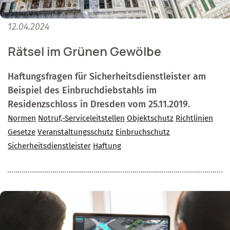
12.04.2024
Rätsel im Grünen Gewölbe
Haftungsfragen für Sicherheitsdienstleister am
Beispiel des Einbruchdiebstahls im
Residenzschloss in Dresden vom 25.11.2019.
Normen
Notruf,-Serviceleitstellen
Objektschutz
Richtlinien
Gesetze
Veranstaltungsschutz
Einbruchschutz
Sicherheitsdienstleister
Haftung