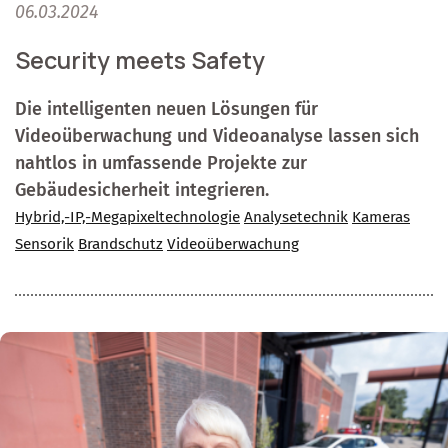
06.03.2024
Security meets Safety
Die intelligenten neuen Lösungen für
Videoüberwachung und Videoanalyse lassen sich
nahtlos in umfassende Projekte zur
Gebäudesicherheit integrieren.
Hybrid,-IP,-Megapixeltechnologie
Analysetechnik
Kameras
Sensorik
Brandschutz
Videoüberwachung