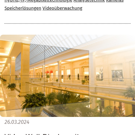
Speicherlösungen
Videoüberwachung
26.03.2024