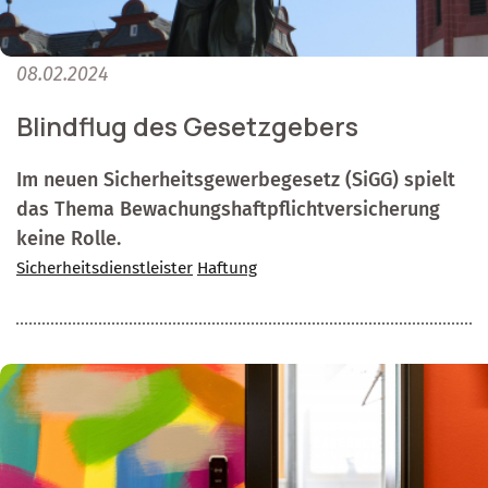
08.02.2024
Blindflug des Gesetzgebers
Im neuen Sicherheitsgewerbegesetz (SiGG) spielt
das Thema Bewachungshaftpflichtversicherung
keine Rolle.
Sicherheitsdienstleister
Haftung