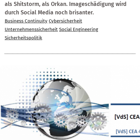
als Shitstorm, als Orkan. Imageschädigung wird
durch Social Media noch brisanter.
Business Continuity
Cybersicherheit
Unternehmenssicherheit
Social Engineering
Sicherheitspolitik