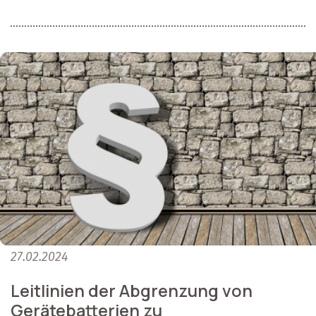
27.02.2024
Leitlinien der Abgrenzung von
Gerätebatterien zu