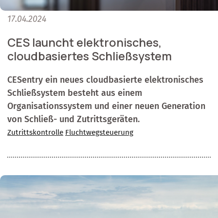
17.04.2024
CES launcht elektronisches,
cloudbasiertes Schließsystem
CESentry ein neues cloudbasierte elektronisches
Schließsystem besteht aus einem
Organisationssystem und einer neuen Generation
von Schließ- und Zutrittsgeräten.
Zutrittskontrolle
Fluchtwegsteuerung